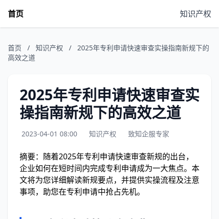
首页
知识产权
首页
/
知识产权
/
2025年专利申请快速审查实操指南新规下的
高效之道
2025年专利申请快速审查实
操指南新规下的高效之道
2023-04-01 08:00
知识产权
致知企服专家
摘要：随着2025年专利申请快速审查新规的出台，
企业如何在短时间内完成专利申请成为一大焦点。本
文将为您详细解读新规要点，并提供实操流程及注意
事项，助您在专利申请中抢占先机。