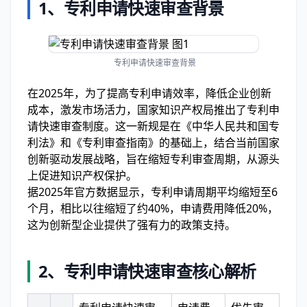
1、
专利申请快速审查背景
专利申请快速审查背景
在2025年，为了提高专利申请效率，降低企业创新
成本，激发市场活力，国家知识产权局推出了专利申
请快速审查制度。这一新规是在《中华人民共和国专
利法》和《专利审查指南》的基础上，结合当前国家
创新驱动发展战略，旨在缩短专利审查周期，从源头
上促进知识产权保护。
据2025年官方数据显示，专利申请周期平均缩短至6
个月，相比以往缩短了约40%，申请费用降低20%，
这为创新型企业提供了强有力的政策支持。
2、
专利申请快速审查核心解析