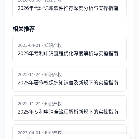
2026年代理记账软件推荐深度分析与实操指南
相关推荐
2023-04-01 · 知识产权
2025年专利申请流程优化深度解析与实操指南
2025-11-24 · 知识产权
2025年著作权保护知识普及新规下的实操指南
2025-11-24 · 知识产权
2025年专利申请全流程解析新规下的实操指南
2023-04-01 · 知识产权