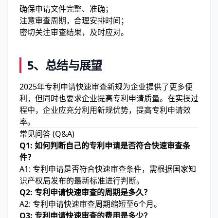
确保申请文件完整、准确；
注意审查周期，合理安排时间；
密切关注审查结果，及时应对。
5、
总结与展望
2025年专利申请快速审查新规为企业提供了更多便
利，但同时也要求企业提高专利申请质量。在实操过
程中，企业应充分利用新规优势，提高专利申请效
率。
常见问答 (Q&A)
Q1: 如何判断自己的专利申请是否符合快速审查条
件？
A1: 专利申请是否符合快速审查条件，需根据国家知
识产权局发布的最新标准进行判断。
Q2: 专利申请快速审查的周期是多久？
A2: 专利申请快速审查周期缩短至6个月。
Q3: 专利申请快速审查的费用是多少？