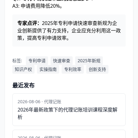
A3: 申请费用降低20%。
专家点评：
2025年专利申请快速审查新规为企
业创新提供了有力支持，企业应充分利用这一政
策，提高专利申请效率。
标签:
专利申请
快速审查
2025年新规
知识产权
实操指南
专利效率
创新支持
最近发布
2026-08-06 · 代理记账
2026年最新政策下的代理记账培训课程深度解
析
2026-08-06 · 代理记账