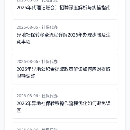
2026年代理记账会计招聘深度解析与实操指南
2026-08-06 · 社保代办
异地社保转移全流程详解2026年办理步骤及注
意事项
2026-08-06 · 社保代办
2026年异地公积金提取政策解读如何应对提取
限额调整
2026-08-06 · 社保代办
2026年异地社保转移操作流程优化如何避免误
区
2026-08-06 · 代理记账