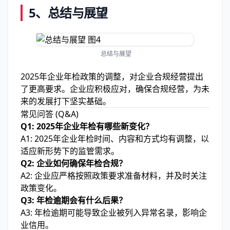
5、
总结与展望
总结与展望
2025年企业年检政策的调整，对企业合规经营提出
了更高要求。企业应积极应对，确保合规经营，为未
来的发展打下坚实基础。
常见问答 (Q&A)
Q1: 2025年企业年检有哪些新变化？
A1: 2025年企业年检时间、内容和方式均有调整，以
适应新形势下的监管需求。
Q2: 企业如何确保年检合规？
A2: 企业应严格按照政策要求准备材料，并及时关注
政策变化。
Q3: 年检逾期会有什么后果？
A3: 年检逾期可能导致企业被列入异常名录，影响企
业信用。