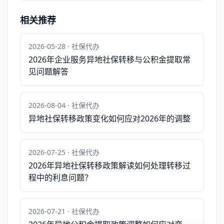
相关推荐
2026-05-28 · 社保代办
2026年企业服务异地社保转移与公积金提取常
见问题解答
2026-08-04 · 社保代办
异地社保转移政策变化如何应对2026年的调整
2026-07-25 · 社保代办
2026年异地社保转移政策解读如何处理转移过
程中的利息问题？
2026-07-21 · 社保代办