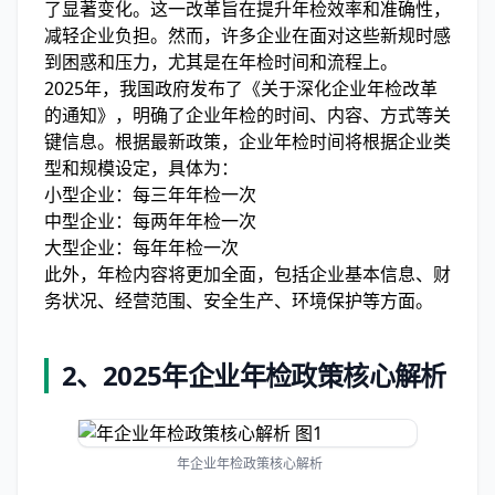
了显著变化。这一改革旨在提升年检效率和准确性，
减轻企业负担。然而，许多企业在面对这些新规时感
到困惑和压力，尤其是在年检时间和流程上。
2025年，我国政府发布了《关于深化企业年检改革
的通知》，明确了企业年检的时间、内容、方式等关
键信息。根据最新政策，企业年检时间将根据企业类
型和规模设定，具体为：
小型企业：每三年年检一次
中型企业：每两年年检一次
大型企业：每年年检一次
此外，年检内容将更加全面，包括企业基本信息、财
务状况、经营范围、安全生产、环境保护等方面。
2、
2025年企业年检政策核心解析
年企业年检政策核心解析