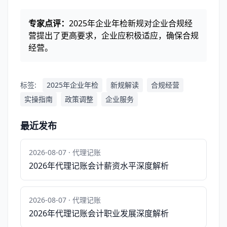
专家点评：
2025年企业年检新规对企业合规经
营提出了更高要求，企业应积极适应，确保合规
经营。
标签:
2025年企业年检
新规解读
合规经营
实操指南
政策调整
企业服务
最近发布
2026-08-07 · 代理记账
2026年代理记账会计薪资水平深度解析
2026-08-07 · 代理记账
2026年代理记账会计职业发展深度解析