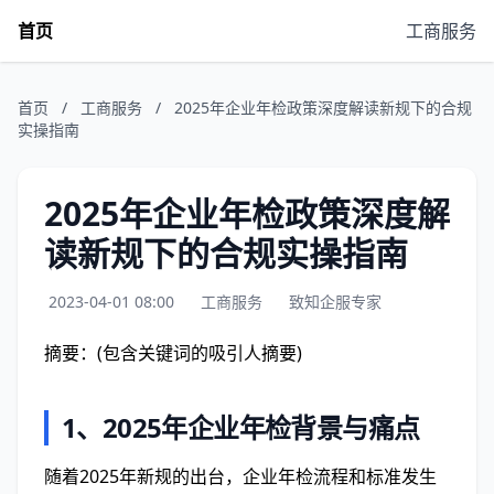
首页
工商服务
首页
/
工商服务
/
2025年企业年检政策深度解读新规下的合规
实操指南
2025年企业年检政策深度解
读新规下的合规实操指南
2023-04-01 08:00
工商服务
致知企服专家
摘要：(包含关键词的吸引人摘要)
1、
2025年企业年检背景与痛点
随着2025年新规的出台，企业年检流程和标准发生