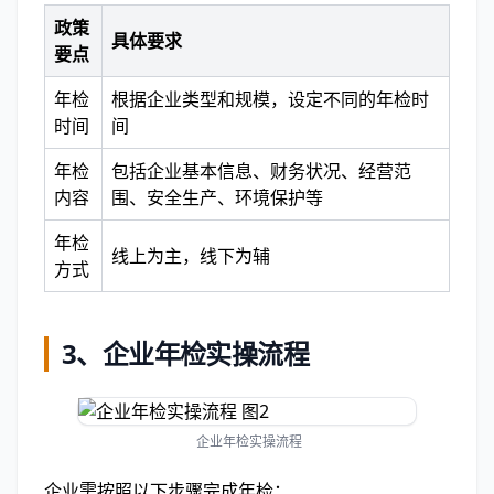
政策
具体要求
要点
年检
根据企业类型和规模，设定不同的年检时
时间
间
年检
包括企业基本信息、财务状况、经营范
内容
围、安全生产、环境保护等
年检
线上为主，线下为辅
方式
3、
企业年检实操流程
企业年检实操流程
企业需按照以下步骤完成年检：