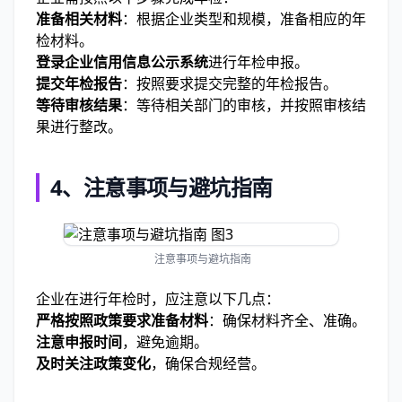
准备相关材料
：根据企业类型和规模，准备相应的年
检材料。
登录企业信用信息公示系统
进行年检申报。
提交年检报告
：按照要求提交完整的年检报告。
等待审核结果
：等待相关部门的审核，并按照审核结
果进行整改。
4、
注意事项与避坑指南
注意事项与避坑指南
企业在进行年检时，应注意以下几点：
严格按照政策要求准备材料
：确保材料齐全、准确。
注意申报时间
，避免逾期。
及时关注政策变化
，确保合规经营。