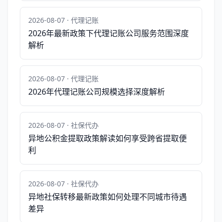
2026-08-07 · 代理记账
2026年最新政策下代理记账公司服务范围深度
解析
2026-08-07 · 代理记账
2026年代理记账公司规模选择深度解析
2026-08-07 · 社保代办
异地公积金提取政策解读如何享受跨省提取便
利
2026-08-07 · 社保代办
异地社保转移最新政策如何处理不同城市待遇
差异