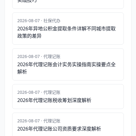
实战技巧
2026-08-07 · 社保代办
2026年异地公积金提取条件详解不同城市提取
政策的差异
2026-08-07 · 代理记账
2026年代理记账会计实务实操指南实操要点全
解析
2026-08-07 · 代理记账
2026年代理记账税收筹划深度解析
2026-08-07 · 代理记账
2026年代理记账公司资质要求深度解析