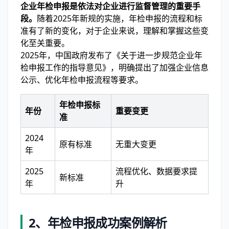
企业年检申报是依法对企业进行监督管理的重要手
段。
随着2025年新规的实施，年检申报的流程和标
准有了新的变化，对于企业来说，理解和掌握这些变
化至关重要。
2025年，中国政府发布了《关于进一步规范企业年
检申报工作的指导意见》，明确提出了加强企业信息
公示、优化年检申报流程等要求。
年检申报标
年份
重要变更
准
2024
原有标准
无重大变更
年
2025
流程优化、数据要求提
新标准
年
升
2、年检申报成功案例解析