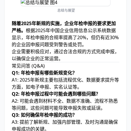
总结与展望
随着2025年新规的实施，企业年检申报的要求更加
严格。
根据2025年中国企业信用信息公示系统数据
显示，年检申报的合规率提高了20%，但仍有近30%
的企业因申报问题受到警告或处罚。
企业需要积极应对，通过合法合规的方式完成申报，
以确保企业的正常运营。
常见问答 (Q&A)
Q1: 年检申报有哪些新规变化？
A1: 2025年新规主要包括流程优化、数据要求提升等
方面，如电子申报、实名认证等。
Q2: 年检申报过程中可能会遇到哪些问题？
A2: 可能会遇到材料不全、数据不准确、流程不熟悉
等问题，这些问题可能导致申报失败或延误。
Q3: 如何确保年检申报的成功？
A3: 提前了解新规、加强内部管理、及时沟通是确保
申报成功的关键。