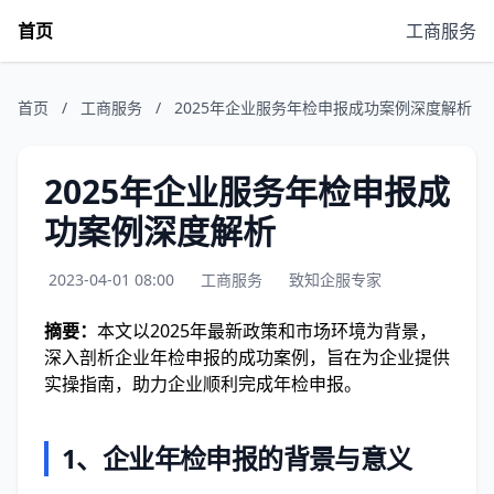
首页
工商服务
首页
/
工商服务
/
2025年企业服务年检申报成功案例深度解析
2025年企业服务年检申报成
功案例深度解析
2023-04-01 08:00
工商服务
致知企服专家
摘要：
本文以2025年最新政策和市场环境为背景，
深入剖析企业年检申报的成功案例，旨在为企业提供
实操指南，助力企业顺利完成年检申报。
1、企业年检申报的背景与意义