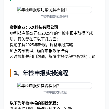
年检申报成功案例解析
案例企业：XX科技有限公司
XX科技有限公司在2025年的年检申报中取得了成
功，其关键在于以下几方面：
提前了解2025年新规，调整申报策略
加强内部管理，确保申报数据准确
及时与相关部门沟通，解决申报过程中遇到的问题
3、年检申报实操流程
年检申报实操流程
以下为年检申报的实操流程：