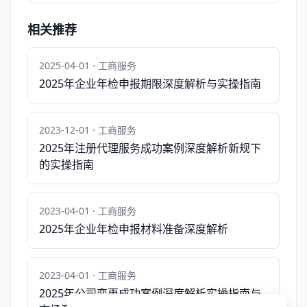
相关推荐
2025-04-01 · 工商服务
2025年企业年检申报期限深度解析与实操指南
2023-12-01 · 工商服务
2025年注册代理服务成功案例深度解析新规下
的实操指南
2023-04-01 · 工商服务
2025年企业年检申报材料准备深度解析
2023-04-01 · 工商服务
2025年公司变更成功案例深度解析实操指南与