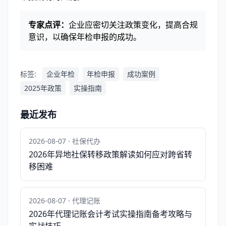
专家点评：
企业应密切关注政策变化，提高合规
意识，以确保年检申报的成功。
标签:
企业年检
年检申报
成功案例
2025年政策
实操指南
最近发布
2026-08-07 · 社保代办
2026年异地社保转移政策解读如何应对跨省转
移困难
2026-08-07 · 代理记账
2026年代理记账会计考试实操指南备考攻略与