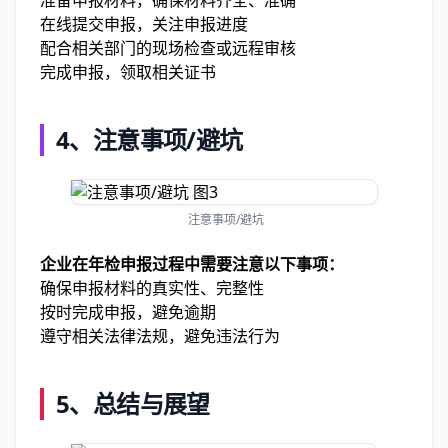
准备申报材料，确保材料齐全、准确
在线提交申报，关注申报进度
配合相关部门的现场检查或远程审核
完成申报，领取相关证书
4、注意事项/避坑
注意事项/避坑
企业在年检申报过程中需要注意以下事项：
确保申报材料的真实性、完整性
按时完成申报，避免逾期
遵守相关法律法规，避免违法行为
5、总结与展望