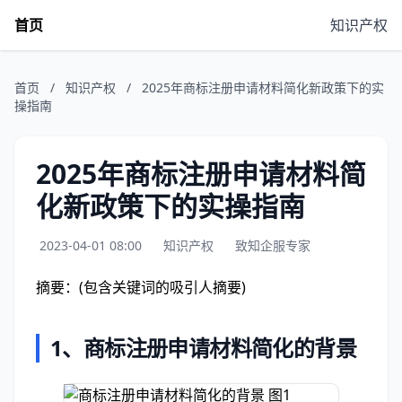
首页
知识产权
首页
/
知识产权
/
2025年商标注册申请材料简化新政策下的实
操指南
2025年商标注册申请材料简
化新政策下的实操指南
2023-04-01 08:00
知识产权
致知企服专家
摘要：(包含关键词的吸引人摘要)
1、商标注册申请材料简化的背景