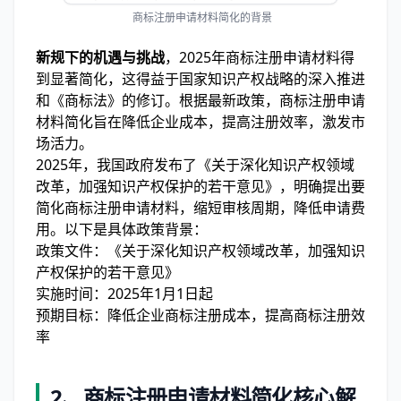
商标注册申请材料简化的背景
新规下的机遇与挑战
，2025年商标注册申请材料得
到显著简化，这得益于国家知识产权战略的深入推进
和《商标法》的修订。根据最新政策，商标注册申请
材料简化旨在降低企业成本，提高注册效率，激发市
场活力。
2025年，我国政府发布了《关于深化知识产权领域
改革，加强知识产权保护的若干意见》，明确提出要
简化商标注册申请材料，缩短审核周期，降低申请费
用。以下是具体政策背景：
政策文件：《关于深化知识产权领域改革，加强知识
产权保护的若干意见》
实施时间：2025年1月1日起
预期目标：降低企业商标注册成本，提高商标注册效
率
2、商标注册申请材料简化核心解