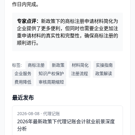
作日内完成。
专家点评：
新政策下的商标注册申请材料简化为
企业提供了更多便利，但同时也需要企业更加注
重申请材料的真实性和完整性，确保商标注册的
顺利进行。
标签:
商标注册
新政策
材料简化
实操指南
企业服务
知识产权保护
注册流程
政策解读
费用降低
审核周期缩短
最近发布
2026-08-08 · 代理记账
2026年最新政策下代理记账会计就业前景深度
分析