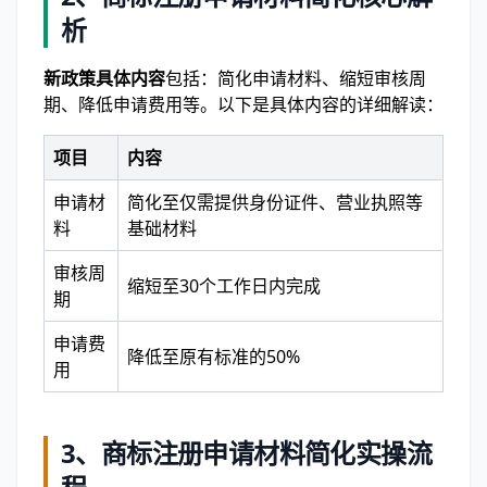
析
新政策具体内容
包括：简化申请材料、缩短审核周
期、降低申请费用等。以下是具体内容的详细解读：
项目
内容
申请材
简化至仅需提供身份证件、营业执照等
料
基础材料
审核周
缩短至30个工作日内完成
期
申请费
降低至原有标准的50%
用
3、商标注册申请材料简化实操流