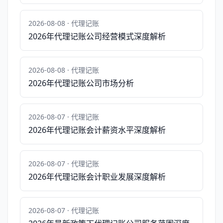
2026-08-08 · 代理记账
2026年代理记账公司经营模式深度解析
2026-08-08 · 代理记账
2026年代理记账公司市场分析
2026-08-07 · 代理记账
2026年代理记账会计薪资水平深度解析
2026-08-07 · 代理记账
2026年代理记账会计职业发展深度解析
2026-08-07 · 代理记账