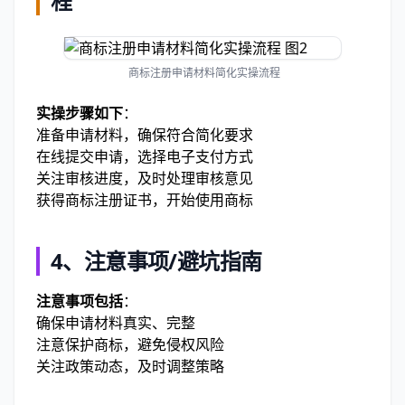
程
商标注册申请材料简化实操流程
实操步骤如下
：
准备申请材料，确保符合简化要求
在线提交申请，选择电子支付方式
关注审核进度，及时处理审核意见
获得商标注册证书，开始使用商标
4、注意事项/避坑指南
注意事项包括
：
确保申请材料真实、完整
注意保护商标，避免侵权风险
关注政策动态，及时调整策略