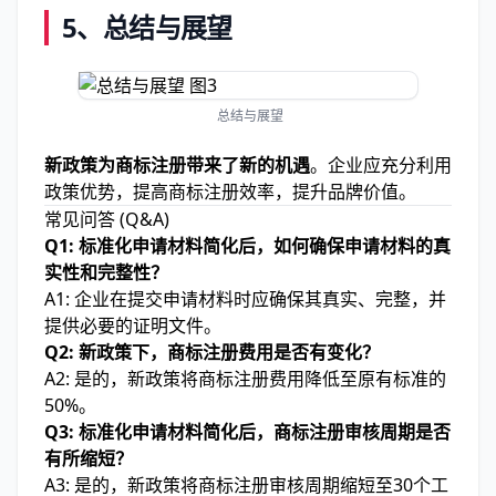
5、总结与展望
总结与展望
新政策为商标注册带来了新的机遇
。企业应充分利用
政策优势，提高商标注册效率，提升品牌价值。
常见问答 (Q&A)
Q1: 标准化申请材料简化后，如何确保申请材料的真
实性和完整性？
A1: 企业在提交申请材料时应确保其真实、完整，并
提供必要的证明文件。
Q2: 新政策下，商标注册费用是否有变化？
A2: 是的，新政策将商标注册费用降低至原有标准的
50%。
Q3: 标准化申请材料简化后，商标注册审核周期是否
有所缩短？
A3: 是的，新政策将商标注册审核周期缩短至30个工