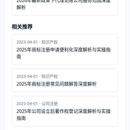
2026年最新政策下代理记账公司服务范围深度
解析
相关推荐
2023-04-01 · 知识产权
2025年商标注册申请便利化深度解析与实操指
南
2023-04-01 · 知识产权
2025年商标注册常见问题解答深度解析
2023-04-01 · 公司注册
2025年公司设立后著作权登记深度解析与实操
指南