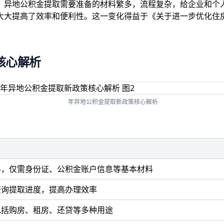
异地公积金提取需要准备的材料繁多，流程复杂，给企业和个人
大大提高了效率和便利性。这一变化得益于《关于进一步优化住
核心解析
年异地公积金提取新政策核心解析
料，仅需身份证、公积金账户信息等基本材料
查询提取进度，提高办理效率
包括购房、租房、还贷等多种用途