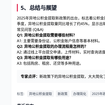
5、总结与展望
2025年异地公积金提取新政策的出台，标志着公积
季度，异地公积金提取量同比增长了约45%，显示出
常见问答 (Q&A)
Q1: 异地公积金提取需要哪些材料？
A1: 主要需要身份证、公积金账户信息等基本材料。
Q2: 异地公积金提取的办理流程是怎样的？
A2: 通过线上平台提交申请，上传材料，实时查询进
Q3: 异地公积金提取有哪些用途？
A3: 包括购房、租房、还贷等多种用途。
专家点评：
新政策下的异地公积金提取，大大简化
标签:
异地公积金提取
新政策
办理简化
2025年