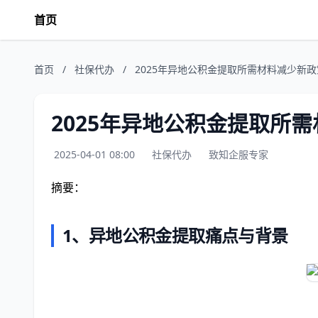
首页
首页
/
社保代办
/
2025年异地公积金提取所需材料减少新
2025年异地公积金提取所
2025-04-01 08:00
社保代办
致知企服专家
摘要：
1、异地公积金提取痛点与背景