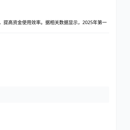
，提高资金使用效率。据相关数据显示，2025年第一
。