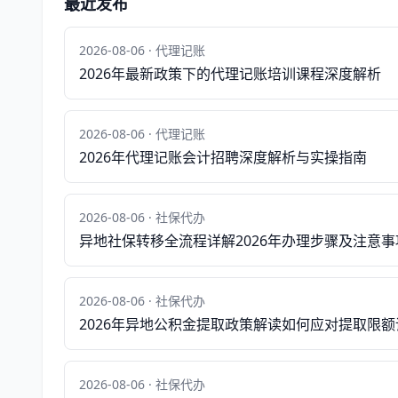
最近发布
2026-08-06 · 代理记账
2026年最新政策下的代理记账培训课程深度解析
2026-08-06 · 代理记账
2026年代理记账会计招聘深度解析与实操指南
2026-08-06 · 社保代办
异地社保转移全流程详解2026年办理步骤及注意事
2026-08-06 · 社保代办
2026年异地公积金提取政策解读如何应对提取限额
2026-08-06 · 社保代办