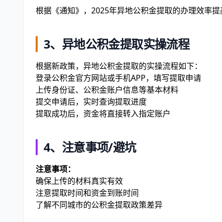
根据《通知》，2025年异地公积金提取的办理效率提
3、异地公积金提取实操流程
根据新政策，异地公积金提取的实操流程如下：
登录公积金官方网站或手机APP，填写提取申请
上传身份证、公积金账户信息等基本材料
提交申请后，实时查询提取进度
提取成功后，资金将直接转入指定账户
4、注意事项/避坑
注意事项：
确保上传的材料真实有效
注意提取时间和资金到账时间
了解不同城市的公积金提取政策差异