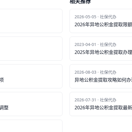
相关推荐
2026-05-05 · 社保代办
2026年异地公积金提取限
2023-04-01 · 社保代办
2025年异地公积金提取办
2026-08-03 · 社保代办
项
异地公积金提取攻略如何办
2026-07-31 · 社保代办
调整
2026年异地公积金提取最