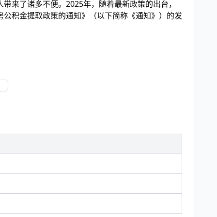
带来了诸多不便。2025年，随着最新政策的出台，
房公积金提取政策的通知》（以下简称《通知》）的发