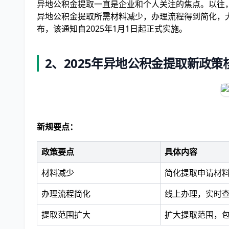
异地公积金提取一直是企业和个人关注的焦点。以往，
异地公积金提取所需材料减少，办理流程得到简化，
布，该通知自2025年1月1日起正式实施。
2、2025年异地公积金提取新政策
新规要点：
政策要点
具体内容
材料减少
简化提取申请材
办理流程简化
线上办理，实时
提取范围扩大
扩大提取范围，