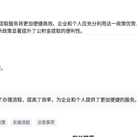
金提取服务将更加便捷高效。企业和个人应充分利用这一政策优势
新政策显著提升了公积金提取的便利性。
度。
了办理流程，提高了效率，为企业和个人提供了更加便捷的服务
政策
实操流程
注意事项