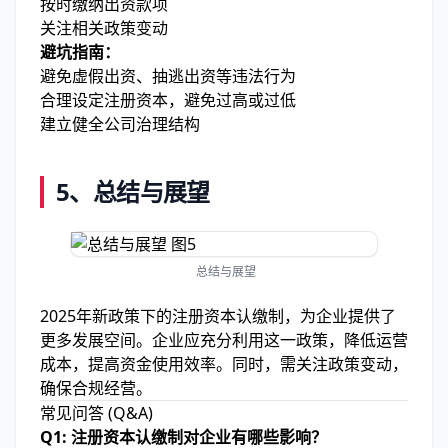
按时缴纳出资款项
关注相关政策变动
避坑指南：
避免虚假出资、抽逃出资等违法行为
合理设定注册资本，避免过高或过低
建立健全公司治理结构
5、总结与展望
总结与展望
2025年新政策下的注册资本认缴制，为企业提供了
更多发展空间。企业应充分利用这一政策，降低运营
成本，提高资金使用效率。同时，需关注政策变动，
确保合规经营。
常见问答 (Q&A)
Q1: 注册资本认缴制对企业有哪些影响？