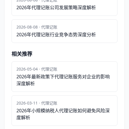
2026年代理记账公司发展策略深度解析
2026-08-08 · 代理记账
2026年代理记账行业竞争态势深度分析
相关推荐
2026-05-04 · 代理记账
2026年最新政策下代理记账服务对企业的影响
深度解析
2026-03-11 · 代理记账
2026年小规模纳税人代理记账如何避免风险深
度解析