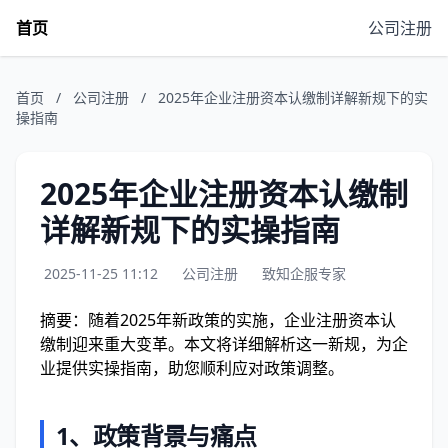
首页
公司注册
首页
/
公司注册
/
2025年企业注册资本认缴制详解新规下的实
操指南
2025年企业注册资本认缴制
详解新规下的实操指南
2025-11-25 11:12
公司注册
致知企服专家
摘要：随着2025年新政策的实施，企业注册资本认
缴制迎来重大变革。本文将详细解析这一新规，为企
业提供实操指南，助您顺利应对政策调整。
1、政策背景与痛点