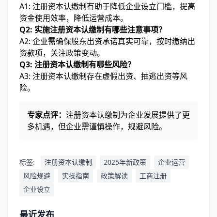
A1: 注册资本认缴制有助于降低企业设立门槛，提高
资金使用效率，降低运营成本。
Q2: 实施注册资本认缴制有哪些注意事项？
A2: 企业需确保股东出资承诺真实可靠，按时缴纳出
资款项，关注政策变动。
Q3: 注册资本认缴制有哪些风险？
A3: 注册资本认缴制存在虚假出资、抽逃出资等风
险。
专家点评：
注册资本认缴制为企业发展提供了更
多机遇，但企业需谨慎操作，规避风险。
标签:
注册资本认缴制
2025年新政策
企业运营
风险规避
实操指南
政策解读
工商注册
企业设立
最近发布