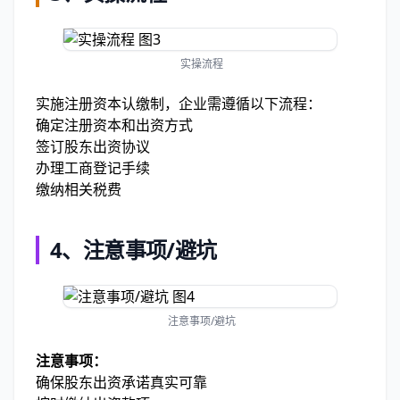
实操流程
实施注册资本认缴制，企业需遵循以下流程：
确定注册资本和出资方式
签订股东出资协议
办理工商登记手续
缴纳相关税费
4、注意事项/避坑
注意事项/避坑
注意事项：
确保股东出资承诺真实可靠