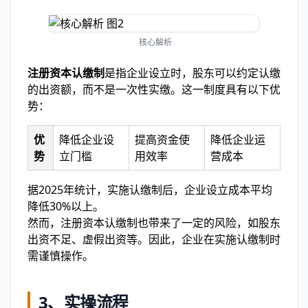
核心解析
注册资本认缴制
是指企业设立时，股东可以约定认缴
的出资额，而不是一次性实缴。这一制度具有以下优
势：
优
降低企业设
提高资金使
降低企业运
势
立门槛
用效率
营成本
据2025年统计，实施认缴制后，企业设立成本平均
降低30%以上。
然而，注册资本认缴制也带来了一定的风险，如股东
出资不足、虚假出资等。因此，企业在实施认缴制时
需谨慎操作。
3、实操流程