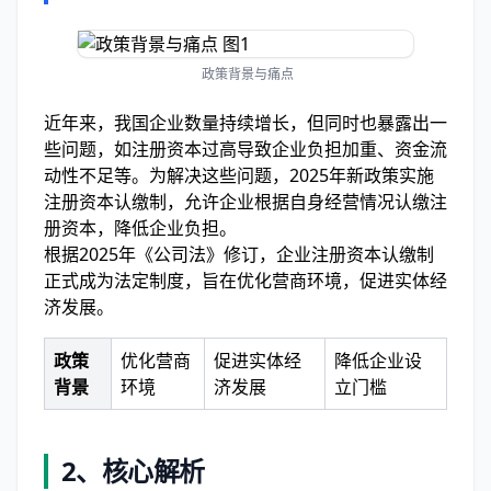
政策背景与痛点
近年来，我国企业数量持续增长，但同时也暴露出一
些问题，如注册资本过高导致企业负担加重、资金流
动性不足等。为解决这些问题，2025年新政策实施
注册资本认缴制，允许企业根据自身经营情况认缴注
册资本，降低企业负担。
根据2025年《公司法》修订，企业注册资本认缴制
正式成为法定制度，旨在优化营商环境，促进实体经
济发展。
政策
优化营商
促进实体经
降低企业设
背景
环境
济发展
立门槛
2、核心解析