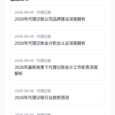
2026-08-09 · 代理记账
2026年代理记账公司品牌建设深度解析
2026-08-09 · 代理记账
2026年代理记账会计职业认证深度解析
2026-08-09 · 代理记账
2026年最新政策下代理记账会计工作职责深度
解析
2026-08-08 · 代理记账
2026年代理记账行业趋势预测
2026-08-08 · 代理记账