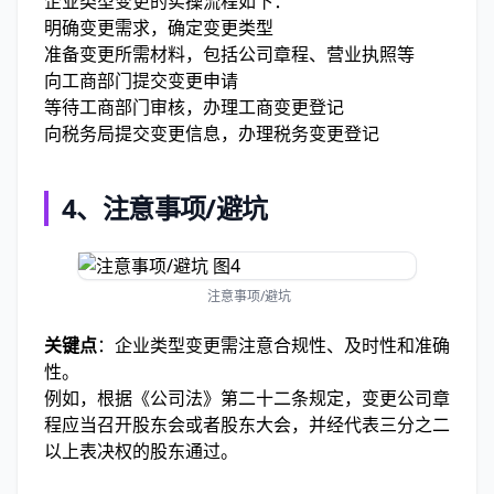
企业类型变更的实操流程如下：
明确变更需求，确定变更类型
准备变更所需材料，包括公司章程、营业执照等
向工商部门提交变更申请
等待工商部门审核，办理工商变更登记
向税务局提交变更信息，办理税务变更登记
4、注意事项/避坑
注意事项/避坑
关键点
：企业类型变更需注意合规性、及时性和准确
性。
例如，根据《公司法》第二十二条规定，变更公司章
程应当召开股东会或者股东大会，并经代表三分之二
以上表决权的股东通过。