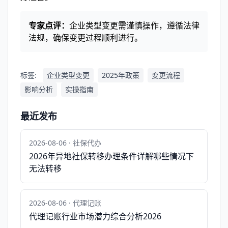
专家点评：
企业类型变更需谨慎操作，遵循法律
法规，确保变更过程顺利进行。
标签:
企业类型变更
2025年政策
变更流程
影响分析
实操指南
最近发布
2026-08-06 · 社保代办
2026年异地社保转移办理条件详解哪些情况下
无法转移
2026-08-06 · 代理记账
代理记账行业市场潜力综合分析2026