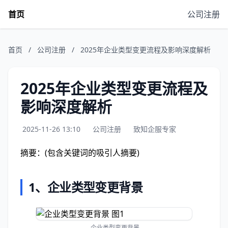
首页
公司注册
首页
/
公司注册
/
2025年企业类型变更流程及影响深度解析
2025年企业类型变更流程及
影响深度解析
2025-11-26 13:10
公司注册
致知企服专家
摘要：(包含关键词的吸引人摘要)
1、企业类型变更背景
企业类型变更背景