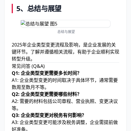
5、总结与展望
总结与展望
2025年企业类型变更流程及影响，是企业发展的关
键环节。了解并遵循相关流程，有助于企业顺利实现
转型升级。
常见问答 (Q&A)
Q1: 企业类型变更需要多长时间？
A1: 企业类型变更的时间取决于具体环节，通常需要
数周至数月不等。
Q2: 企业类型变更需要哪些材料？
A2: 需要的材料包括公司章程、营业执照、变更决议
等。
Q3: 企业类型变更对税务有何影响？
A3: 企业类型变更可能涉及税务调整，企业需提前做
好准备。