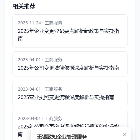
相关推荐
2025-11-24 · 工商服务
2025年企业变更登记要点解析新政策与实操指
南
2023-04-01 · 工商服务
2025年公司变更法律依据深度解析与实操指南
2023-04-01 · 工商服务
2025营业执照变更流程深度解析与实操指南
2023-04-01 · 工商服务
2025年公司变更咨询深度解析新规下的实操指
×
南
无锡致知企业管理服务