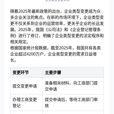
随着2025年最新政策的出台，企业类型变更成为众
多企业关注的焦点。在新的市场环境下，企业类型变
更不仅关系到企业的运营效率，更关乎企业的长远发
展。2025年，我国《公司法》和《企业登记管理条
例》进行了修订，明确了企业类型变更的法定程序和
相关规定。
根据国家统计局数据，截至2025年，我国共有各类
企业超过4200万户，企业类型变更的需求日益增
长。
变更环节
主要步骤
准备相关材料，向工商部门提
提交变更申请
交申请
办理工商变更
提交申请后，等待工商部门审
登记
核