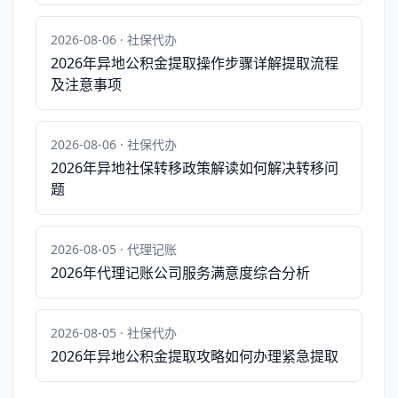
2026-08-06 · 社保代办
2026年异地公积金提取操作步骤详解提取流程
及注意事项
2026-08-06 · 社保代办
2026年异地社保转移政策解读如何解决转移问
题
2026-08-05 · 代理记账
2026年代理记账公司服务满意度综合分析
2026-08-05 · 社保代办
2026年异地公积金提取攻略如何办理紧急提取