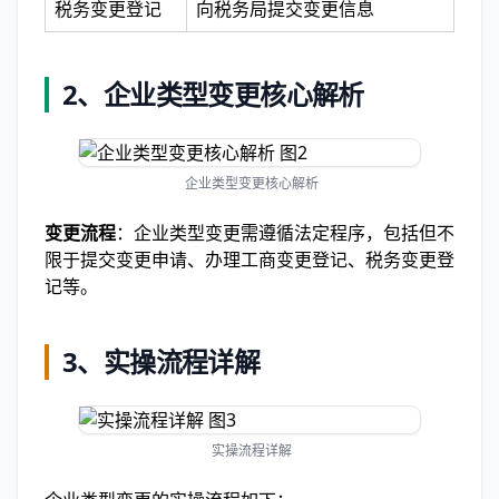
税务变更登记
向税务局提交变更信息
2、企业类型变更核心解析
企业类型变更核心解析
变更流程
：企业类型变更需遵循法定程序，包括但不
限于提交变更申请、办理工商变更登记、税务变更登
记等。
3、实操流程详解
实操流程详解