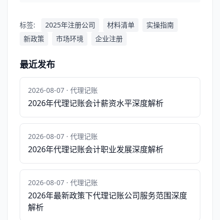
标签:
2025年注册公司
材料清单
实操指南
新政策
市场环境
企业注册
最近发布
2026-08-07 · 代理记账
2026年代理记账会计薪资水平深度解析
2026-08-07 · 代理记账
2026年代理记账会计职业发展深度解析
2026-08-07 · 代理记账
2026年最新政策下代理记账公司服务范围深度
解析