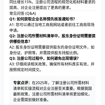
同比增长15%，注册公司流程的规范化和材料要求的
提高，对企业注册提出了更高的要求。
常见问答 (Q&A)
Q1: 如何获取企业名称预先核准通知书？
A1: 您可以通过当地工商局网站或者前往工商局现场
申请。
Q2: 注册公司所需材料清单中，股东身份证明需要提
供哪些信息？
A2: 股东身份证明需要提供股东的身份证明文件，如
身份证、护照等，并需提供股东持股比例。
Q3: 注册公司过程中，如何避免出现错误？
A3: 仔细阅读相关政策，确保所有材料真实有效，并
按照规定时间提交。
专家点评：
在2025年，了解注册公司所需材料
清单和实操流程对企业注册至关重要。根据我国
最新政策，注册公司所需材料清单将更加细化，
企业需提前做好准备。