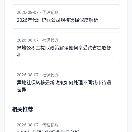
2026-08-07 · 代理记账
2026年代理记账公司规模选择深度解析
2026-08-07 · 社保代办
异地公积金提取政策解读如何享受跨省提取便
利
2026-08-07 · 社保代办
异地社保转移最新政策如何处理不同城市待遇
差异
相关推荐
2026-08-07 · 代理记账