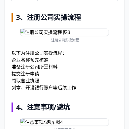
3、
注册公司实操流程
注册公司实操流程
以下为注册公司实操流程：
企业名称预先核准
准备注册公司所需材料
提交注册申请
领取营业执照
刻章、开设银行账户等后续工作
4、
注意事项/避坑