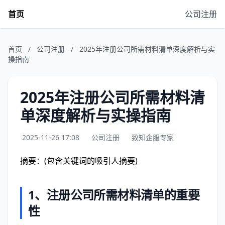
首页
公司注册
首页
/
公司注册
/
2025年注册公司所需材料清单深度解析与实
操指南
2025年注册公司所需材料清
单深度解析与实操指南
2025-11-26 17:08
公司注册
致知企服专家
摘要：(包含关键词的吸引人摘要)
1、
注册公司所需材料清单的重要
性