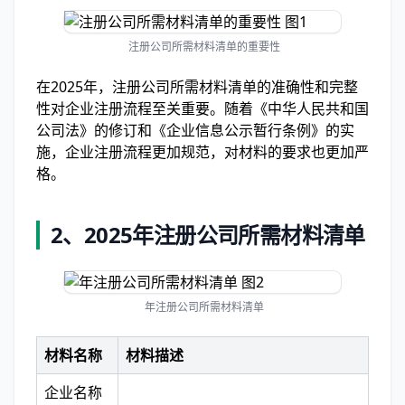
注册公司所需材料清单的重要性
在2025年，注册公司所需材料清单的准确性和完整
性对企业注册流程至关重要。随着《中华人民共和国
公司法》的修订和《企业信息公示暂行条例》的实
施，企业注册流程更加规范，对材料的要求也更加严
格。
2、
2025年注册公司所需材料清单
年注册公司所需材料清单
材料名称
材料描述
企业名称