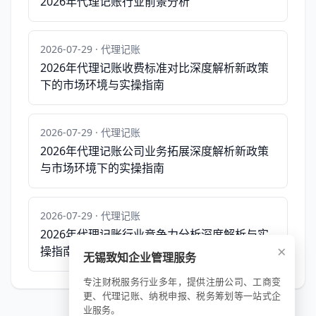
2026年代理记账行业前景分析
2026-07-29 · 代理记账
2026年代理记账收费标准对比深度解析新政策
下的市场环境与实操指南
2026-07-29 · 代理记账
2026年代理记账公司业务拓展深度解析新政策
与市场环境下的实操指南
2026-07-29 · 代理记账
2026年代理记账行业竞争力分析深度解析与实
×
操指南
无锡致知企业管理服务
专注财税服务行业多年，提供注册公司、工商变
更、代理记账、纳税申报、税务筹划等一站式企
业服务。