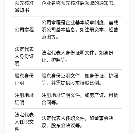
预先核准
企业名称预先核准后领取的通知书。
通知书
公司章程是企业基本规章制度，需载
公司章程
明公司基本信息，如注册资本、经营
范围等。
法定代表
法定代表人身份证明文件，如身份
人身份证
证、护照等。
明
股东身份
股东身份证明文件，如身份证、护照
证明
等，并需提供股东持股比例。
注册地址
注册地址证明文件，如房产证、租赁
证明
合同等。
法定代表
法定代表人任职文件，如董事会决
人任职文
议、股东会决议等。
件