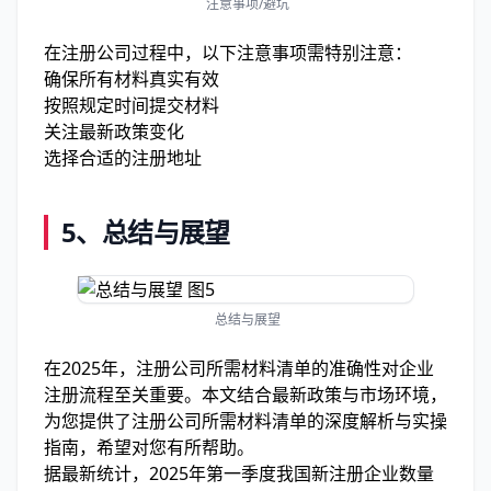
注意事项/避坑
在注册公司过程中，以下注意事项需特别注意：
确保所有材料真实有效
按照规定时间提交材料
关注最新政策变化
选择合适的注册地址
5、
总结与展望
总结与展望
在2025年，注册公司所需材料清单的准确性对企业
注册流程至关重要。本文结合最新政策与市场环境，
为您提供了注册公司所需材料清单的深度解析与实操
指南，希望对您有所帮助。
据最新统计，2025年第一季度我国新注册企业数量