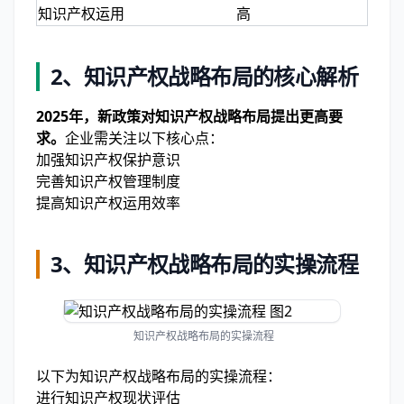
知识产权运用
高
2、知识产权战略布局的核心解析
2025年，新政策对知识产权战略布局提出更高要
求。
企业需关注以下核心点：
加强知识产权保护意识
完善知识产权管理制度
提高知识产权运用效率
3、知识产权战略布局的实操流程
知识产权战略布局的实操流程
以下为知识产权战略布局的实操流程：
进行知识产权现状评估