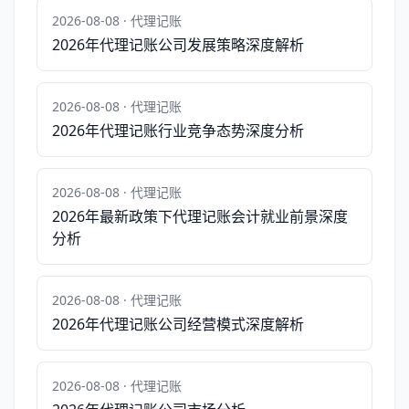
2026-08-08 · 代理记账
2026年代理记账公司发展策略深度解析
2026-08-08 · 代理记账
2026年代理记账行业竞争态势深度分析
2026-08-08 · 代理记账
2026年最新政策下代理记账会计就业前景深度
分析
2026-08-08 · 代理记账
2026年代理记账公司经营模式深度解析
2026-08-08 · 代理记账