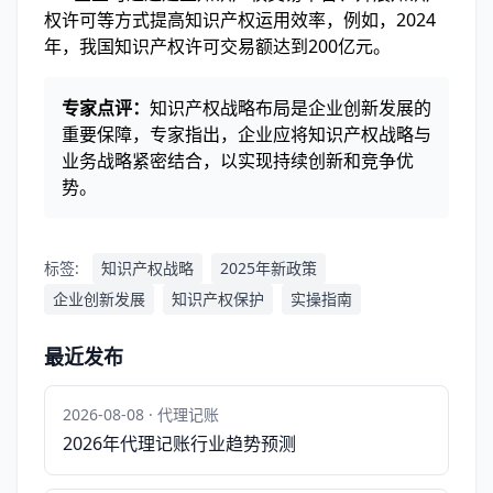
权许可等方式提高知识产权运用效率，例如，2024
年，我国知识产权许可交易额达到200亿元。
专家点评：
知识产权战略布局是企业创新发展的
重要保障，专家指出，企业应将知识产权战略与
业务战略紧密结合，以实现持续创新和竞争优
势。
标签:
知识产权战略
2025年新政策
企业创新发展
知识产权保护
实操指南
最近发布
2026-08-08 · 代理记账
2026年代理记账行业趋势预测