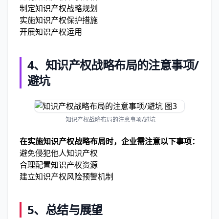
制定知识产权战略规划
实施知识产权保护措施
开展知识产权运用
4、知识产权战略布局的注意事项/
避坑
知识产权战略布局的注意事项/避坑
在实施知识产权战略布局时，企业需注意以下事项：
避免侵犯他人知识产权
合理配置知识产权资源
建立知识产权风险预警机制
5、总结与展望