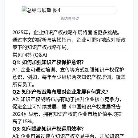
总结与展望
2025年，企业知识产权战略布局将面临更多挑战。
通过本文的解析与实操指南，企业可更好地应对新政
策下的知识产权战略布局。
常见问答 (Q&A)
Q1: 如何加强知识产权保护意识？
A1: 企业可通过培训、宣传等方式加强知识产权保护
意识，例如，每年至少组织两次知识产权培训，覆盖
所有员工。
Q2: 知识产权战略布局对企业发展有何意义？
A2: 知识产权战略布局有助于提升企业核心竞争力，
促进企业可持续发展，据《中国知识产权发展报告
2024》显示，拥有知识产权的企业市场价值平均提
高了15%。
Q3: 如何提高知识产权运用效率？
A3: 企业可通过建立知识产权交易平台、开展知识产