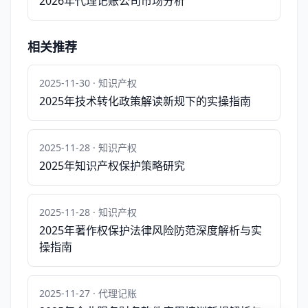
2026年代理记账公司市场分析
相关推荐
2025-11-30 · 知识产权
2025年技术转化政策解读新规下的实操指南
2025-11-28 · 知识产权
2025年知识产权保护策略研究
2025-11-28 · 知识产权
2025年著作权保护法律风险防范深度解析与实
操指南
2025-11-27 · 代理记账