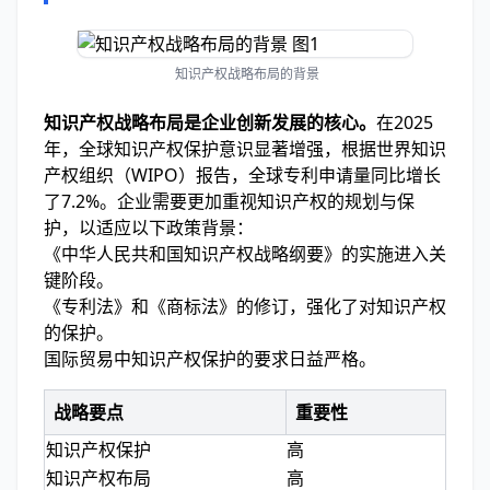
知识产权战略布局的背景
知识产权战略布局是企业创新发展的核心。
在2025
年，全球知识产权保护意识显著增强，根据世界知识
产权组织（WIPO）报告，全球专利申请量同比增长
了7.2%。企业需要更加重视知识产权的规划与保
护，以适应以下政策背景：
《中华人民共和国知识产权战略纲要》的实施进入关
键阶段。
《专利法》和《商标法》的修订，强化了对知识产权
的保护。
国际贸易中知识产权保护的要求日益严格。
战略要点
重要性
知识产权保护
高
知识产权布局
高