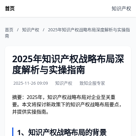
首页
知识产权
首页
/
知识产权
/
2025年知识产权战略布局深度解析与实操指
南
2025年知识产权战略布局深
度解析与实操指南
2025-11-26 09:09
知识产权
致知企服专家
摘要：2025年，知识产权战略布局对企业至关重
要。本文将探讨新政策下的知识产权战略布局要点，
并提供实操指南。
1、知识产权战略布局的背景