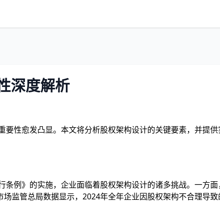
要性深度解析
的重要性愈发凸显。本文将分析股权架构设计的关键要素，并提
暂行条例》的实施，企业面临着股权架构设计的诸多挑战。一方
场监管总局数据显示，2024年全年企业因股权架构不合理导致的