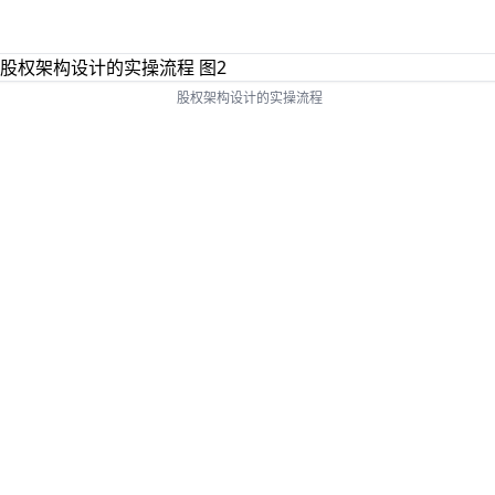
股权架构设计的实操流程