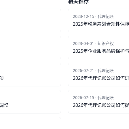
相关推荐
2023-12-15 · 代理记账
2025年税务筹划合规性保
2023-04-01 · 知识产权
2025年企业服务品牌保护
2026-07-21 · 代理记账
项
2026年代理记账公司如何
2026-07-15 · 代理记账
调整
2026年代理记账公司如何