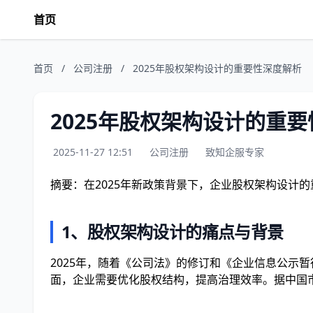
首页
首页
/
公司注册
/
2025年股权架构设计的重要性深度解析
2025年股权架构设计的重
2025-11-27 12:51
公司注册
致知企服专家
摘要：在2025年新政策背景下，企业股权架构设计
1、股权架构设计的痛点与背景
2025年，随着《公司法》的修订和《企业信息公示
面，企业需要优化股权结构，提高治理效率。据中国市