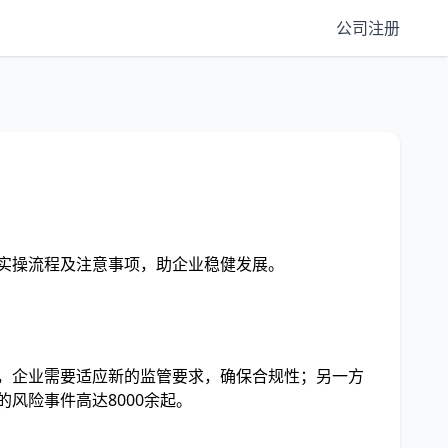
公司注册
供实操流程及注意事项，助企业稳健发展。
面，企业需要适应新的监管要求，确保合规性；另一方
风险事件高达8000余起。