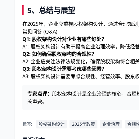
5、总结与展望
在2025年，企业应重视股权架构设计，通过合理规
常见问答 (Q&A)
Q1: 股权架构设计对企业有哪些好处？
A1: 股权架构设计有助于提高企业治理效率，降低经
Q2: 如何确保股权架构的合规性？
A2: 企业应关注法律法规变化，确保股权架构符合相
Q3: 股权架构设计需要考虑哪些因素？
A3: 股权架构设计需要考虑合规性、经营效率、股东
专家点评：
股权架构设计是企业治理的核心，合理规
关重要。
标签:
股权架构设计
2025年政策
企业治理
合规