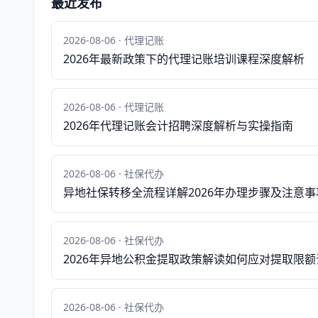
最近发布
2026-08-06 · 代理记账
2026年最新政策下的代理记账培训课程深度解析
2026-08-06 · 代理记账
2026年代理记账会计招聘深度解析与实操指南
2026-08-06 · 社保代办
异地社保转移全流程详解2026年办理步骤及注意事
2026-08-06 · 社保代办
2026年异地公积金提取政策解读如何应对提取限额
2026-08-06 · 社保代办