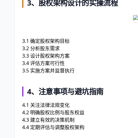
3、股权架构设计的实操流程
3.1 确定股权架构目标
3.2 分析股东需求
3.3 设计股权架构方案
3.4 评估方案可行性
3.5 实施方案并监督执行
4、注意事项与避坑指南
4.1 关注法律法规变化
4.2 明确股权比例与股东权益
4.3 建立有效的决策机制
4.4 定期评估与调整股权架构