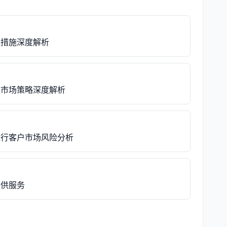
障措施深度解析
与市场策略深度解析
进行客户市场风险分析
提供服务