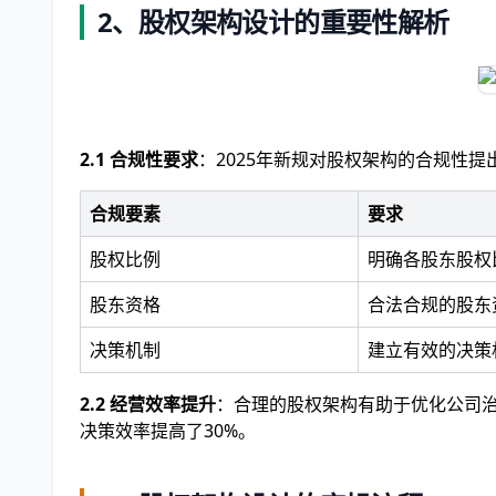
2、股权架构设计的重要性解析
2.1 合规性要求
：2025年新规对股权架构的合规性
合规要素
要求
股权比例
明确各股东股权
股东资格
合法合规的股东
决策机制
建立有效的决策
2.2 经营效率提升
：合理的股权架构有助于优化公司治
决策效率提高了30%。