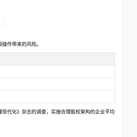
规操作带来的风险。
管理现代化》杂志的调查，实施合理股权架构的企业平均