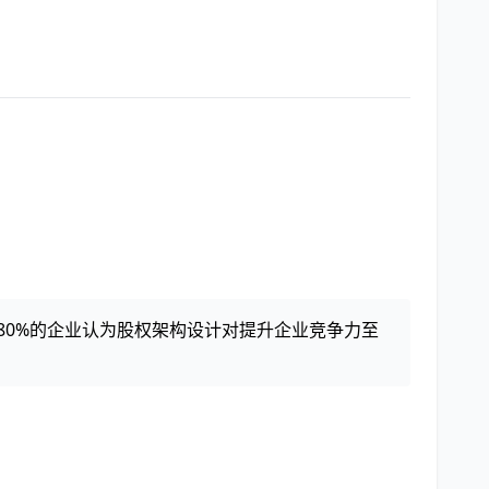
80%的企业认为股权架构设计对提升企业竞争力至