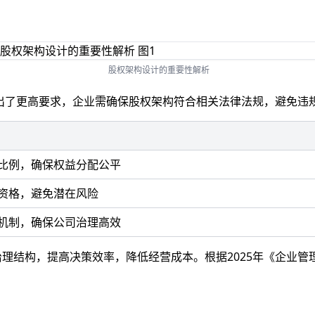
股权架构设计的重要性解析
提出了更高要求，企业需确保股权架构符合相关法律法规，避免违
比例，确保权益分配公平
资格，避免潜在风险
机制，确保公司治理高效
理结构，提高决策效率，降低经营成本。根据2025年《企业