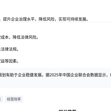
划，提升企业治理水平，降低风险，实现可持续发展。
营成本，降低法律风险。
关法律法规。
权益等因素。
划有助于企业稳健发展。据2025年中国企业联合会数据显示，
性
经营效率