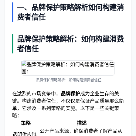
一、品牌保护策略解析如何构建消
费者信任
品牌保护策略解析：如何构建消费
者信任
品牌保护策略解析：如何构建消费者信任
在激烈的市场竞争中，
品牌保护
成为企业生存的关
键。构建消费者信任，不仅仅是保证产品质量那么简
单，它涉及一系列策略的实施。以下是一些关键策
略：
策略
描述
公开产品来源，确保消费者了解产品从
透明供应链