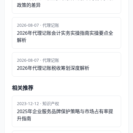
政策的差异
2026-08-07 · 代理记账
2026年代理记账会计实务实操指南实操要点全
解析
2026-08-07 · 代理记账
2026年代理记账税收筹划深度解析
相关推荐
2023-12-12 · 知识产权
2025年企业服务品牌保护策略与市场占有率提
升指南