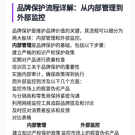
品牌保护流程详解：从内部管理到
外部监控
品牌保护是维护品牌价值的关键，其流程可以细分为
两大板块：内部管理和外部监控。
内部管理
是品牌保护的基础，包括以下步骤：
建立严格的知识产权保护政策
定期对产品进行质量检查
培训员工关于品牌保护的重要性
实施内部审计，确保政策得到执行
而外部监控则涉及以下几个方面：
监控市场上的假冒伪劣产品
与分销商和零售商保持紧密沟通
利用网络监控工具追踪品牌提及和讨论
及时应对消费者投诉和反馈
对比表格
内部管理
外部监控
建立知识产权保护政策
监控市场上的假冒伪劣产品