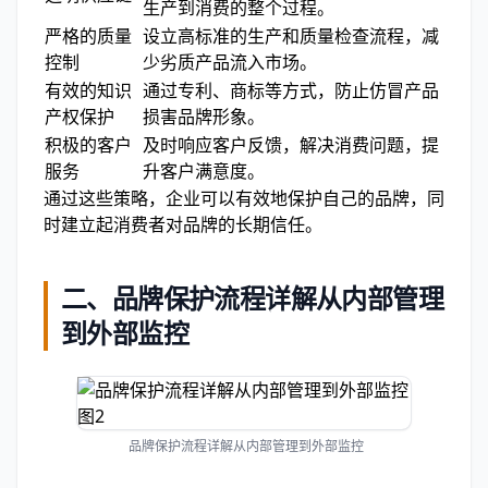
生产到消费的整个过程。
严格的质量
设立高标准的生产和质量检查流程，减
控制
少劣质产品流入市场。
有效的知识
通过专利、商标等方式，防止仿冒产品
产权保护
损害品牌形象。
积极的客户
及时响应客户反馈，解决消费问题，提
服务
升客户满意度。
通过这些策略，企业可以有效地保护自己的品牌，同
时建立起消费者对品牌的长期信任。
二、品牌保护流程详解从内部管理
到外部监控
品牌保护流程详解从内部管理到外部监控