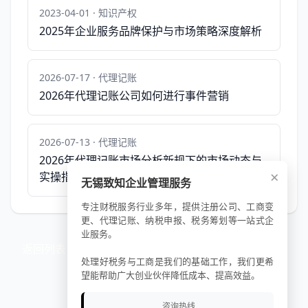
2023-04-01 · 知识产权
2025年企业服务品牌保护与市场策略深度解析
2026-07-17 · 代理记账
2026年代理记账公司如何进行事件营销
2026-07-13 · 代理记账
2026年代理记账市场分析新规下的市场动态与
×
实操指南
无锡致知企业管理服务
专注财税服务行业多年，提供注册公司、工商变
更、代理记账、纳税申报、税务筹划等一站式企
业服务。
返回列表
处理好税务与工商是我们的基础工作，我们更希
望能帮助广大创业伙伴降低成本、提高效益。
咨询热线