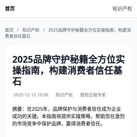
首页
知识产权
首页
/
知识产权
/
2025品牌守护秘籍全方位实操指南，构建消
费者信任基石
2025品牌守护秘籍全方位实
操指南，构建消费者信任基
石
2025-12-12 10:08
知识产权
致知企服专家
摘要：在2025年，品牌保护与消费者信任成为企业
成功的关键。本指南将提供实操策略，帮助您在激烈
的市场竞争中保护品牌，赢得消费者信任。