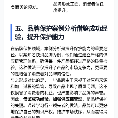
品牌形象正面，消费者信任
负面舆论频发。
度提升。
五、品牌保护案例分析借鉴成功经
验，提升保护能力
在品牌保护领域，案例分析是提升保护能力的重要途
径。以某知名快消品牌为例，他们通过建立严格的供
应链管理体系，确保每一件产品都经过严格的质量检
验。这种做法不仅提升了产品的市场竞争力，更重要
的是增强了消费者对品牌的信任。
与之形成对比的是，一些品牌由于忽视了对原料来源
和加工过程的监管，导致产品出现了质量问题，这不
仅损害了消费者的利益，也严重影响了品牌的声誉。
因此，
借鉴成功经验，加强供应链管理
，是品牌保护
的关键。通过学习行业领先者的做法，品牌可以更好
地保护自己的知识产权，维护市场秩序，从而赢得消