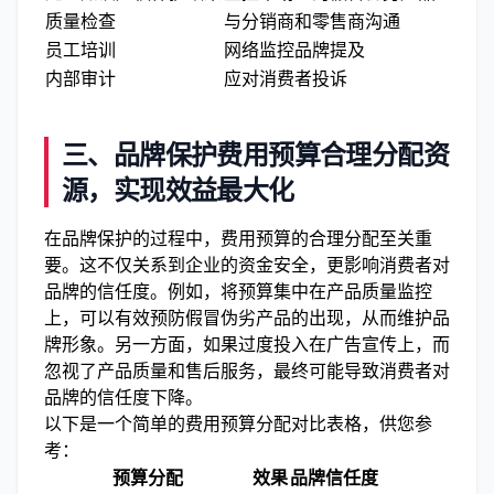
质量检查
与分销商和零售商沟通
员工培训
网络监控品牌提及
内部审计
应对消费者投诉
三、品牌保护费用预算合理分配资
源，实现效益最大化
在品牌保护的过程中，费用预算的合理分配至关重
要。这不仅关系到企业的资金安全，更影响消费者对
品牌的信任度。例如，将预算集中在产品质量监控
上，可以有效预防假冒伪劣产品的出现，从而维护品
牌形象。另一方面，如果过度投入在广告宣传上，而
忽视了产品质量和售后服务，最终可能导致消费者对
品牌的信任度下降。
以下是一个简单的费用预算分配对比表格，供您参
考：
预算分配
效果
品牌信任度