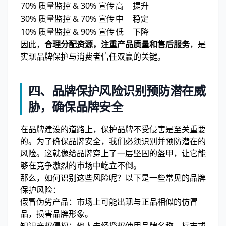
70% 质量监控 & 30% 宣传
高
提升
30% 质量监控 & 70% 宣传
中
稳定
10% 质量监控 & 90% 宣传
低
下降
因此，
合理分配资源，注重产品质量和售后服务
，是
实现品牌保护与消费者信任双赢的关键。
四、品牌保护风险识别预防潜在威
胁，确保品牌安全
在品牌建设的道路上，保护品牌不受侵害是至关重要
的。为了确保品牌安全，我们必须识别并预防潜在的
风险。这就像给品牌穿上了一层坚固的盔甲，让它能
够在竞争激烈的市场中屹立不倒。
那么，如何识别这些风险呢？以下是一些常见的品牌
保护风险：
假冒伪劣产品：市场上可能出现与正品相似的仿冒
品，损害品牌形象。