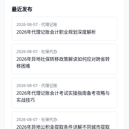
最近发布
2026-08-07 · 代理记账
2026年代理记账会计职业规划深度解析
2026-08-07 · 社保代办
2026年异地社保转移政策解读如何应对跨省转
移困难
2026-08-07 · 代理记账
2026年代理记账会计考试实操指南备考攻略与
实战技巧
2026-08-07 · 社保代办
2026年异地公积金提取条件详解不同城市提取