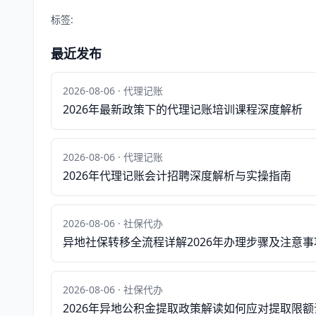
标签:
最近发布
2026-08-06 · 代理记账
2026年最新政策下的代理记账培训课程深度解析
2026-08-06 · 代理记账
2026年代理记账会计招聘深度解析与实操指南
2026-08-06 · 社保代办
异地社保转移全流程详解2026年办理步骤及注意事
2026-08-06 · 社保代办
2026年异地公积金提取政策解读如何应对提取限额