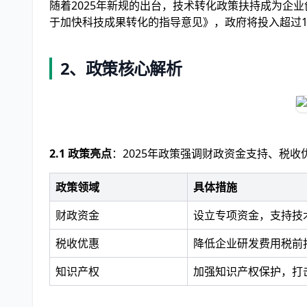
随着2025年新规的出台，技术转化政策扶持成为企
于加快科技成果转化的指导意见》，政府将投入超过1
2、政策核心解析
2.1 政策亮点
：2025年政策强调财政资金支持、税
政策领域
具体措施
财政资金
设立专项资金，支持技
税收优惠
降低企业研发费用税前
知识产权
加强知识产权保护，打