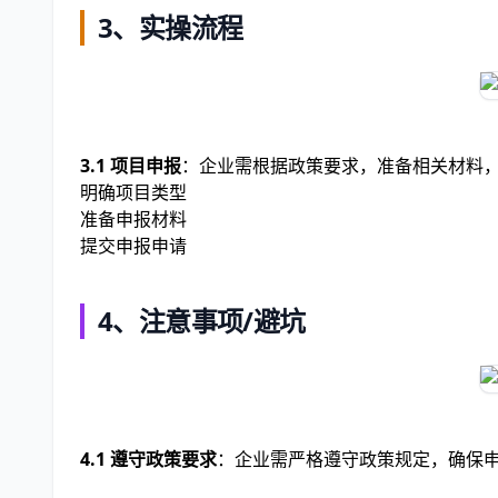
3、实操流程
3.1 项目申报
：企业需根据政策要求，准备相关材料
明确项目类型
准备申报材料
提交申报申请
4、注意事项/避坑
4.1 遵守政策要求
：企业需严格遵守政策规定，确保