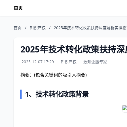
首页
首页
/
知识产权
/
2025年技术转化政策扶持深度解析实操
2025年技术转化政策扶持
2025-12-07 17:29
知识产权
致知企服专家
摘要：(包含关键词的吸引人摘要)
1、技术转化政策背景