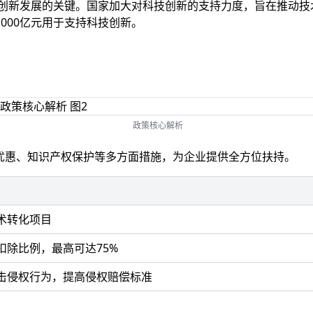
业创新发展的关键。国家加大对科技创新的支持力度，旨在推动技
000亿元用于支持科技创新。
政策核心解析
收优惠、知识产权保护等多方面措施，为企业提供全方位扶持。
术转化项目
扣除比例，最高可达75%
击侵权行为，提高侵权赔偿标准