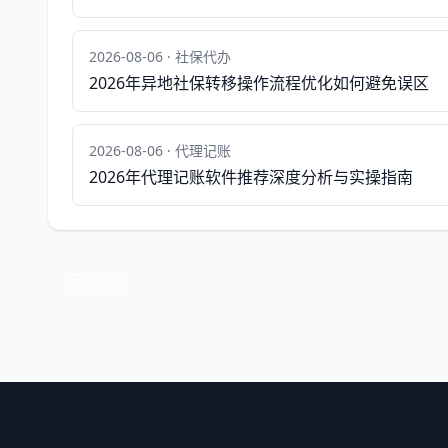
2026-08-06 · 社保代办
2026年异地社保转移操作流程优化如何避免误区
2026-08-06 · 代理记账
2026年代理记账软件推荐深度分析与实操指南
返回列表