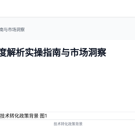
指南与市场洞察
深度解析实操指南与市场洞察
技术转化政策背景