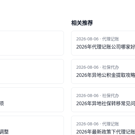
相关推荐
2026-08-06 · 代理记账
2026年代理记账公司哪家
2026-08-06 · 社保代办
2026年异地公积金提取攻
2026-08-06 · 社保代办
项
2026年异地社保转移常见
2026-08-06 · 代理记账
调整
2026年最新政策下代理记