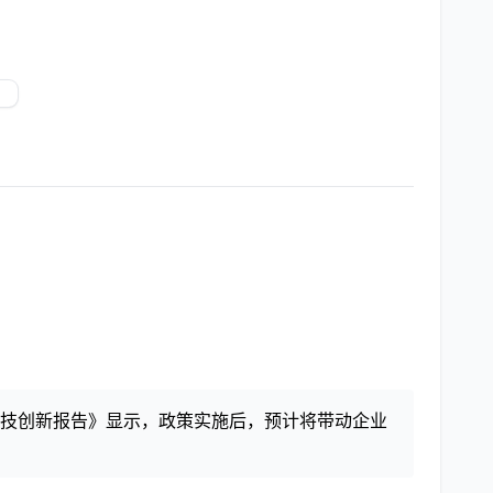
国科技创新报告》显示，政策实施后，预计将带动企业