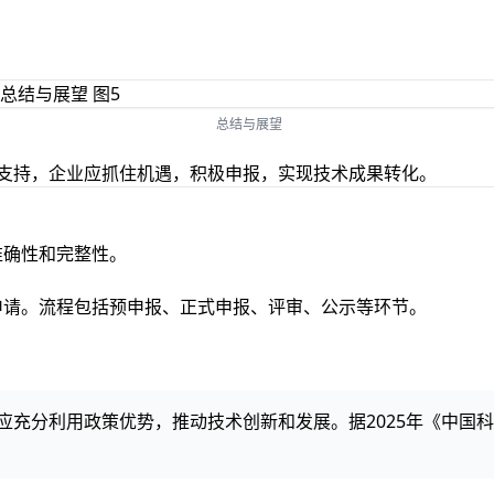
总结与展望
力支持，企业应抓住机遇，积极申报，实现技术成果转化。
准确性和完整性。
报申请。流程包括预申报、正式申报、评审、公示等环节。
。
业应充分利用政策优势，推动技术创新和发展。据2025年《中