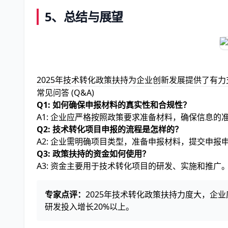
5、总结与展望
2025年技术转化政策扶持为企业创新发展提供了有
常见问答 (Q&A)
Q1: 如何确保申报材料的真实性和合规性？
A1: 企业应严格按照政策要求准备材料，确保信息的
Q2: 技术转化项目申报的流程是怎样的？
A2: 企业需明确项目类型，准备申报材料，提交申
Q3: 政策扶持的资金如何使用？
A3: 资金主要用于技术转化项目的研发、实施和推广
专家点评：
2025年技术转化政策扶持力度大，企
研发投入增长20%以上。