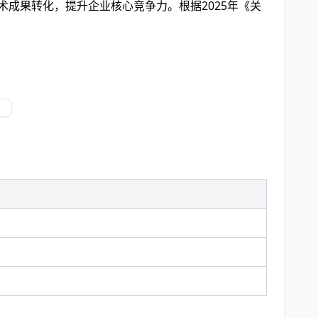
术成果转化，提升企业核心竞争力。根据2025年《关