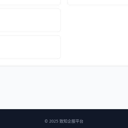
© 2025 致知企服平台