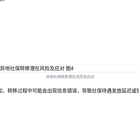
异地社保转移潜在风险及应对
如，转移过程中可能会出现信息错误，导致社保待遇发放延迟或