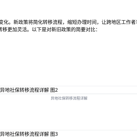
大变化。新政策将简化转移流程，缩短办理时间，让跨地区工作
转移更加灵活。以下是对新旧政策的简要对比：
异地社保转移流程详解