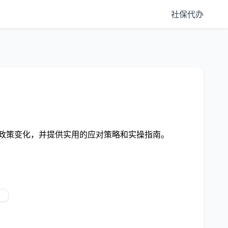
社保代办
移政策变化，并提供实用的应对策略和实操指南。