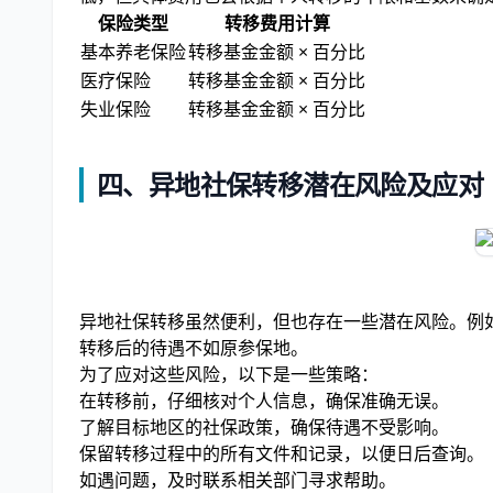
保险类型
转移费用计算
基本养老保险
转移基金金额 × 百分比
医疗保险
转移基金金额 × 百分比
失业保险
转移基金金额 × 百分比
四、异地社保转移潜在风险及应对
异地社保转移虽然便利，但也存在一些潜在风险。例
转移后的待遇不如原参保地。
为了应对这些风险，以下是一些策略：
在转移前，仔细核对个人信息，确保准确无误。
了解目标地区的社保政策，确保待遇不受影响。
保留转移过程中的所有文件和记录，以便日后查询。
如遇问题，及时联系相关部门寻求帮助。