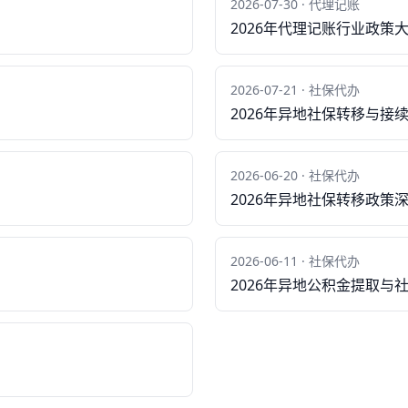
2026-07-30 · 代理记账
2026年代理记账行业政策
2026-07-21 · 社保代办
2026年异地社保转移与
2026-06-20 · 社保代办
2026年异地社保转移政策
2026-06-11 · 社保代办
2026年异地公积金提取与