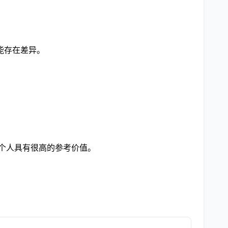
能存在差异。
和个人具有很高的参考价值。