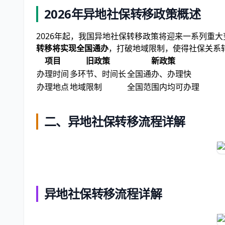
2026年异地社保转移政策概述
2026年起，我国异地社保转移政策将迎来一系列重
转移将实现全国通办
，打破地域限制，使得社保关系
项目
旧政策
新政策
办理时间
多环节、时间长
全国通办、办理快
办理地点
地域限制
全国范围内均可办理
二、异地社保转移流程详解
异地社保转移流程详解