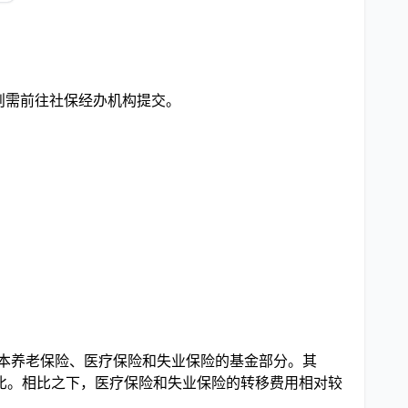
则需前往社保经办机构提交。
基本养老保险、医疗保险和失业保险的基金部分。其
比。相比之下，医疗保险和失业保险的转移费用相对较