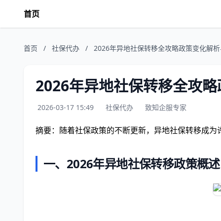
首页
首页
/
社保代办
/
2026年异地社保转移全攻略政策变化解
2026年异地社保转移全攻
2026-03-17 15:49
社保代办
致知企服专家
摘要：随着社保政策的不断更新，异地社保转移成为许
一、2026年异地社保转移政策概述