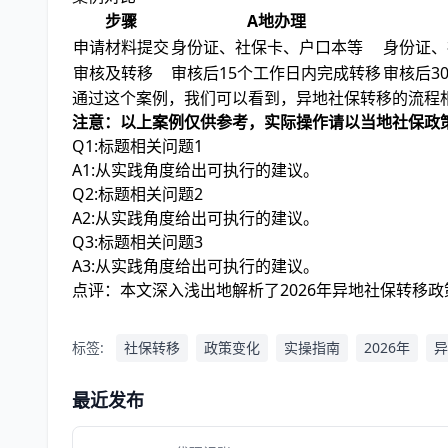
步骤
A地办理
申请材料提交
身份证、社保卡、户口本等
身份证、
审核及转移
审核后15个工作日内完成转移
审核后3
通过这个案例，我们可以看到，异地社保转移的流程
注意：以上案例仅供参考，实际操作请以当地社保政
Q1:标题相关问题1
A1:从实践角度给出可执行的建议。
Q2:标题相关问题2
A2:从实践角度给出可执行的建议。
Q3:标题相关问题3
A3:从实践角度给出可执行的建议。
点评：本文深入浅出地解析了2026年异地社保转移
标签:
社保转移
政策变化
实操指南
2026年
异
最近发布