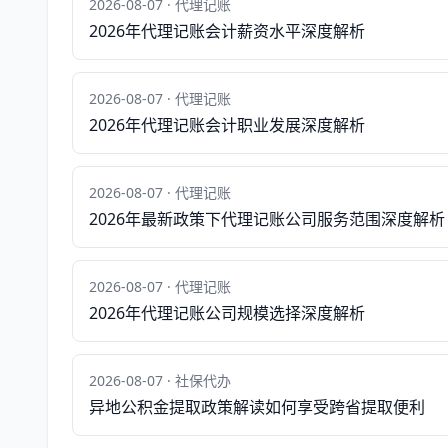
2026-08-07 · 代理记账
2026年代理记账会计薪资水平深度解析
2026-08-07 · 代理记账
2026年代理记账会计职业发展深度解析
2026-08-07 · 代理记账
2026年最新政策下代理记账公司服务范围深度解析
2026-08-07 · 代理记账
2026年代理记账公司规模选择深度解析
2026-08-07 · 社保代办
异地公积金提取政策解读如何享受跨省提取便利