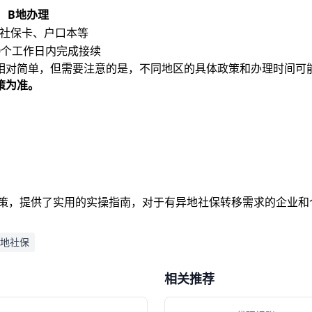
B地办理
社保卡、户口本等
0个工作日内完成接续
相对简单，但需要注意的是，不同地区的具体政策和办理时间可
策为准。
政策，提供了实用的实操指南，对于有异地社保转移需求的企业
地社保
相关推荐