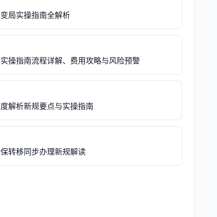
大变局实操指南全解析
接续实操指南流程详解、费用攻略与风险预警
深度解析新规要点与实操指南
社保转移同步办理新规解读