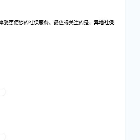
者享受更便捷的社保服务。最值得关注的是，
异地社保