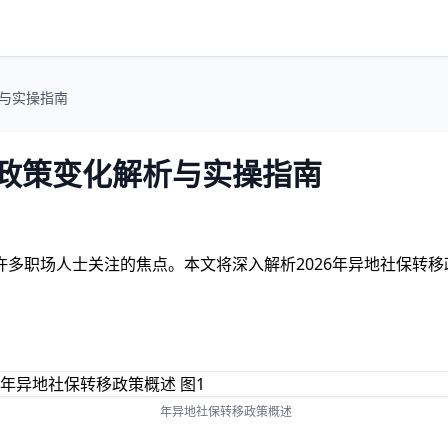
析与实操指南
略政策变化解析与实操指南
多职场人士关注的焦点。本文将深入解析2026年异地社保转
年异地社保转移政策概述