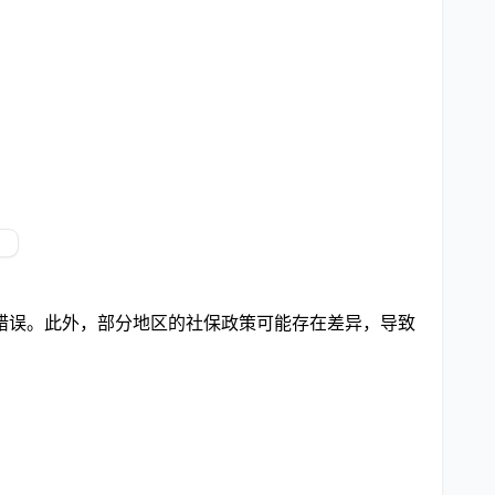
错误。此外，部分地区的社保政策可能存在差异，导致