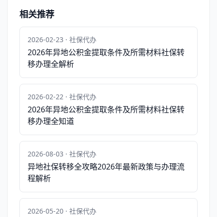
相关推荐
2026-02-23 · 社保代办
2026年异地公积金提取条件及所需材料社保转
移办理全解析
2026-02-22 · 社保代办
2026年异地公积金提取条件及所需材料社保转
移办理全知道
2026-08-03 · 社保代办
异地社保转移全攻略2026年最新政策与办理流
程解析
2026-05-20 · 社保代办