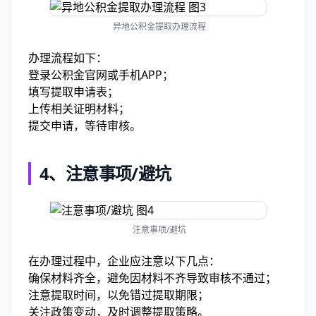
异地公积金提取办理流程
办理流程如下：
登录公积金官网或手机APP；
填写提取申请表；
上传相关证明材料；
提交申请，等待审核。
4、
注意事项/避坑
注意事项/避坑
在办理过程中，企业应注意以下几点：
确保材料齐全，避免因材料不齐导致审核不通过；
注意提取时间，以免错过提取期限；
关注政策变动，及时调整提取策略。