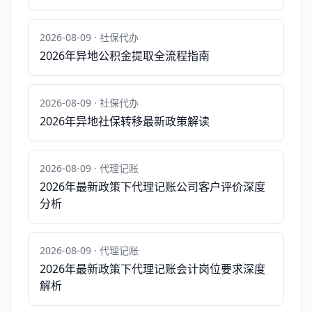
2026-08-09 · 社保代办
2026年异地公积金提取全流程指南
2026-08-09 · 社保代办
2026年异地社保转移最新政策解读
2026-08-09 · 代理记账
2026年最新政策下代理记账公司客户评价深度
分析
2026-08-09 · 代理记账
2026年最新政策下代理记账会计岗位要求深度
解析