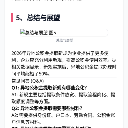
5、
总结与展望
总结与展望
2026年异地公积金提取新规为企业提供了更多便
利，企业应充分利用新规，提高公积金使用效率。据
相关数据显示，新规实施后，异地公积金提取办理时
间平均缩短了50%。
常见问答 (Q&A)
Q1: 异地公积金提取新规有哪些变化？
A1: 新规主要包括提取条件放宽、提取流程简化、提
取额度调整等方面。
Q2: 异地公积金提取需要哪些材料？
A2: 需要提供身份证、户口本、劳动合同、公积金账
户信息等材料。