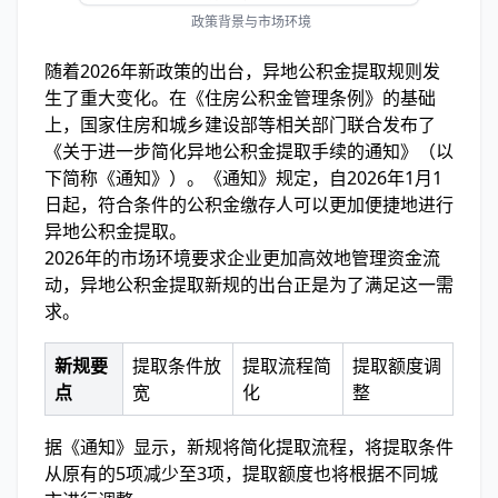
政策背景与市场环境
随着2026年新政策的出台，异地公积金提取规则发
生了重大变化。在《住房公积金管理条例》的基础
上，国家住房和城乡建设部等相关部门联合发布了
《关于进一步简化异地公积金提取手续的通知》（以
下简称《通知》）。《通知》规定，自2026年1月1
日起，符合条件的公积金缴存人可以更加便捷地进行
异地公积金提取。
2026年的市场环境要求企业更加高效地管理资金流
动，异地公积金提取新规的出台正是为了满足这一需
求。
新规要
提取条件放
提取流程简
提取额度调
点
宽
化
整
据《通知》显示，新规将简化提取流程，将提取条件
从原有的5项减少至3项，提取额度也将根据不同城