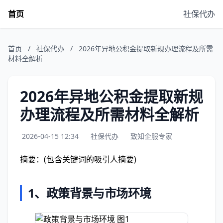
首页
社保代办
首页
/
社保代办
/
2026年异地公积金提取新规办理流程及所需
材料全解析
2026年异地公积金提取新规
办理流程及所需材料全解析
2026-04-15 12:34
社保代办
致知企服专家
摘要：(包含关键词的吸引人摘要)
1、
政策背景与市场环境