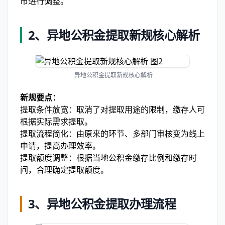
市进行调整。
2、
异地公积金提取新规核心解析
异地公积金提取新规核心解析
新规要点：
提取条件放宽：取消了对提取用途的限制，缴存人可
根据实际需求提取。
提取流程简化：由原来的环节、多部门审核变为线上
申请，提高办理效率。
提取额度调整：根据当地公积金缴存比例和缴存时
间，合理确定提取额度。
3、
异地公积金提取办理流程