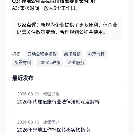
Q3: 异地公积金提取审核需要多长时间？
A3: 审核时间一般为5个工作日。
专家点评：
新规为企业提供了更多便利，但企业
仍需关注政策变动，合理规划公积金使用。
标签:
异地公积金提取
新规解析
办理流程
所需材料
2026年政策
企业服务
最近发布
2026-08-10 · 代理记账
2026年代理记账行业法律法规深度解析
2026-08-10 · 社保代办
2026年异地工作社保转移实操指南