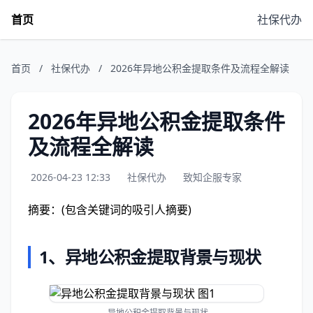
首页
社保代办
首页
/
社保代办
/
2026年异地公积金提取条件及流程全解读
2026年异地公积金提取条件
及流程全解读
2026-04-23 12:33
社保代办
致知企服专家
摘要：(包含关键词的吸引人摘要)
1、
异地公积金提取背景与现状
异地公积金提取背景与现状