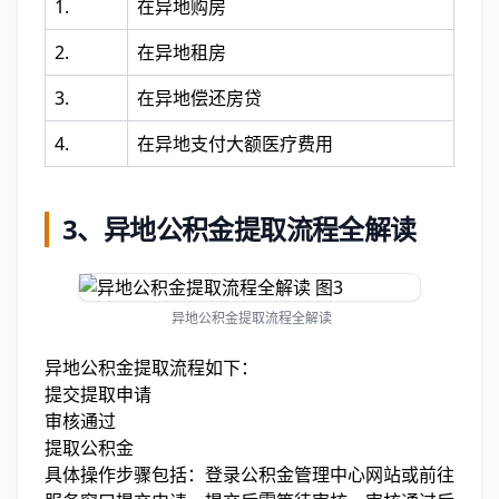
1.
在异地购房
2.
在异地租房
3.
在异地偿还房贷
4.
在异地支付大额医疗费用
3、
异地公积金提取流程全解读
异地公积金提取流程全解读
异地公积金提取流程如下：
提交提取申请
审核通过
提取公积金
具体操作步骤包括：登录公积金管理中心网站或前往