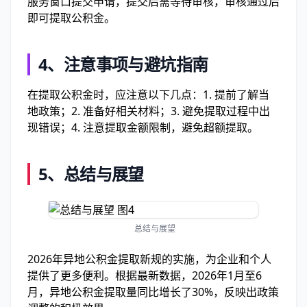
服务窗口提交申请，提交后需等待审核，审核通过后
即可提取公积金。
4、
注意事项与避坑指南
在提取公积金时，应注意以下几点：1. 提前了解当
地政策；2. 准备好相关材料；3. 避免提取过程中出
现错误；4. 注意提取金额限制，避免超额提取。
5、
总结与展望
总结与展望
2026年异地公积金提取新规的实施，为企业和个人
提供了更多便利。根据最新数据，2026年1月至6
月，异地公积金提取量同比增长了30%，反映出政策