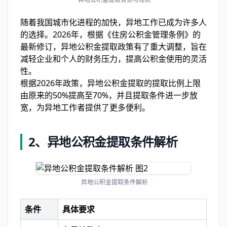
随着我国城市化进程的加快，异地工作已成为许多人
的选择。2026年，根据《住房公积金管理条例》的
最新修订，异地公积金提取政策有了重大调整，旨在
减轻企业和个人的财务压力，提高公积金使用的灵活
性。
根据2026年政策，异地公积金提取的提取比例上限
由原来的50%提高至70%，并且提取条件进一步放
宽，为异地工作者提供了更多便利。
2、
异地公积金提取条件解析
异地公积金提取条件解析
条件
具体要求