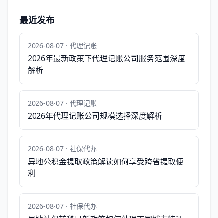
最近发布
2026-08-07 · 代理记账
2026年最新政策下代理记账公司服务范围深度
解析
2026-08-07 · 代理记账
2026年代理记账公司规模选择深度解析
2026-08-07 · 社保代办
异地公积金提取政策解读如何享受跨省提取便
利
2026-08-07 · 社保代办