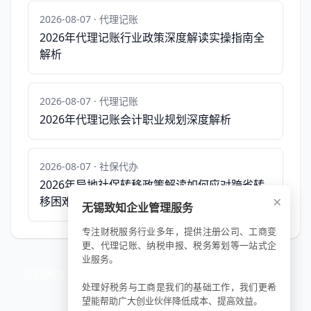
2026-08-07 · 代理记账
2026年代理记账行业政策深度解读实操指南全
解析
2026-08-07 · 代理记账
2026年代理记账会计职业规划深度解析
2026-08-07 · 社保代办
2026年异地社保转移政策解读如何应对跨省转
×
移困难
无锡致知企业管理服务
专注财税服务行业多年，提供注册公司、工商变
更、代理记账、纳税申报、税务筹划等一站式企
业服务。
返回列表
处理好税务与工商是我们的基础工作，我们更希
望能帮助广大创业伙伴降低成本、提高效益。