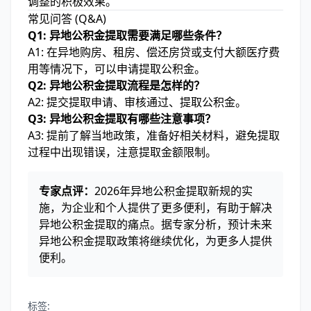
调整的积极效果。
常见问答 (Q&A)
Q1: 异地公积金提取需要满足哪些条件？
A1: 在异地购房、租房、偿还房贷或支付大额医疗费
用等情况下，可以申请提取公积金。
Q2: 异地公积金提取流程是怎样的？
A2: 提交提取申请、审核通过、提取公积金。
Q3: 异地公积金提取有哪些注意事项？
A3: 提前了解当地政策，准备好相关材料，避免提取
过程中出现错误，注意提取金额限制。
专家点评：
2026年异地公积金提取新规的实
施，为企业和个人提供了更多便利，有助于解决
异地公积金提取的痛点。据专家分析，预计未来
异地公积金提取政策将继续优化，为更多人提供
便利。
标签: