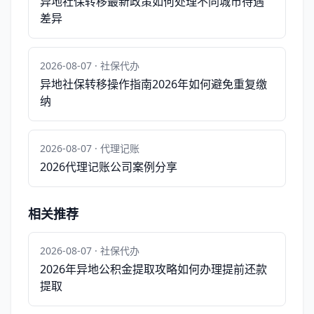
异地社保转移最新政策如何处理不同城市待遇
差异
2026-08-07 · 社保代办
异地社保转移操作指南2026年如何避免重复缴
纳
2026-08-07 · 代理记账
2026代理记账公司案例分享
相关推荐
2026-08-07 · 社保代办
2026年异地公积金提取攻略如何办理提前还款
提取