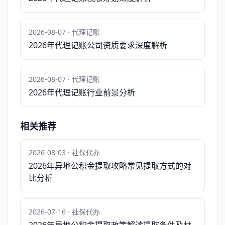
2026-08-07 · 代理记账
2026年代理记账公司资质要求深度解析
2026-08-07 · 代理记账
2026年代理记账行业前景分析
相关推荐
2026-08-03 · 社保代办
2026年异地公积金提取攻略常见提取方式的对
比分析
2026-07-16 · 社保代办