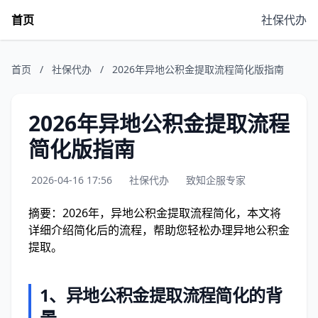
首页
社保代办
首页
/
社保代办
/
2026年异地公积金提取流程简化版指南
2026年异地公积金提取流程
简化版指南
2026-04-16 17:56
社保代办
致知企服专家
摘要：2026年，异地公积金提取流程简化，本文将
详细介绍简化后的流程，帮助您轻松办理异地公积金
提取。
1、异地公积金提取流程简化的背
景