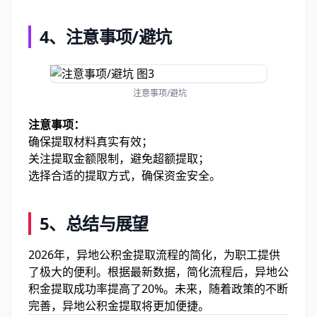
4、注意事项/避坑
注意事项/避坑
注意事项：
确保提取材料真实有效；
关注提取金额限制，避免超额提取；
选择合适的提取方式，确保资金安全。
5、总结与展望
2026年，异地公积金提取流程的简化，为职工提供
了极大的便利。根据最新数据，简化流程后，异地公
积金提取成功率提高了20%。未来，随着政策的不断
完善，异地公积金提取将更加便捷。