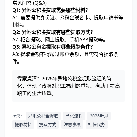
常见问答 (Q&A)
Q1: 异地公积金提取需要哪些材料？
A1: 需要提供身份证、公积金联名卡、提取申请书等
材料。
Q2: 异地公积金提取有哪些提取方式？
A2: 柜台提取、网上提取、手机APP提取等。
Q3: 异地公积金提取有哪些限制条件？
A3: 提取金额不得超过账户余额，且需符合提取条
件。
专家点评：
2026年异地公积金提取流程的简
化，体现了政府对职工福利的重视，有助于提高
职工的生活质量。
标签:
异地公积金提取
简化流程
2026新规
提取材料
提取方式
注意事项
社保代办