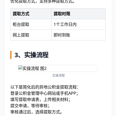
优化提取方式，支持多种提取方式。
提取方式
提取时限
柜台提取
1个工作日内
网上提取
即时到账
3、实操流程
实操流程
以下是简化后的异地公积金提取流程：
登录公积金管理中心网站或手机APP；
填写提取申请表，上传相关材料；
提交申请，等待审核；
审核通过后，选择提取方式。