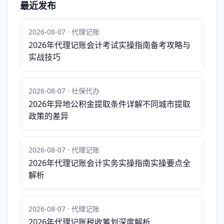
最近发布
2026-08-07 · 代理记账
2026年代理记账会计考试实操指南备考攻略与
实战技巧
2026-08-07 · 社保代办
2026年异地公积金提取条件详解不同城市提取
政策的差异
2026-08-07 · 代理记账
2026年代理记账会计实务实操指南实操要点全
解析
2026-08-07 · 代理记账
2026年代理记账税收筹划深度解析