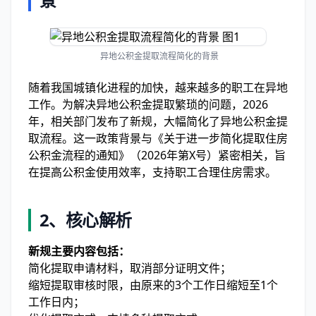
异地公积金提取流程简化的背景
随着我国城镇化进程的加快，越来越多的职工在异地
工作。为解决异地公积金提取繁琐的问题，2026
年，相关部门发布了新规，大幅简化了异地公积金提
取流程。这一政策背景与《关于进一步简化提取住房
公积金流程的通知》（2026年第X号）紧密相关，旨
在提高公积金使用效率，支持职工合理住房需求。
2、核心解析
新规主要内容包括：
简化提取申请材料，取消部分证明文件；
缩短提取审核时限，由原来的3个工作日缩短至1个
工作日内；