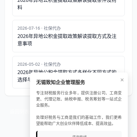
2026年异地公积金提取政策解读提取条件及材
料
2026-07-16 · 社保代办
2026年异地公积金提取政策解读提取方式及注
意事项
2026-05-02 · 社保代办
2026年异地公积金提取方式多样化不同方式的
×
选择与操作
无锡致知企业管理服务
专注财税服务行业多年，提供注册公司、工商变
更、代理记账、纳税申报、税务筹划等一站式企
业服务。
返回列表
处理好税务与工商是我们的基础工作，我们更希
望能帮助广大创业伙伴降低成本、提高效益。