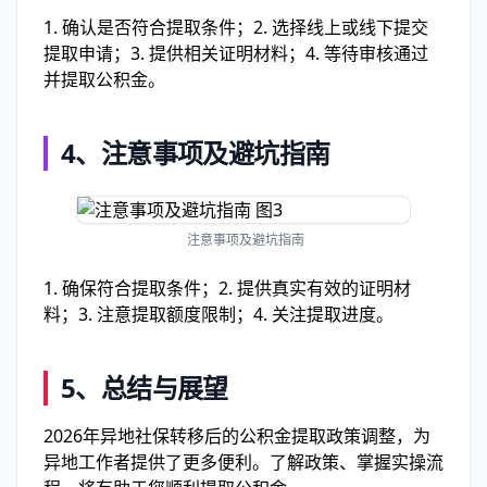
1. 确认是否符合提取条件；2. 选择线上或线下提交
提取申请；3. 提供相关证明材料；4. 等待审核通过
并提取公积金。
4、
注意事项及避坑指南
注意事项及避坑指南
1. 确保符合提取条件；2. 提供真实有效的证明材
料；3. 注意提取额度限制；4. 关注提取进度。
5、
总结与展望
2026年异地社保转移后的公积金提取政策调整，为
异地工作者提供了更多便利。了解政策、掌握实操流