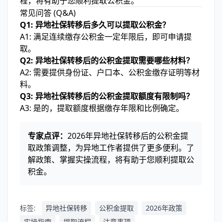
程，将有助于您顺利提取公积金。
常见问答 (Q&A)
Q1: 异地社保转移后多久可以提取公积金？
A1: 满足连续缴存公积金一定年限后，即可申请提
取。
Q2: 异地社保转移后的公积金提取需要哪些材料？
A2: 需要提供身份证、户口本、公积金缴存证明等材
料。
Q3: 异地社保转移后的公积金提取额度有限制吗？
A3: 是的，提取额度根据缴存年限和比例确定。
专家点评：
2026年异地社保转移后的公积金提
取政策调整，为异地工作者提供了更多便利。了
解政策、掌握实操流程，将有助于您顺利提取公
积金。
标签:
异地社保转移
公积金提取
2026年政策
实操指南
提取流程
注意事项