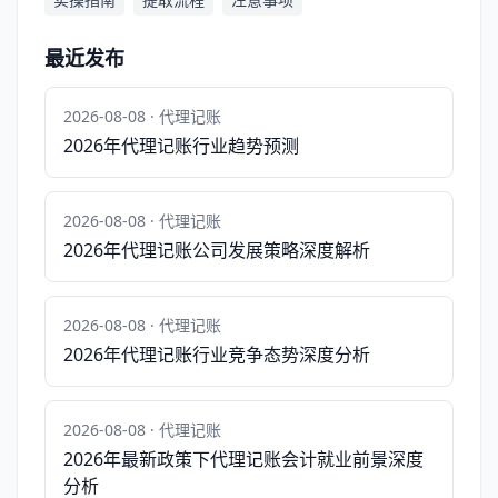
最近发布
2026-08-08 · 代理记账
2026年代理记账行业趋势预测
2026-08-08 · 代理记账
2026年代理记账公司发展策略深度解析
2026-08-08 · 代理记账
2026年代理记账行业竞争态势深度分析
2026-08-08 · 代理记账
2026年最新政策下代理记账会计就业前景深度
分析