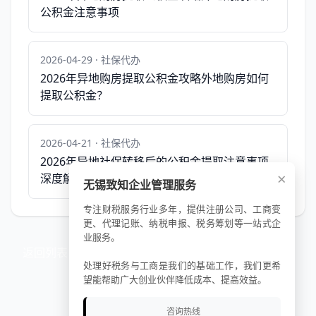
公积金注意事项
2026-04-29 · 社保代办
2026年异地购房提取公积金攻略外地购房如何
提取公积金？
2026-04-21 · 社保代办
2026年异地社保转移后的公积金提取注意事项
×
深度解析
无锡致知企业管理服务
专注财税服务行业多年，提供注册公司、工商变
更、代理记账、纳税申报、税务筹划等一站式企
业服务。
返回列表
处理好税务与工商是我们的基础工作，我们更希
望能帮助广大创业伙伴降低成本、提高效益。
咨询热线