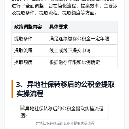
进行了全面调整，旨在简化流程，提高效率，主要涉
及提取条件、提取流程、提取额度等方面。
政策调整内容
具体要求
提取条件
满足连续缴存公积金一定年限
提取流程
线上或线下提交申请
提取额度
根据缴存年限和比例确定
3、
异地社保转移后的公积金提取
实操流程
异地社保转移后的公积金提取实操流程