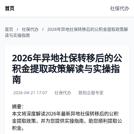
首页
社保代办
首页
/
社保代办
/
2026年异地社保转移后的公积金提取政策解
读与实操指南
2026年异地社保转移后的公
积金提取政策解读与实操指
南
2026-04-21 17:07
社保代办
致知企服专家
摘要：
本文将深度解读2026年最新异地社保转移后的公积
金提取政策，并为您提供实操指南，助您顺利提取公
积金。