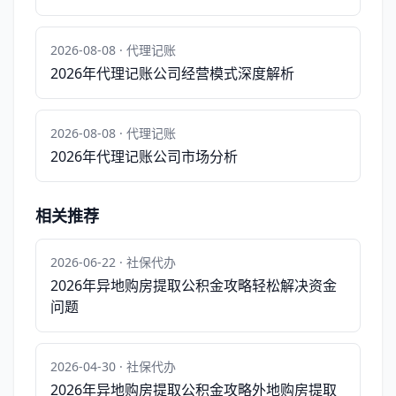
2026-08-08 · 代理记账
2026年代理记账公司经营模式深度解析
2026-08-08 · 代理记账
2026年代理记账公司市场分析
相关推荐
2026-06-22 · 社保代办
2026年异地购房提取公积金攻略轻松解决资金
问题
2026-04-30 · 社保代办
2026年异地购房提取公积金攻略外地购房提取