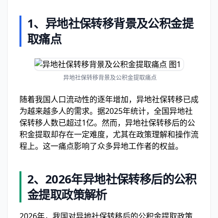
1、
异地社保转移背景及公积金提
取痛点
异地社保转移背景及公积金提取痛点
随着我国人口流动性的逐年增加，异地社保转移已成
为越来越多人的需求。据2025年统计，全国异地社
保转移人数已超过1亿。然而，异地社保转移后的公
积金提取却存在一定难度，尤其在政策理解和操作流
程上。这一痛点影响了众多异地工作者的权益。
2、
2026年异地社保转移后的公积
金提取政策解析
2026年，我国对异地社保转移后的公积金提取政策