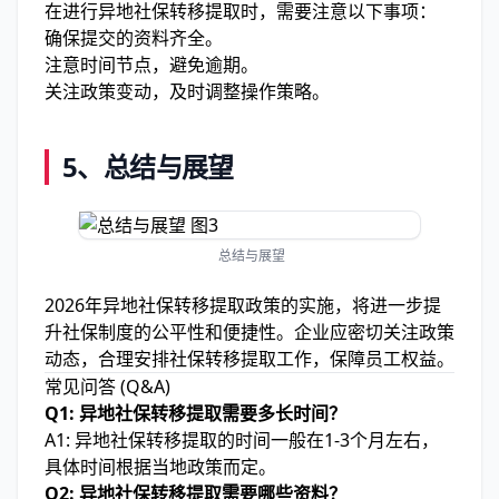
在进行异地社保转移提取时，需要注意以下事项：
确保提交的资料齐全。
注意时间节点，避免逾期。
关注政策变动，及时调整操作策略。
5、
总结与展望
总结与展望
2026年异地社保转移提取政策的实施，将进一步提
升社保制度的公平性和便捷性。企业应密切关注政策
动态，合理安排社保转移提取工作，保障员工权益。
常见问答 (Q&A)
Q1: 异地社保转移提取需要多长时间？
A1: 异地社保转移提取的时间一般在1-3个月左右，
具体时间根据当地政策而定。
Q2: 异地社保转移提取需要哪些资料？