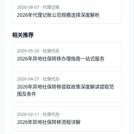
2026-08-07 · 代理记账
2026年代理记账公司规模选择深度解析
相关推荐
2026-05-20 · 社保代办
2026年异地社保转移办理指南一站式服务
2026-04-27 · 社保代办
2026年异地社保转移提取政策深度解读提取范
围及条件
2026-02-11 · 社保代办
2026年异地社保转移流程详解