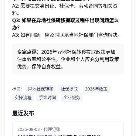
A2: 需要提交身份证、社保卡、劳动合同等相关资
料。
Q3: 如果在异地社保转移提取过程中出现问题怎么
办？
A3: 如有问题，应及时联系当地社保部门咨询解决。
专家点评：
2026年异地社保转移提取政策更加
注重效率和公平性，企业和个人应充分利用政策
优势，保障自身权益。
标签:
异地社保转移
社保提取
2026年政策
实操流程
手续时间
企业服务
最近发布
2026-08-08 · 代理记账