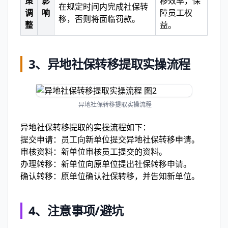
策
影
移效率，保
在规定时间内完成社保转
调
响
障员工权
移，否则将面临罚款。
整
益。
3、
异地社保转移提取实操流程
异地社保转移提取实操流程
异地社保转移提取的实操流程如下：
提交申请：员工向新单位提交异地社保转移申请。
审核资料：新单位审核员工提交的资料。
办理转移：新单位向原单位提出社保转移申请。
确认转移：原单位确认社保转移，并告知新单位。
4、
注意事项/避坑