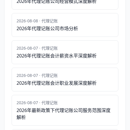
2026年代理记账公司经营模式深度解析
2026-08-08 · 代理记账
2026年代理记账公司市场分析
2026-08-07 · 代理记账
2026年代理记账会计薪资水平深度解析
2026-08-07 · 代理记账
2026年代理记账会计职业发展深度解析
2026-08-07 · 代理记账
2026年最新政策下代理记账公司服务范围深度
解析