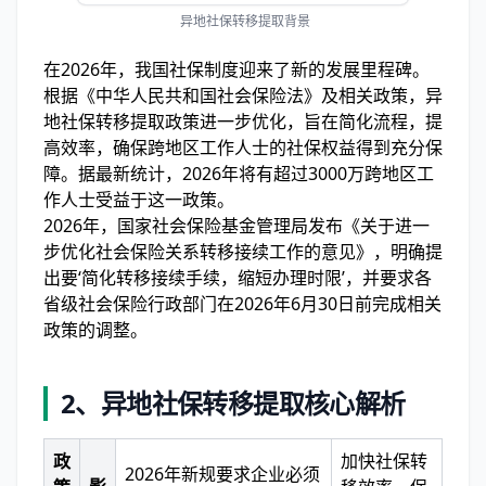
异地社保转移提取背景
在2026年，我国社保制度迎来了新的发展里程碑。
根据《中华人民共和国社会保险法》及相关政策，异
地社保转移提取政策进一步优化，旨在简化流程，提
高效率，确保跨地区工作人士的社保权益得到充分保
障。据最新统计，2026年将有超过3000万跨地区工
作人士受益于这一政策。
2026年，国家社会保险基金管理局发布《关于进一
步优化社会保险关系转移接续工作的意见》，明确提
出要‘简化转移接续手续，缩短办理时限’，并要求各
省级社会保险行政部门在2026年6月30日前完成相关
政策的调整。
2、
异地社保转移提取核心解析
政
加快社保转
2026年新规要求企业必须