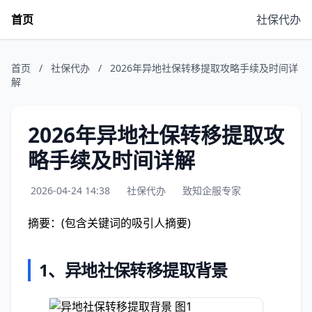
首页
社保代办
首页
/
社保代办
/
2026年异地社保转移提取攻略手续及时间详
解
2026年异地社保转移提取攻
略手续及时间详解
2026-04-24 14:38
社保代办
致知企服专家
摘要：(包含关键词的吸引人摘要)
1、
异地社保转移提取背景