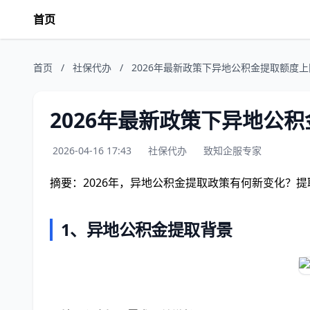
首页
首页
/
社保代办
/
2026年最新政策下异地公积金提取额度
2026年最新政策下异地公
2026-04-16 17:43
社保代办
致知企服专家
摘要：2026年，异地公积金提取政策有何新变化？
1、异地公积金提取背景