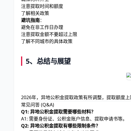
注意提取时间和额度
了解相关政策
避坑指南
：
避免在非工作日办理
注意提取金额不要超过上限
了解不同城市的具体政策
5、总结与展望
2026年，异地公积金提取政策有所调整，提取额度
常见问答 (Q&A)
Q1: 异地公积金提取需要哪些材料？
A1: 需要身份证、公积金账户信息、提取申请书等。
Q2: 异地公积金提取有哪些限制条件？