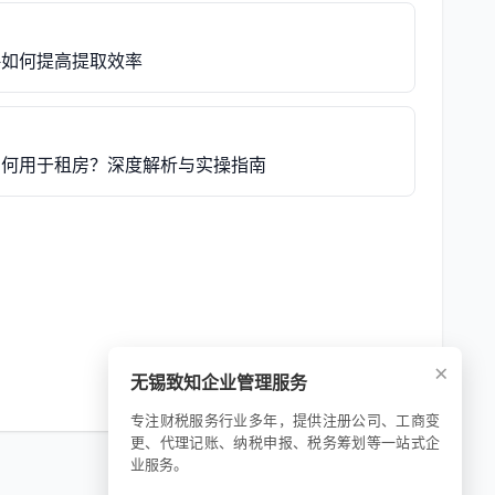
略如何提高提取效率
后如何用于租房？深度解析与实操指南
×
无锡致知企业管理服务
专注财税服务行业多年，提供注册公司、工商变
更、代理记账、纳税申报、税务筹划等一站式企
业服务。