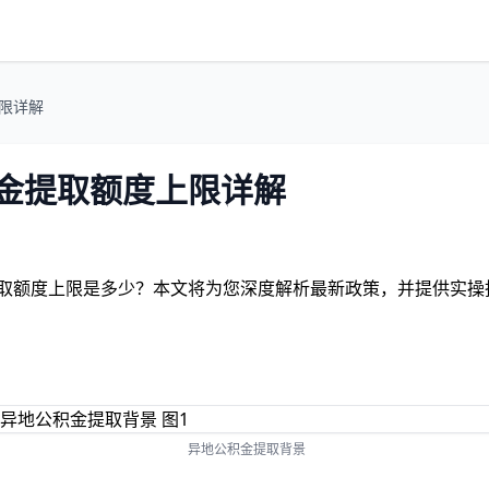
上限详解
积金提取额度上限详解
提取额度上限是多少？本文将为您深度解析最新政策，并提供实操
异地公积金提取背景