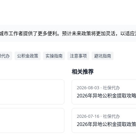
跨城市工作者提供了更多便利。预计未来政策将更加灵活，以适
保代办
公积金政策
实操指南
注意事项
避坑指南
相关推荐
2026-08-03 · 社保代办
2026年异地公积金提取攻
2026-07-16 · 社保代办
2026年异地公积金提取政