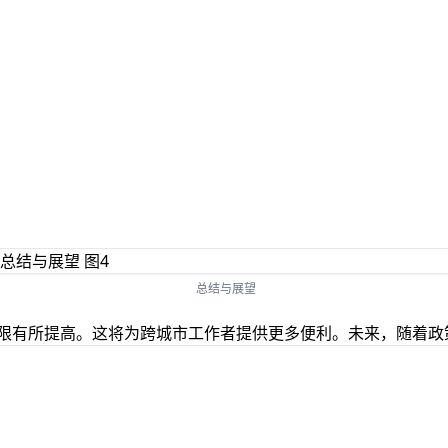
总结与展望
上限有所提高。这将为跨城市工作者提供更多便利。未来，随着