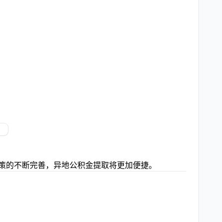
政策的不断完善，异地公积金提取将更加便捷。