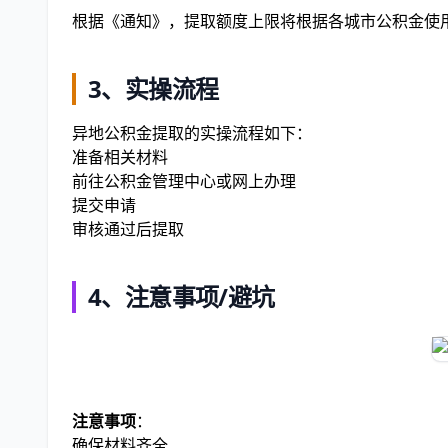
根据《通知》，提取额度上限将根据各城市公积金使
3、实操流程
异地公积金提取的实操流程如下：
准备相关材料
前往公积金管理中心或网上办理
提交申请
审核通过后提取
4、注意事项/避坑
注意事项
：
确保材料齐全