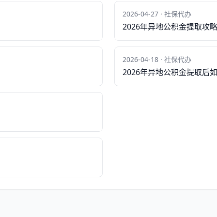
2026-04-27 · 社保代办
2026年异地公积金提取攻
2026-04-18 · 社保代办
2026年异地公积金提取