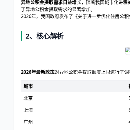
异地公积金提取需求日益增长
，随着我国城市化进程的
了异地公积金提取需求的显著增加。
2026年，我国政府发布了《关于进一步优化住房公
2、核心解析
2026年最新政策
对异地公积金提取额度上限进行了调
城市
北京
上海
广州