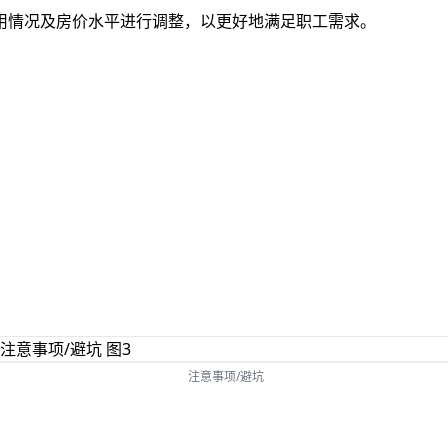
用情况及房价水平进行调整，以更好地满足职工需求。
注意事项/避坑