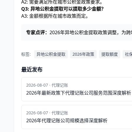
A2: 需要满足所在城市公积金政策要求。
Q3: 异地公积金提取可以提取多少金额？
A3: 金额根据所在城市政策而定。
专家点评：
2026年异地公积金提取政策调整，为
标签:
异地公积金提取
2026年政策
提取额度
社
最近发布
2026-08-07 · 代理记账
2026年最新政策下代理记账公司服务范围深度解析
2026-08-07 · 代理记账
2026年代理记账公司规模选择深度解析