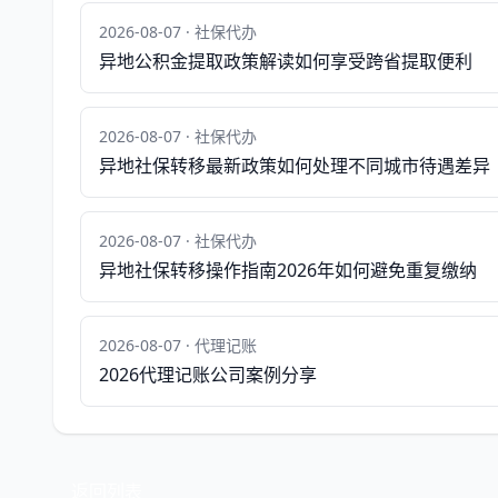
2026-08-07 · 社保代办
异地公积金提取政策解读如何享受跨省提取便利
2026-08-07 · 社保代办
异地社保转移最新政策如何处理不同城市待遇差异
2026-08-07 · 社保代办
异地社保转移操作指南2026年如何避免重复缴纳
2026-08-07 · 代理记账
2026代理记账公司案例分享
返回列表