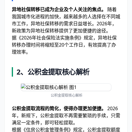
异地社保转移已成为企业及个人关注的焦点。
随着
我国城市化进程的加快，越来越多的人选择在不同城
市工作，异地社保转移的需求日益增长。2026年，
新政策为异地社保转移提供了更加便捷的途径。
据《2026年社会保险法实施条例》规定，异地社保
转移办理时间将缩短至20个工作日，有效提高了办
理效率。
2、公积金提取核心解析
公积金提取核心解析
公积金提取流程的简化，使得办理更加便捷。
2026
年，新规下，公积金提取不再需要繁琐的手续，只需
满足一定条件，即可轻松提取。
根据《住房公积金管理条例》规定，公积金提取额度