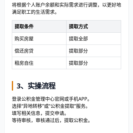
将根据个人账户余额和实际需求进行调整，以更好地
满足职工的生活需求。
提取条件
提取方式
购买房屋
提取全部
偿还房贷
提取部分
租房自住
提取部分
3、实操流程
登录公积金管理中心官网或手机APP。
选择“异地转移”或“公积金提取”服务。
填写相关信息，提交申请。
等待审核，审核通过后，提取公积金。