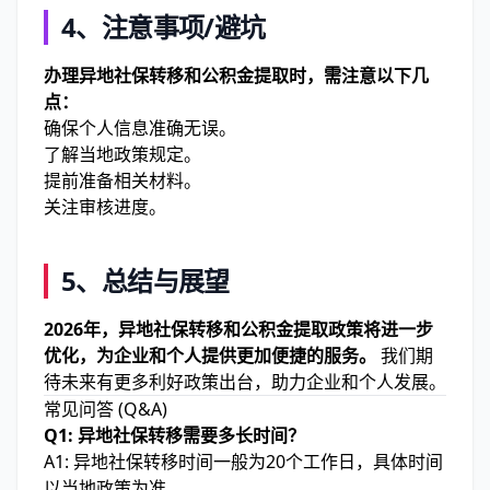
4、注意事项/避坑
办理异地社保转移和公积金提取时，需注意以下几
点：
确保个人信息准确无误。
了解当地政策规定。
提前准备相关材料。
关注审核进度。
5、总结与展望
2026年，异地社保转移和公积金提取政策将进一步
优化，为企业和个人提供更加便捷的服务。
我们期
待未来有更多利好政策出台，助力企业和个人发展。
常见问答 (Q&A)
Q1: 异地社保转移需要多长时间？
A1: 异地社保转移时间一般为20个工作日，具体时间
以当地政策为准。