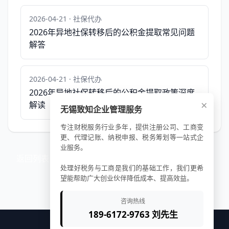
2026-04-21 · 社保代办
2026年异地社保转移后的公积金提取常见问题
解答
2026-04-21 · 社保代办
2026年异地社保转移后的公积金提取政策深度
×
解读
无锡致知企业管理服务
专注财税服务行业多年，提供注册公司、工商变
更、代理记账、纳税申报、税务筹划等一站式企
业服务。
返回列表
处理好税务与工商是我们的基础工作，我们更希
望能帮助广大创业伙伴降低成本、提高效益。
咨询热线
189-6172-9763 刘先生