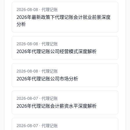
2026-08-08 · 代理记账
2026年最新政策下代理记账会计就业前景深度
分析
2026-08-08 · 代理记账
2026年代理记账公司经营模式深度解析
2026-08-08 · 代理记账
2026年代理记账公司市场分析
2026-08-07 · 代理记账
2026年代理记账会计薪资水平深度解析
2026-08-07 · 代理记账