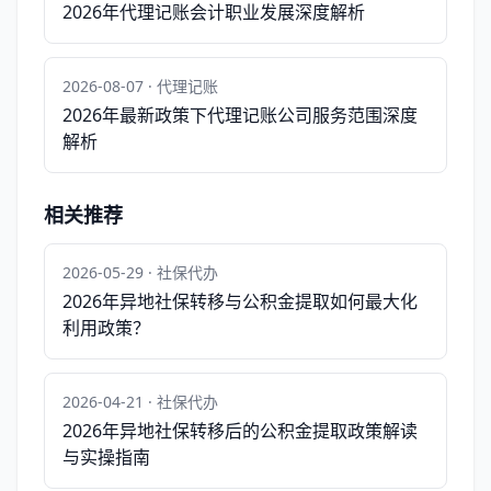
2026年代理记账会计职业发展深度解析
2026-08-07 · 代理记账
2026年最新政策下代理记账公司服务范围深度
解析
相关推荐
2026-05-29 · 社保代办
2026年异地社保转移与公积金提取如何最大化
利用政策？
2026-04-21 · 社保代办
2026年异地社保转移后的公积金提取政策解读
与实操指南