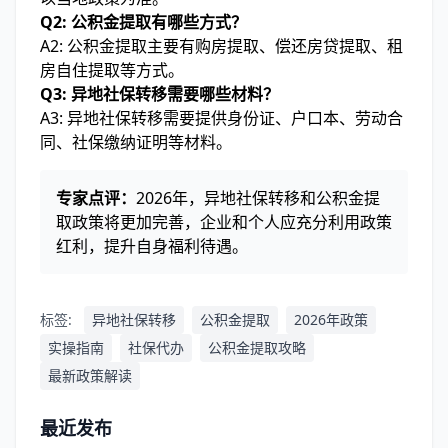
Q2: 公积金提取有哪些方式？
A2: 公积金提取主要有购房提取、偿还房贷提取、租
房自住提取等方式。
Q3: 异地社保转移需要哪些材料？
A3: 异地社保转移需要提供身份证、户口本、劳动合
同、社保缴纳证明等材料。
专家点评：
2026年，异地社保转移和公积金提
取政策将更加完善，企业和个人应充分利用政策
红利，提升自身福利待遇。
标签:
异地社保转移
公积金提取
2026年政策
实操指南
社保代办
公积金提取攻略
最新政策解读
最近发布