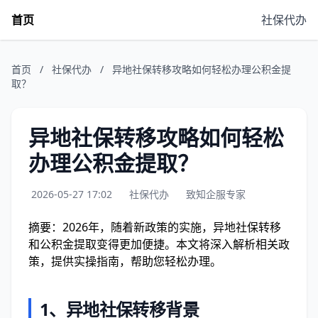
首页
社保代办
首页
/
社保代办
/
异地社保转移攻略如何轻松办理公积金提
取？
异地社保转移攻略如何轻松
办理公积金提取？
2026-05-27 17:02
社保代办
致知企服专家
摘要：2026年，随着新政策的实施，异地社保转移
和公积金提取变得更加便捷。本文将深入解析相关政
策，提供实操指南，帮助您轻松办理。
1、异地社保转移背景