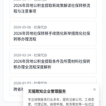
2026年异地公积金提取新政策解读社保转移流
程与注意事项
2026-05-06 · 社保代办
2026年异地社保转移手续简化新举措简化社保
转移办理流程
2026-02-24 · 社保代办
2026年异地公积金提取条件及所需材料社保转
移办理全流程深度解析
2026-02-03 · 社保代办
×
跨省社保转移指南如何轻松办理
无锡致知企业管理服务
专注财税服务行业多年，提供注册公司、工商变
更、代理记账、纳税申报、税务筹划等一站式企