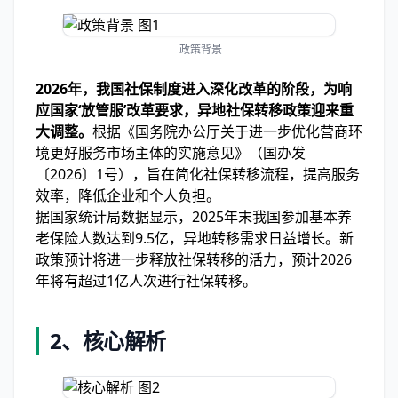
政策背景
2026年，我国社保制度进入深化改革的阶段，为响
应国家‘放管服’改革要求，异地社保转移政策迎来重
大调整。
根据《国务院办公厅关于进一步优化营商环
境更好服务市场主体的实施意见》（国办发
〔2026〕1号），旨在简化社保转移流程，提高服务
效率，降低企业和个人负担。
据国家统计局数据显示，2025年末我国参加基本养
老保险人数达到9.5亿，异地转移需求日益增长。新
政策预计将进一步释放社保转移的活力，预计2026
年将有超过1亿人次进行社保转移。
2、核心解析