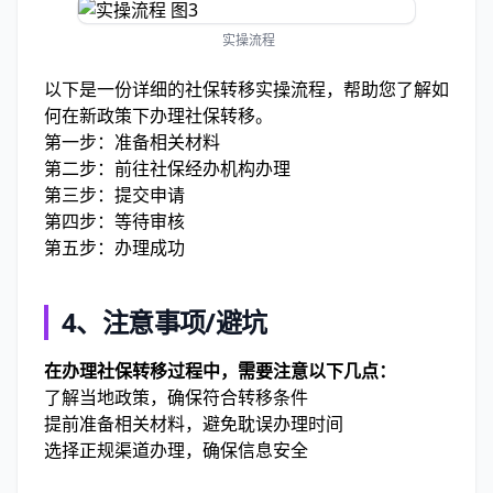
实操流程
以下是一份详细的社保转移实操流程，帮助您了解如
何在新政策下办理社保转移。
第一步：准备相关材料
第二步：前往社保经办机构办理
第三步：提交申请
第四步：等待审核
第五步：办理成功
4、注意事项/避坑
在办理社保转移过程中，需要注意以下几点：
了解当地政策，确保符合转移条件
提前准备相关材料，避免耽误办理时间
选择正规渠道办理，确保信息安全