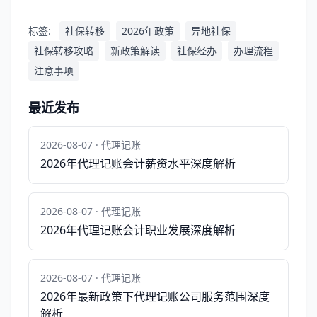
标签:
社保转移
2026年政策
异地社保
社保转移攻略
新政策解读
社保经办
办理流程
注意事项
最近发布
2026-08-07 · 代理记账
2026年代理记账会计薪资水平深度解析
2026-08-07 · 代理记账
2026年代理记账会计职业发展深度解析
2026-08-07 · 代理记账
2026年最新政策下代理记账公司服务范围深度
解析