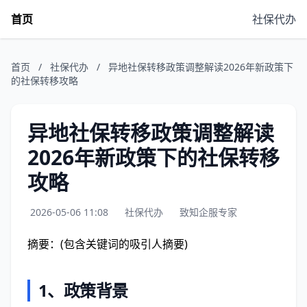
首页
社保代办
首页
/
社保代办
/
异地社保转移政策调整解读2026年新政策下
的社保转移攻略
异地社保转移政策调整解读
2026年新政策下的社保转移
攻略
2026-05-06 11:08
社保代办
致知企服专家
摘要：(包含关键词的吸引人摘要)
1、政策背景