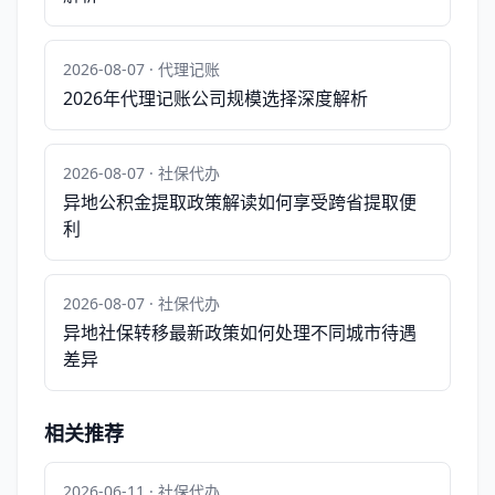
2026-08-07 · 代理记账
2026年代理记账公司规模选择深度解析
2026-08-07 · 社保代办
异地公积金提取政策解读如何享受跨省提取便
利
2026-08-07 · 社保代办
异地社保转移最新政策如何处理不同城市待遇
差异
相关推荐
2026-06-11 · 社保代办