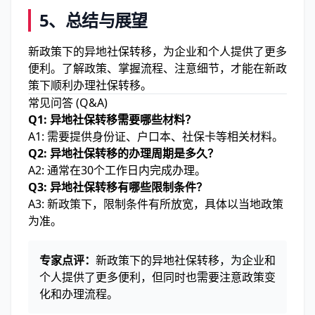
5、总结与展望
新政策下的异地社保转移，为企业和个人提供了更多
便利。了解政策、掌握流程、注意细节，才能在新政
策下顺利办理社保转移。
常见问答 (Q&A)
Q1: 异地社保转移需要哪些材料？
A1: 需要提供身份证、户口本、社保卡等相关材料。
Q2: 异地社保转移的办理周期是多久？
A2: 通常在30个工作日内完成办理。
Q3: 异地社保转移有哪些限制条件？
A3: 新政策下，限制条件有所放宽，具体以当地政策
为准。
专家点评：
新政策下的异地社保转移，为企业和
个人提供了更多便利，但同时也需要注意政策变
化和办理流程。