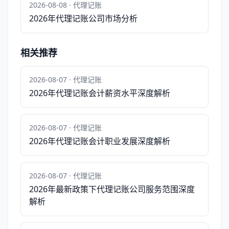
2026-08-08 · 代理记账
2026年代理记账公司市场分析
相关推荐
2026-08-07 · 代理记账
2026年代理记账会计薪资水平深度解析
2026-08-07 · 代理记账
2026年代理记账会计职业发展深度解析
2026-08-07 · 代理记账
2026年最新政策下代理记账公司服务范围深度
解析