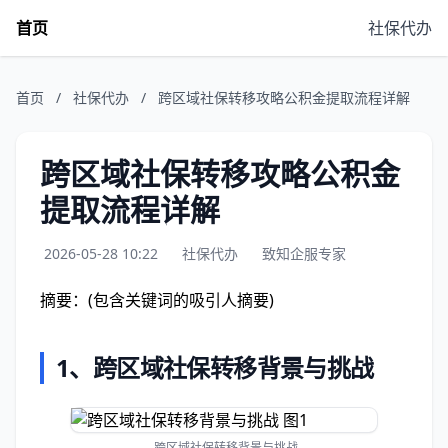
首页
社保代办
首页
/
社保代办
/
跨区域社保转移攻略公积金提取流程详解
跨区域社保转移攻略公积金
提取流程详解
2026-05-28 10:22
社保代办
致知企服专家
摘要：(包含关键词的吸引人摘要)
1、
跨区域社保转移背景与挑战
跨区域社保转移背景与挑战