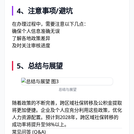
4、
注意事项/避坑
在办理过程中，需要注意以下几点：
确保个人信息准确无误
了解各地政策差异
及时关注审核进度
5、
总结与展望
总结与展望
随着政策的不断完善，跨区域社保转移及公积金提取
将更加便捷。企业及个人应充分利用这些政策，优化
人力资源配置。预计到2028年，跨区域社保转移的
成功率将提升至98%以上。
常见问答 (Q&A)