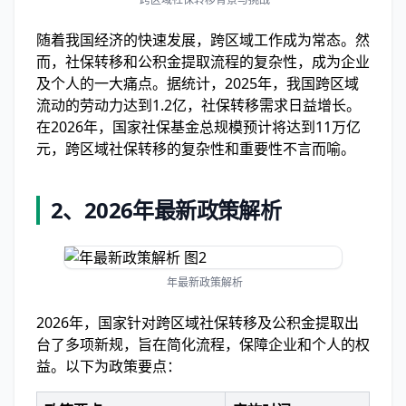
随着我国经济的快速发展，跨区域工作成为常态。然
而，社保转移和公积金提取流程的复杂性，成为企业
及个人的一大痛点。据统计，2025年，我国跨区域
流动的劳动力达到1.2亿，社保转移需求日益增长。
在2026年，国家社保基金总规模预计将达到11万亿
元，跨区域社保转移的复杂性和重要性不言而喻。
2、
2026年最新政策解析
年最新政策解析
2026年，国家针对跨区域社保转移及公积金提取出
台了多项新规，旨在简化流程，保障企业和个人的权
益。以下为政策要点：