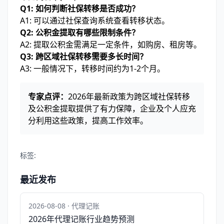
Q1: 如何判断社保转移是否成功？
A1: 可以通过社保查询系统查看转移状态。
Q2: 公积金提取有哪些限制条件？
A2: 提取公积金需满足一定条件，如购房、租房等。
Q3: 跨区域社保转移需要多长时间？
A3: 一般情况下，转移时间约为1-2个月。
专家点评：
2026年最新政策为跨区域社保转移
及公积金提取提供了有力保障，企业及个人应充
分利用这些政策，提高工作效率。
标签:
最近发布
2026-08-08 · 代理记账
2026年代理记账行业趋势预测