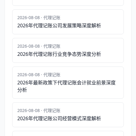
2026-08-08 · 代理记账
2026年代理记账公司发展策略深度解析
2026-08-08 · 代理记账
2026年代理记账行业竞争态势深度分析
2026-08-08 · 代理记账
2026年最新政策下代理记账会计就业前景深度
分析
2026-08-08 · 代理记账
2026年代理记账公司经营模式深度解析