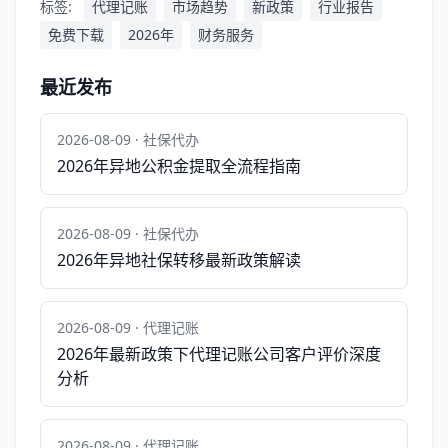
标签:
代理记账
市场趋势
新政策
行业报告
免费下载
2026年
财务服务
最近发布
2026-08-09 · 社保代办
2026年异地公积金提取全流程指南
2026-08-09 · 社保代办
2026年异地社保转移最新政策解读
2026-08-09 · 代理记账
2026年最新政策下代理记账公司客户评价深度
分析
2026-08-09 · 代理记账