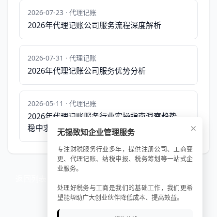
2026-07-23 · 代理记账
2026年代理记账公司服务流程深度解析
2026-07-31 · 代理记账
2026年代理记账公司服务优势分析
2026-05-11 · 代理记账
2026年代理记账服务行业实操指南洞察趋势，
×
稳中求胜
无锡致知企业管理服务
专注财税服务行业多年，提供注册公司、工商变
更、代理记账、纳税申报、税务筹划等一站式企
业服务。
返回列表
处理好税务与工商是我们的基础工作，我们更希
望能帮助广大创业伙伴降低成本、提高效益。