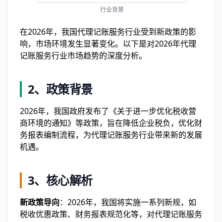
行业背景
在2026年，我国代理记账服务行业受到新政策的影
响，市场环境发生显著变化。以下是对2026年代理
记账服务行业市场趋势的深度分析。
2、政策背景
2026年，我国政府发布了《关于进一步优化税收营
商环境的通知》等政策，旨在降低企业税负，优化财
务报表编制流程，为代理记账服务行业带来新的发展
机遇。
3、核心解析
新政策导向
：2026年，我国将实施一系列新规，如
税收优惠政策、财务报表规范化等，对代理记账服务