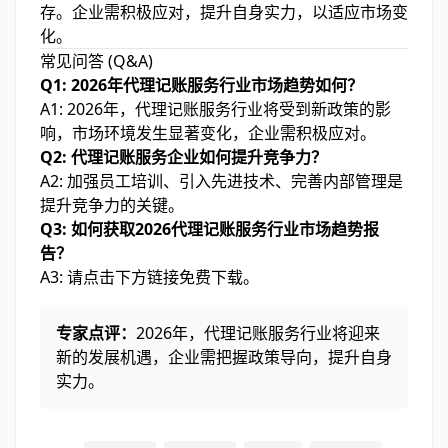
存。企业需积极应对，提升自身实力，以适应市场变
化。
常见问答 (Q&A)
Q1: 2026年代理记账服务行业市场趋势如何？
A1: 2026年，代理记账服务行业将受到新政策的影
响，市场环境发生显著变化，企业需积极应对。
Q2: 代理记账服务企业如何提升竞争力？
A2: 加强员工培训、引入先进技术、完善内部管理是
提升竞争力的关键。
Q3: 如何获取2026代理记账服务行业市场趋势报
告？
A3: 请点击下方链接免费下载。
专家点评：
2026年，代理记账服务行业将迎来
新的发展机遇，企业需把握政策导向，提升自身
实力。