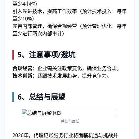
至少4小时）
引入先进技术，提高工作效率（预计技术投入：每年
至少10%）
完善内部管理，确保合规经营（预计管理优化：每年
至少进行两次内部审计）
5、注意事项/避坑
合规经营
：企业需关注政策变化，确保业务合规。
技术创新
：紧跟技术发展趋势，提升竞争力。
6、总结与展望
总结与展望
2026年，代理记账服务行业将面临机遇与挑战并