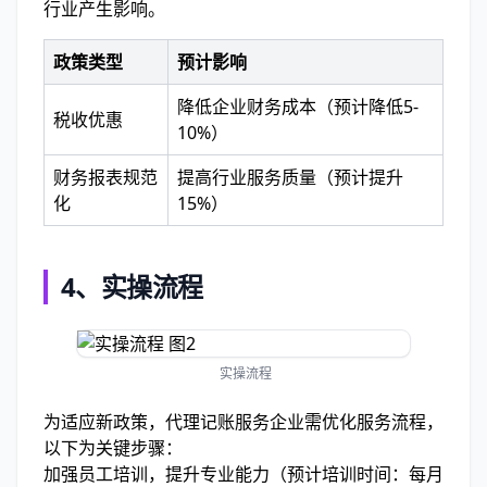
行业产生影响。
政策类型
预计影响
降低企业财务成本（预计降低5-
税收优惠
10%）
财务报表规范
提高行业服务质量（预计提升
化
15%）
4、实操流程
实操流程
为适应新政策，代理记账服务企业需优化服务流程，
以下为关键步骤：
加强员工培训，提升专业能力（预计培训时间：每月