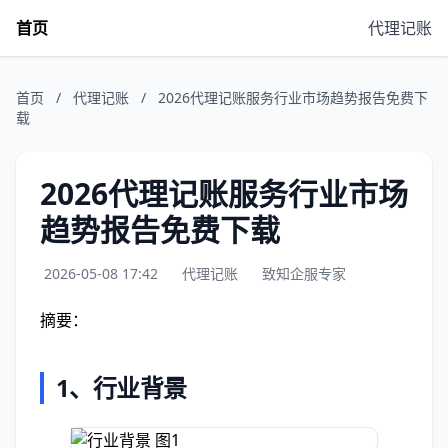
首页
代理记账
首页
/
代理记账
/
2026代理记账服务行业市场趋势报告免费下
载
2026代理记账服务行业市场
趋势报告免费下载
2026-05-08 17:42
代理记账
致知企服专家
摘要：
1、行业背景