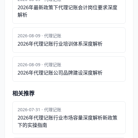
2026年最新政策下代理记账会计岗位要求深度
解析
2026-08-09 · 代理记账
2026年代理记账行业培训体系深度解析
2026-08-09 · 代理记账
2026年代理记账公司品牌建设深度解析
相关推荐
2026-07-31 · 代理记账
2026年代理记账行业市场容量深度解析新政策
下的实操指南