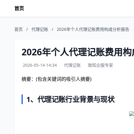
首页
首页
/
代理记账
/
2026年个人代理记账费用构成分析报告
2026年个人代理记账费用
2026-05-14 14:34
代理记账
致知企服专家
摘要：(包含关键词的吸引人摘要)
1、代理记账行业背景与现状