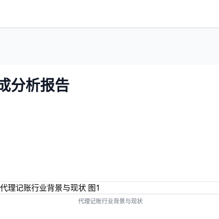
构成分析报告
代理记账行业背景与现状