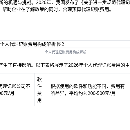
临新的机遇与挑战。2026年，我国发布了《关于进一步规范代
，帮助企业在了解政策的同时，合理预算代理记账费用。
个人代理记账费用构成解析
准产生了直接影响。以下表格展示了2026年个人代理记账费用的
软
代理记账公司不
件
根据使用的软件和功能不同，费用有
0元/月
费
所差异，平均约为200-500元/月
用