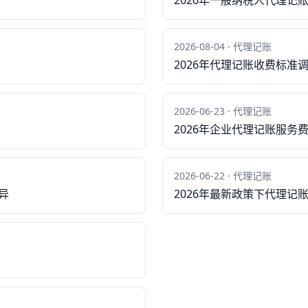
2026年一般纳税人代理记
2026-08-04 · 代理记账
2026年代理记账收费标准
2026-06-23 · 代理记账
2026年企业代理记账服
2026-06-22 · 代理记账
异
2026年最新政策下代理记