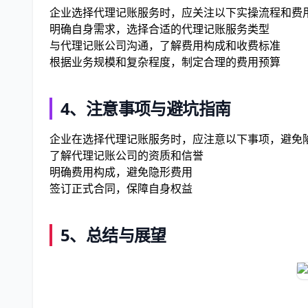
企业选择代理记账服务时，应关注以下实操流程和费
明确自身需求，选择合适的代理记账服务类型
与代理记账公司沟通，了解费用构成和收费标准
根据业务规模和复杂程度，制定合理的费用预算
4、注意事项与避坑指南
企业在选择代理记账服务时，应注意以下事项，避免
了解代理记账公司的资质和信誉
明确费用构成，避免隐形费用
签订正式合同，保障自身权益
5、总结与展望