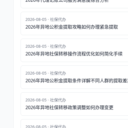
2026年代理记账公司服务满意度综合分析
2026-08-05 · 社保代办
2026年异地公积金提取攻略如何办理紧急提取
2026-08-05 · 社保代办
2026年异地社保转移操作流程优化如何简化手续
2026-08-05 · 社保代办
2026年异地公积金提取条件详解不同人群的提取差
2026-08-05 · 社保代办
2026年异地社保转移政策调整如何办理变更
2026-08-05 · 社保代办