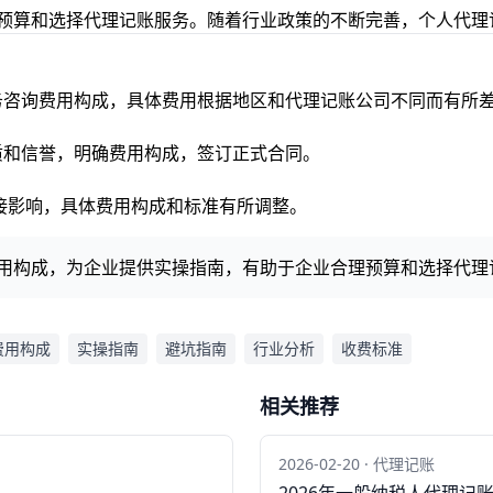
理预算和选择代理记账服务。随着行业政策的不断完善，个人代
税务咨询费用构成，具体费用根据地区和代理记账公司不同而有所
资质和信誉，明确费用构成，签订正式合同。
了直接影响，具体费用构成和标准有所调整。
费用构成，为企业提供实操指南，有助于企业合理预算和选择代理
费用构成
实操指南
避坑指南
行业分析
收费标准
相关推荐
2026-02-20 · 代理记账