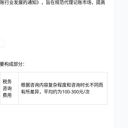
理记账行业发展的通知》，旨在规范代理记账市场，提高
主要构成部分：
税务
根据咨询内容复杂程度和咨询时长不同而
咨询
有所差异，平均约为100-300元/次
费用