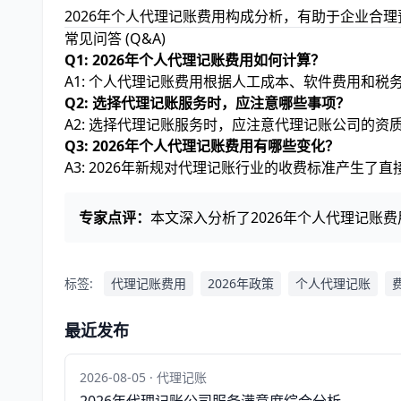
2026年个人代理记账费用构成分析，有助于企业合
常见问答 (Q&A)
Q1: 2026年个人代理记账费用如何计算？
A1: 个人代理记账费用根据人工成本、软件费用和
Q2: 选择代理记账服务时，应注意哪些事项？
A2: 选择代理记账服务时，应注意代理记账公司的
Q3: 2026年个人代理记账费用有哪些变化？
A3: 2026年新规对代理记账行业的收费标准产生
专家点评：
本文深入分析了2026年个人代理记账
标签:
代理记账费用
2026年政策
个人代理记账
最近发布
2026-08-05 · 代理记账