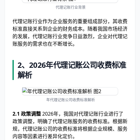
代理记账行业背景
代理记账行业作为企业服务的重要组成部分，其收费
标准直接关系到企业的财务成本。随着我国市场经济
的发展，代理记账行业竞争日益激烈，企业对代理记
账服务的需求也在不断增长。
2、2026年代理记账公司收费标准
解析
年代理记账公司收费标准解析
2.1 政策调整
2026年，我国对代理记账行业进行了
政策调整，明确了代理记账服务的收费标准。根据新
规，代理记账公司的收费标准将根据企业规模、服务
内容等因素进行差异化定价。