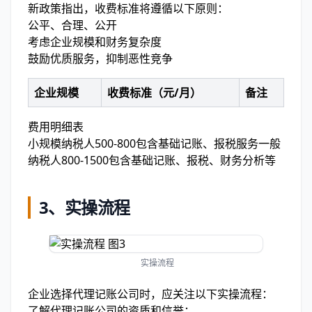
新政策指出，收费标准将遵循以下原则：
公平、合理、公开
考虑企业规模和财务复杂度
鼓励优质服务，抑制恶性竞争
企业规模
收费标准（元/月）
备注
费用明细表
小规模纳税人500-800包含基础记账、报税服务一般
纳税人800-1500包含基础记账、报税、财务分析等
3、实操流程
实操流程
企业选择代理记账公司时，应关注以下实操流程：
了解代理记账公司的资质和信誉；