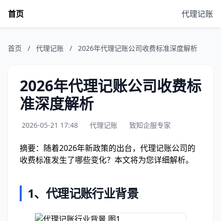
首页
代理记账
首页
/
代理记账
/
2026年代理记账公司收费标准深度解析
2026年代理记账公司收费标
准深度解析
2026-05-21 17:48
代理记账
致知企服专家
摘要：随着2026年新政策的出台，代理记账公司的
收费标准发生了哪些变化？本文将为您详细解析。
1、代理记账行业背景