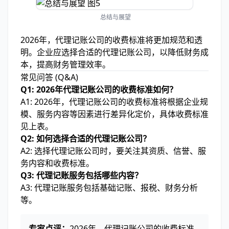
总结与展望
2026年，代理记账公司的收费标准将更加规范和透
明。企业应选择合适的代理记账公司，以降低财务成
本，提高财务管理效率。
常见问答 (Q&A)
Q1: 2026年代理记账公司的收费标准如何？
A1: 2026年，代理记账公司的收费标准将根据企业规
模、服务内容等因素进行差异化定价，具体收费标准
见上表。
Q2: 如何选择合适的代理记账公司？
A2: 选择代理记账公司时，要关注其资质、信誉、服
务内容和收费标准。
Q3: 代理记账服务包括哪些内容？
A3: 代理记账服务包括基础记账、报税、财务分析
等。
专家点评：
2026年，代理记账公司的收费标准