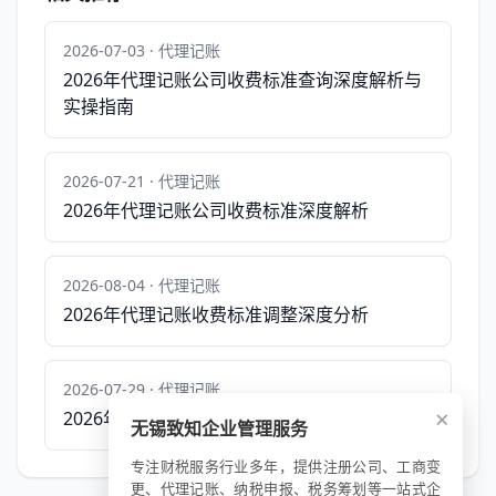
2026-07-03 · 代理记账
2026年代理记账公司收费标准查询深度解析与
实操指南
2026-07-21 · 代理记账
2026年代理记账公司收费标准深度解析
2026-08-04 · 代理记账
2026年代理记账收费标准调整深度分析
2026-07-29 · 代理记账
×
2026年代理记账收费标准制定依据深度解析
无锡致知企业管理服务
专注财税服务行业多年，提供注册公司、工商变
更、代理记账、纳税申报、税务筹划等一站式企