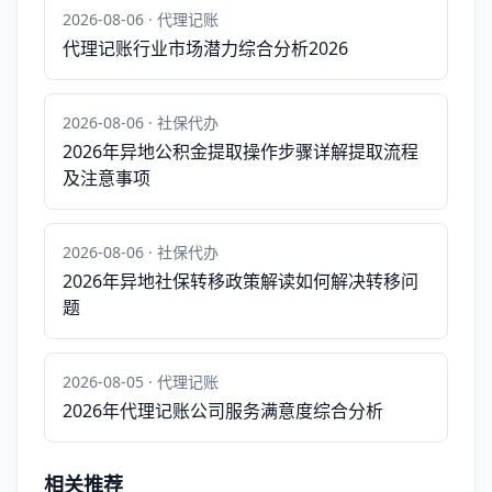
2026-08-06 · 代理记账
代理记账行业市场潜力综合分析2026
2026-08-06 · 社保代办
2026年异地公积金提取操作步骤详解提取流程
及注意事项
2026-08-06 · 社保代办
2026年异地社保转移政策解读如何解决转移问
题
2026-08-05 · 代理记账
2026年代理记账公司服务满意度综合分析
相关推荐