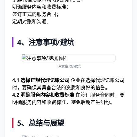
明确服务内容和收费标准；
签订正式的服务合同；
定期对账和沟通。
4、注意事项/避坑
注意事项/避坑
4.1 选择正规代理记账公司
企业在选择代理记账公司
时，要确保其具备合法的资质和良好的信誉。
4.2 明确服务内容和收费标准
在签订服务合同时，要
明确服务内容和收费标准，避免后期产生纠纷。
5、总结与展望