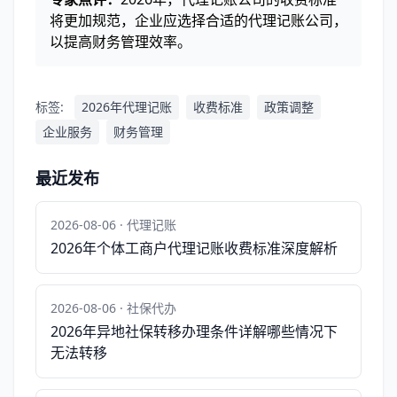
将更加规范，企业应选择合适的代理记账公司，
以提高财务管理效率。
标签:
2026年代理记账
收费标准
政策调整
企业服务
财务管理
最近发布
2026-08-06 · 代理记账
2026年个体工商户代理记账收费标准深度解析
2026-08-06 · 社保代办
2026年异地社保转移办理条件详解哪些情况下
无法转移