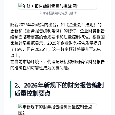
年财务报告编制背景与挑战
随着2026年新政策的出台，如《企业会计准则》的
更新和《财务报告编制条例》的修订，企业财务报告
编制面临着更高的合规要求和质量控制标准。根据国
家统计局数据显示，2025年企业财务报告质量提升
了15%，但在2026年，这一数字预计将提升至20%
以上。
在当前市场环境下，代理记账机构如何确保财务报告
的准确性和可靠性成为关键问题。
2、
2026年新规下的财务报告编制
质量控制要点