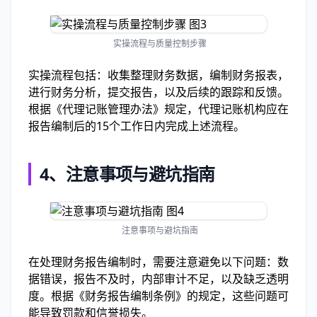
实操流程与质量控制步骤
实操流程包括：收集整理财务数据，编制财务报表，
进行财务分析，提交报告，以及后续的跟踪和反馈。
根据《代理记账管理办法》规定，代理记账机构应在
报告编制后的15个工作日内完成上述流程。
4、
注意事项与避坑指南
注意事项与避坑指南
在处理财务报告编制时，需要注意避免以下问题：数
据错误，报告不及时，内部审计不足，以及缺乏透明
度。根据《财务报告编制条例》的规定，这些问题可
能导致罚款和信誉损失。