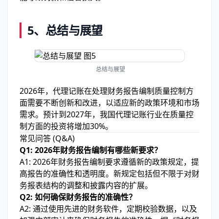
5、
总结与展望
总结与展望
2026年，代理记账在处理财务报告编制质量控制方
面需要不断创新和改进，以适应新的政策环境和市场
需求。预计到2027年，我国代理记账行业在质量控
制方面的投资将增加30%。
常见问答 (Q&A)
Q1: 2026年财务报告编制有哪些新要求？
A1: 2026年财务报告编制要求遵循新的政策规定，提
高报告的准确性和透明度。新规定包括但不限于对财
务报表结构的调整和披露内容的扩展。
Q2: 如何确保财务报告的准确性？
A2: 通过使用先进的财务软件，定期校验数据，以及