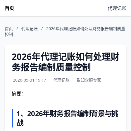
首页
代理记账
首页
/
代理记账
/
2026年代理记账如何处理财务报告编制质量
控制
2026年代理记账如何处理财
务报告编制质量控制
2026-05-31 19:17
代理记账
致知企服专家
摘要：
1、
2026年财务报告编制背景与挑
战