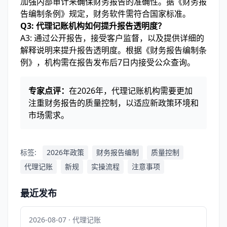
加强内部审计来确保财务报告的准确性。据《财务报
告编制条例》规定，财务软件需符合国家标准。
Q3: 代理记账机构如何提升报告透明度？
A3: 通过公开报告，接受客户监督，以及提供详细的
解释说明来提升报告透明度。根据《财务报告编制条
例》，机构需在报告发布后7日内接受公众查询。
专家点评：
在2026年，代理记账机构需要更加
注重财务报告的质量控制，以适应新政策环境和
市场需求。
标签:
2026年政策
财务报告编制
质量控制
代理记账
新规
实操流程
注意事项
最近发布
2026-08-07 · 代理记账