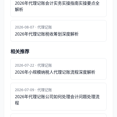
2026年代理记账会计实务实操指南实操要点全
解析
2026-08-07 · 代理记账
2026年代理记账税收筹划深度解析
相关推荐
2026-07-22 · 代理记账
2026年小规模纳税人代理记账流程深度解析
2026-07-09 · 代理记账
2026年代理记账公司如何处理会计问题处理流
程