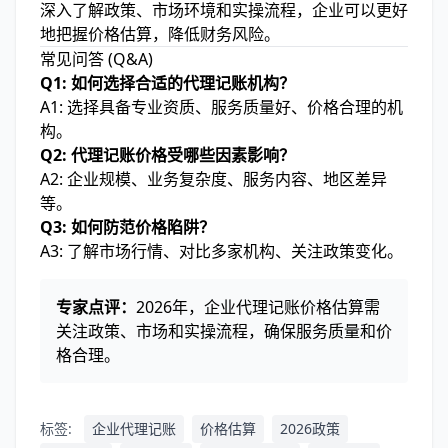
深入了解政策、市场环境和实操流程，企业可以更好
地把握价格估算，降低财务风险。
常见问答 (Q&A)
Q1: 如何选择合适的代理记账机构？
A1: 选择具备专业资质、服务质量好、价格合理的机
构。
Q2: 代理记账价格受哪些因素影响？
A2: 企业规模、业务复杂度、服务内容、地区差异
等。
Q3: 如何防范价格陷阱？
A3: 了解市场行情、对比多家机构、关注政策变化。
专家点评：
2026年，企业代理记账价格估算需
关注政策、市场和实操流程，确保服务质量和价
格合理。
标签:
企业代理记账
价格估算
2026政策