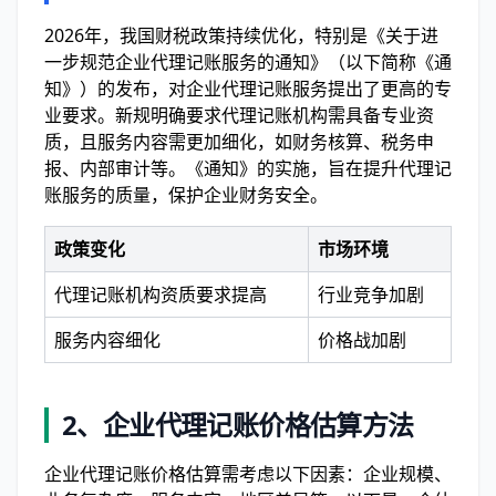
2026年，我国财税政策持续优化，特别是《关于进
一步规范企业代理记账服务的通知》（以下简称《通
知》）的发布，对企业代理记账服务提出了更高的专
业要求。新规明确要求代理记账机构需具备专业资
质，且服务内容需更加细化，如财务核算、税务申
报、内部审计等。《通知》的实施，旨在提升代理记
账服务的质量，保护企业财务安全。
政策变化
市场环境
代理记账机构资质要求提高
行业竞争加剧
服务内容细化
价格战加剧
2、企业代理记账价格估算方法
企业代理记账价格估算需考虑以下因素：企业规模、