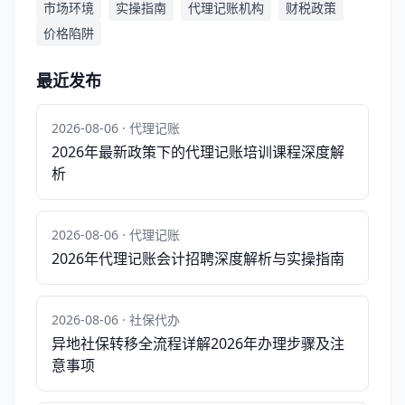
市场环境
实操指南
代理记账机构
财税政策
价格陷阱
最近发布
2026-08-06 · 代理记账
2026年最新政策下的代理记账培训课程深度解
析
2026-08-06 · 代理记账
2026年代理记账会计招聘深度解析与实操指南
2026-08-06 · 社保代办
异地社保转移全流程详解2026年办理步骤及注
意事项