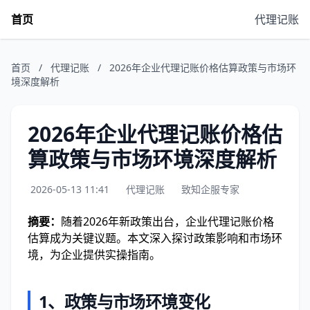
首页
代理记账
首页
/
代理记账
/
2026年企业代理记账价格估算政策与市场环
境深度解析
2026年企业代理记账价格估
算政策与市场环境深度解析
2026-05-13 11:41
代理记账
致知企服专家
摘要：
随着2026年新政策出台，企业代理记账价格
估算成为关键议题。本文深入探讨政策影响和市场环
境，为企业提供实操指南。
1、政策与市场环境变化