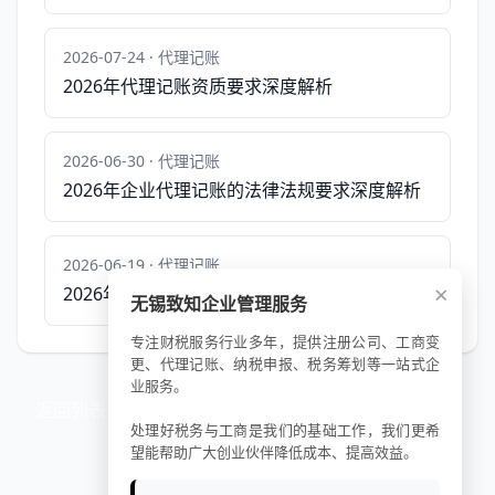
2026-07-24 · 代理记账
2026年代理记账资质要求深度解析
2026-06-30 · 代理记账
2026年企业代理记账的法律法规要求深度解析
2026-06-19 · 代理记账
×
2026年企业服务代理记账费用预算表深度解析
无锡致知企业管理服务
专注财税服务行业多年，提供注册公司、工商变
更、代理记账、纳税申报、税务筹划等一站式企
业服务。
返回列表
处理好税务与工商是我们的基础工作，我们更希
望能帮助广大创业伙伴降低成本、提高效益。