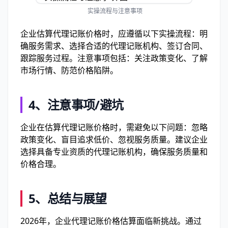
实操流程与注意事项
企业估算代理记账价格时，应遵循以下实操流程：明
确服务需求、选择合适的代理记账机构、签订合同、
跟踪服务过程。注意事项包括：关注政策变化、了解
市场行情、防范价格陷阱。
4、注意事项/避坑
企业在估算代理记账价格时，需避免以下问题：忽略
政策变化、盲目追求低价、忽视服务质量。建议企业
选择具备专业资质的代理记账机构，确保服务质量和
价格合理。
5、总结与展望
2026年，企业代理记账价格估算面临新挑战。通过