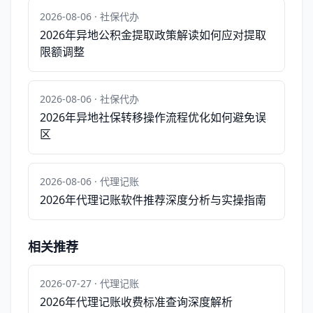
2026-08-06 · 社保代办
2026年异地公积金提取政策解读如何应对提取
限额调整
2026-08-06 · 社保代办
2026年异地社保转移操作流程优化如何避免误
区
2026-08-06 · 代理记账
2026年代理记账软件推荐深度分析与实操指南
相关推荐
2026-07-27 · 代理记账
2026年代理记账收费标准查询深度解析