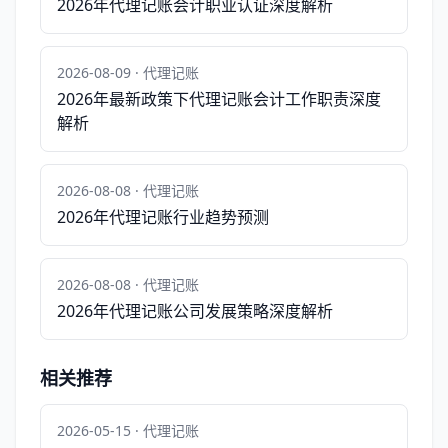
2026年代理记账会计职业认证深度解析
2026-08-09 · 代理记账
2026年最新政策下代理记账会计工作职责深度
解析
2026-08-08 · 代理记账
2026年代理记账行业趋势预测
2026-08-08 · 代理记账
2026年代理记账公司发展策略深度解析
相关推荐
2026-05-15 · 代理记账