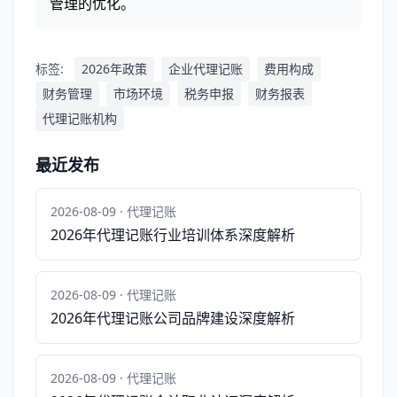
管理的优化。
标签:
2026年政策
企业代理记账
费用构成
财务管理
市场环境
税务申报
财务报表
代理记账机构
最近发布
2026-08-09 · 代理记账
2026年代理记账行业培训体系深度解析
2026-08-09 · 代理记账
2026年代理记账公司品牌建设深度解析
2026-08-09 · 代理记账