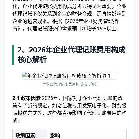
化，企业代理记账费用构成分析显得尤为重要。企业
代理记账不仅关系到企业的财务合规，还直接影响到
企业的运营成本。根据《2026年企业财务管理指
南》，代理记账服务的需求预计将增长15%以上。
2、2026年企业代理记账费用构成
核心解析
年企业代理记账费用构成核心解析
2.1 政策因素
2026年，国家对于企业代理记账的政
策有了新的规定，如增值税专用发票电子化、财务报
表报送方式等，这些都直接影响了代理记账费用的构
成。
政策因素
影响