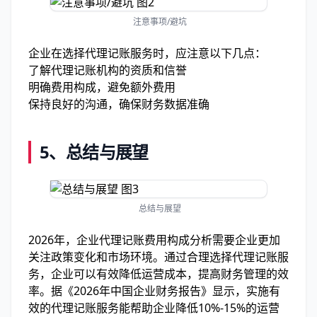
注意事项/避坑
企业在选择代理记账服务时，应注意以下几点：
了解代理记账机构的资质和信誉
明确费用构成，避免额外费用
保持良好的沟通，确保财务数据准确
5、总结与展望
总结与展望
2026年，企业代理记账费用构成分析需要企业更加
关注政策变化和市场环境。通过合理选择代理记账服
务，企业可以有效降低运营成本，提高财务管理的效
率。据《2026年中国企业财务报告》显示，实施有
效的代理记账服务能帮助企业降低10%-15%的运营