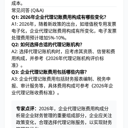
成本。
常见问答 (Q&A)
Q1: 2026年企业代理记账费用构成有哪些变化？
A1: 2026年，随着新政策的出台，如增值税专用发票
电子化，企业代理记账费用构成有所变化，电子发票
处理费用预计增加5%-10%。
Q2: 如何选择合适的代理记账机构？
A2: 选择代理记账机构时，应考虑其资质、信誉和费
用构成，并参考《2026年代理记账机构评价标
准》。
Q3: 企业代理记账费用包括哪些内容？
A3: 企业代理记账费用包括财务报表编制、税务申
报、审计服务等，具体费用构成可参考《2026年企
业代理记账收费标准》。
专家点评：
2026年，企业代理记账费用构成分
析是企业财务管理的重要组成部分，企业应关注
政策变化，合理选择代理记账服务，以实现财务