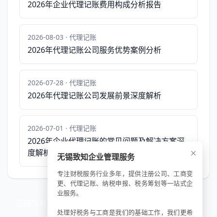
2026年企业代理记账费用构成分析报告
2026-08-03 · 代理记账
2026年代理记账公司服务优势案例分析
2026-07-28 · 代理记账
2026年代理记账公司发展前景深度解析
2026-07-01 · 代理记账
2026年企业代理记账的常见问题及解决方案深
×
度解析
无锡致知企业管理服务
专注财税服务行业多年，提供注册公司、工商变
更、代理记账、纳税申报、税务筹划等一站式企
业服务。
返回列表
处理好税务与工商是我们的基础工作，我们更希