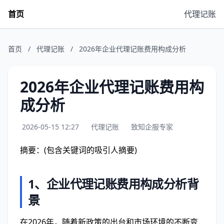
首页
代理记账
首页
/
代理记账
/
2026年企业代理记账费用构成分析
2026年企业代理记账费用构
成分析
2026-05-15 12:27
代理记账
致知企服专家
摘要：(包含关键词的吸引人摘要)
1、企业代理记账费用构成分析背
景
在2026年，随着新政策的出台和市场环境的不断变