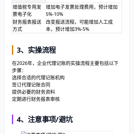
增值税专用发
增加电子发票处理费用，预计增加
票电子化
5%-10%
财务报表报送
改变报送流程，可能增加人工成
方式
本，预计增加3%-5%
3、实操流程
在2026年，企业代理记账的实操流程主要包括以下
步骤：
选择合适的代理记账机构
签订代理记账合同
提供必要的财务资料
定期进行财务报表审核
4、注意事项/避坑