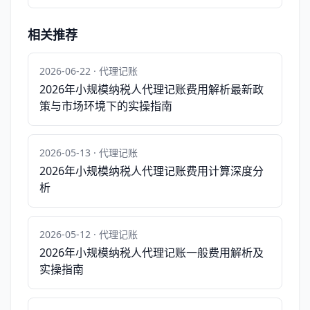
相关推荐
2026-06-22 · 代理记账
2026年小规模纳税人代理记账费用解析最新政
策与市场环境下的实操指南
2026-05-13 · 代理记账
2026年小规模纳税人代理记账费用计算深度分
析
2026-05-12 · 代理记账
2026年小规模纳税人代理记账一般费用解析及
实操指南