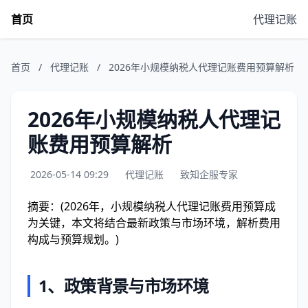
首页
代理记账
首页
/
代理记账
/
2026年小规模纳税人代理记账费用预算解析
2026年小规模纳税人代理记
账费用预算解析
2026-05-14 09:29
代理记账
致知企服专家
摘要：(2026年，小规模纳税人代理记账费用预算成
为关键，本文将结合最新政策与市场环境，解析费用
构成与预算规划。)
1、
政策背景与市场环境