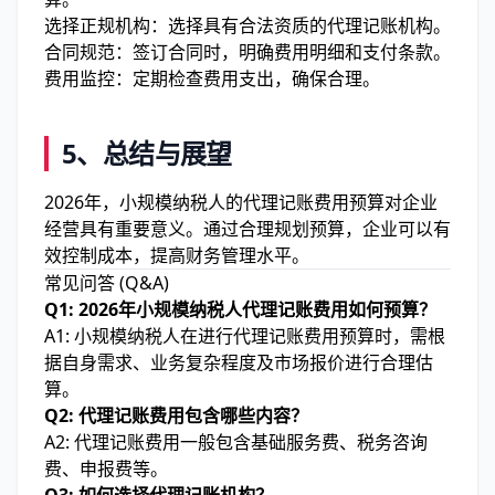
选择正规机构：选择具有合法资质的代理记账机构。
合同规范：签订合同时，明确费用明细和支付条款。
费用监控：定期检查费用支出，确保合理。
5、
总结与展望
2026年，小规模纳税人的代理记账费用预算对企业
经营具有重要意义。通过合理规划预算，企业可以有
效控制成本，提高财务管理水平。
常见问答 (Q&A)
Q1: 2026年小规模纳税人代理记账费用如何预算？
A1: 小规模纳税人在进行代理记账费用预算时，需根
据自身需求、业务复杂程度及市场报价进行合理估
算。
Q2: 代理记账费用包含哪些内容？
A2: 代理记账费用一般包含基础服务费、税务咨询
费、申报费等。