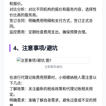
和报价。
对比分析：对比不同机构的报价和服务内容，选择性
价比高的服务商。
签订合同：明确费用明细和支付方式，签订正式合
同。
监控费用：定期检查费用支出，确保预算合理。
4、
注意事项/避坑
注意事项/避坑
在进行代理记账费用预算时，小规模纳税人需注意以
下几点：
了解政策：关注最新的税收政策和代理记账相关规
定。
明确需求：准确了解自身需求，避免过度或不足的预
算。