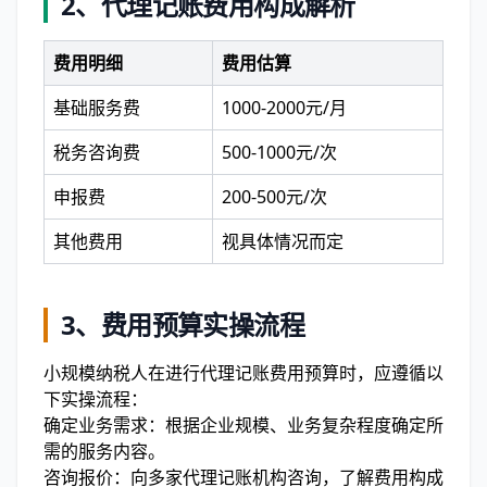
2、
代理记账费用构成解析
费用明细
费用估算
基础服务费
1000-2000元/月
税务咨询费
500-1000元/次
申报费
200-500元/次
其他费用
视具体情况而定
3、
费用预算实操流程
小规模纳税人在进行代理记账费用预算时，应遵循以
下实操流程：
确定业务需求：根据企业规模、业务复杂程度确定所
需的服务内容。
咨询报价：向多家代理记账机构咨询，了解费用构成