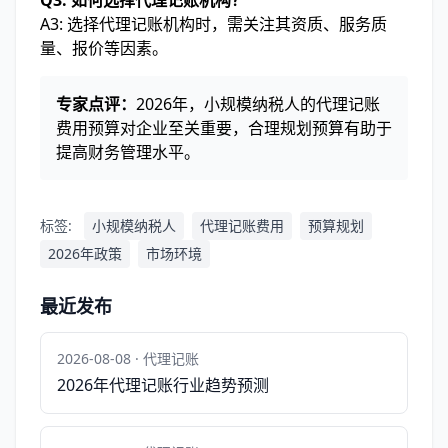
Q3: 如何选择代理记账机构？
A3: 选择代理记账机构时，需关注其资质、服务质
量、报价等因素。
专家点评：
2026年，小规模纳税人的代理记账
费用预算对企业至关重要，合理规划预算有助于
提高财务管理水平。
标签:
小规模纳税人
代理记账费用
预算规划
2026年政策
市场环境
最近发布
2026-08-08 · 代理记账
2026年代理记账行业趋势预测