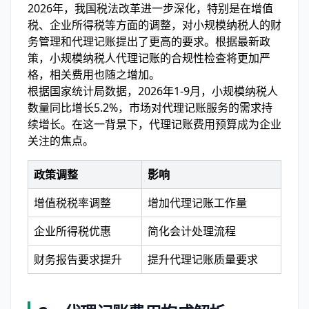
2026年，我国税法改革进一步深化，特别是在增值
税、企业所得税等方面的调整，对小规模纳税人的财
务管理和代理记账提出了更高的要求。根据最新政
策，小规模纳税人代理记账的合规性检查将更加严
格，相关费用也随之增加。
根据国家统计局数据，2026年1-9月，小规模纳税人
数量同比增长5.2%，市场对代理记账服务的需求持
续增长。在这一背景下，代理记账费用预算成为企业
关注的焦点。
政策调整
影响
增值税税率调整
增加代理记账工作量
企业所得税优惠
简化会计处理流程
财务报告要求提升
提升代理记账质量要求