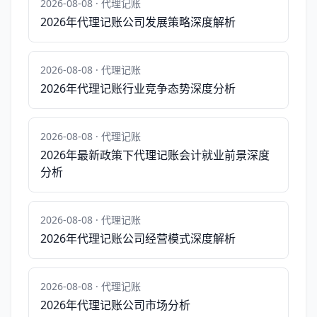
2026-08-08 · 代理记账
2026年代理记账公司发展策略深度解析
2026-08-08 · 代理记账
2026年代理记账行业竞争态势深度分析
2026-08-08 · 代理记账
2026年最新政策下代理记账会计就业前景深度
分析
2026-08-08 · 代理记账
2026年代理记账公司经营模式深度解析
2026-08-08 · 代理记账
2026年代理记账公司市场分析