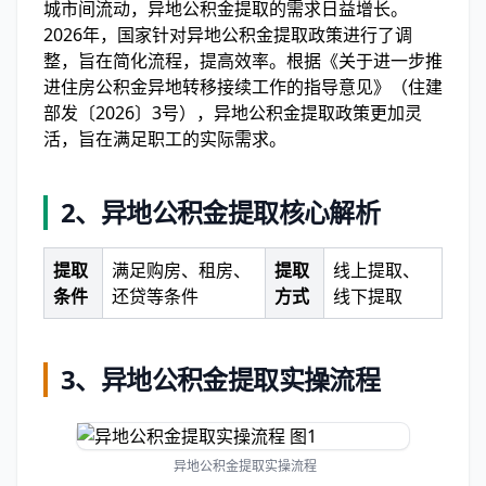
城市间流动，异地公积金提取的需求日益增长。
2026年，国家针对异地公积金提取政策进行了调
整，旨在简化流程，提高效率。根据《关于进一步推
进住房公积金异地转移接续工作的指导意见》（住建
部发〔2026〕3号），异地公积金提取政策更加灵
活，旨在满足职工的实际需求。
2、
异地公积金提取核心解析
提取
满足购房、租房、
提取
线上提取、
条件
还贷等条件
方式
线下提取
3、
异地公积金提取实操流程
异地公积金提取实操流程