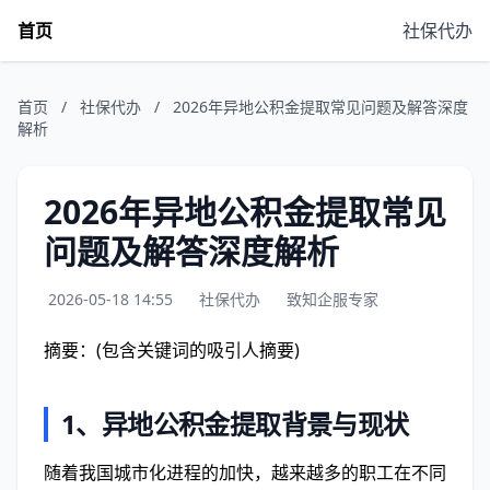
首页
社保代办
首页
/
社保代办
/
2026年异地公积金提取常见问题及解答深度
解析
2026年异地公积金提取常见
问题及解答深度解析
2026-05-18 14:55
社保代办
致知企服专家
摘要：(包含关键词的吸引人摘要)
1、
异地公积金提取背景与现状
随着我国城市化进程的加快，越来越多的职工在不同