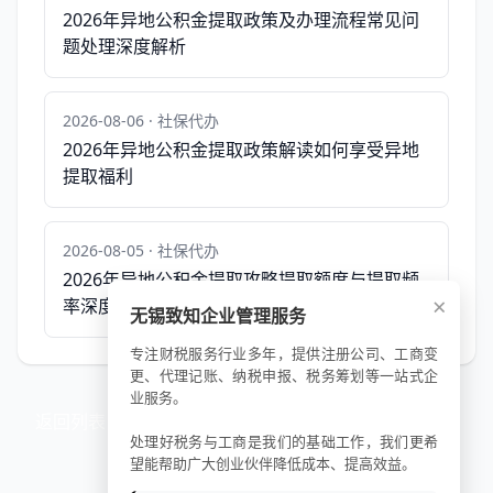
2026年异地公积金提取政策及办理流程常见问
题处理深度解析
2026-08-06 · 社保代办
2026年异地公积金提取政策解读如何享受异地
提取福利
2026-08-05 · 社保代办
2026年异地公积金提取攻略提取额度与提取频
×
率深度解析
无锡致知企业管理服务
专注财税服务行业多年，提供注册公司、工商变
更、代理记账、纳税申报、税务筹划等一站式企
业服务。
返回列表
处理好税务与工商是我们的基础工作，我们更希
望能帮助广大创业伙伴降低成本、提高效益。