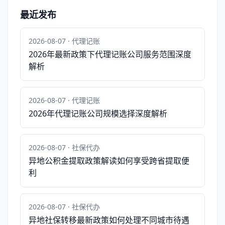
最近发布
2026-08-07 · 代理记账
2026年最新政策下代理记账公司服务范围深度
解析
2026-08-07 · 代理记账
2026年代理记账公司规模选择深度解析
2026-08-07 · 社保代办
异地公积金提取政策解读如何享受跨省提取便
利
2026-08-07 · 社保代办
异地社保转移最新政策如何处理不同城市待遇