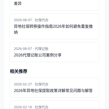
差异
2026-08-07 · 社保代办
异地社保转移操作指南2026年如何避免重复缴
纳
2026-08-07 · 代理记账
2026代理记账公司案例分享
相关推荐
2026-02-27 · 社保代办
2026年异地社保提取政策详解常见问题与解答
2026-02-18 · 社保代办