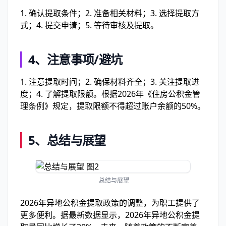
1. 确认提取条件；2. 准备相关材料；3. 选择提取方
式；4. 提交申请；5. 等待审核及提取。
4、
注意事项/避坑
1. 注意提取时间；2. 确保材料齐全；3. 关注提取进
度；4. 了解提取限额。根据2026年《住房公积金管
理条例》规定，提取限额不得超过账户余额的50%。
5、
总结与展望
总结与展望
2026年异地公积金提取政策的调整，为职工提供了
更多便利。据最新数据显示，2026年异地公积金提