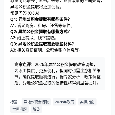
取量同比增长了30%。未来，随着政策的不断完善，
异地公积金提取将更加便捷。
常见问答 (Q&A)
Q1: 异地公积金提取有哪些条件？
A1: 满足购房、租房、还贷等条件。
Q2: 异地公积金提取有哪些方式？
A2: 线上提取、线下提取。
Q3: 异地公积金提取需要哪些材料？
A3: 相关身份证明、公积金账户信息等。
专家点评：
2026年异地公积金提取政策调整，
为职工提供了更多便利，但同时也需注意相关细
节，确保提取顺利进行。据专家分析，政策调整
后，异地公积金提取的便捷性将得到显著提升。
标签:
异地公积金提取
2026年政策
实操指南
常见问题
解答