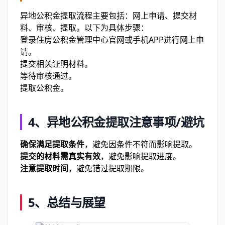
异地公积金提取流程主要包括：网上申请、提交材
料、审核、提取。以下为具体步骤：
登录住房公积金管理中心官网或手机APP进行网上申
请。
提交相关证明材料。
等待审核通过。
提取公积金。
4、
异地公积金提取注意事项/避坑
确保满足提取条件
，避免因条件不符而影响提取。
提交的材料需真实有效
，避免影响提取进度。
注意提取时间
，避免错过提取期限。
5、
总结与展望