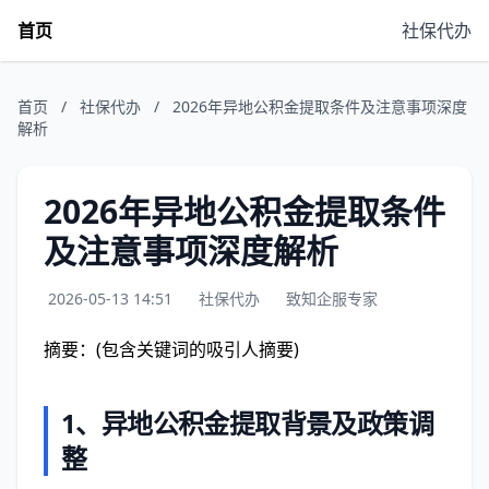
首页
社保代办
首页
/
社保代办
/
2026年异地公积金提取条件及注意事项深度
解析
2026年异地公积金提取条件
及注意事项深度解析
2026-05-13 14:51
社保代办
致知企服专家
摘要：(包含关键词的吸引人摘要)
1、
异地公积金提取背景及政策调
整