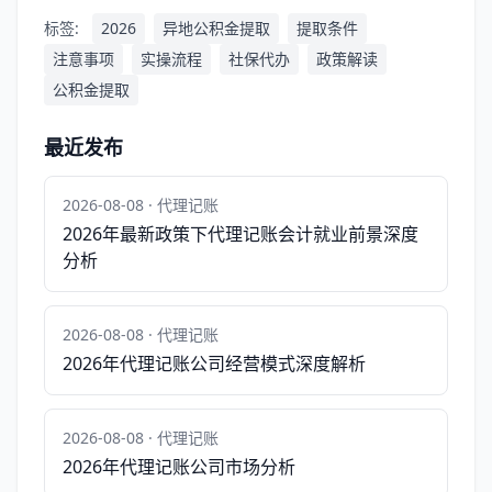
标签:
2026
异地公积金提取
提取条件
注意事项
实操流程
社保代办
政策解读
公积金提取
最近发布
2026-08-08 · 代理记账
2026年最新政策下代理记账会计就业前景深度
分析
2026-08-08 · 代理记账
2026年代理记账公司经营模式深度解析
2026-08-08 · 代理记账
2026年代理记账公司市场分析