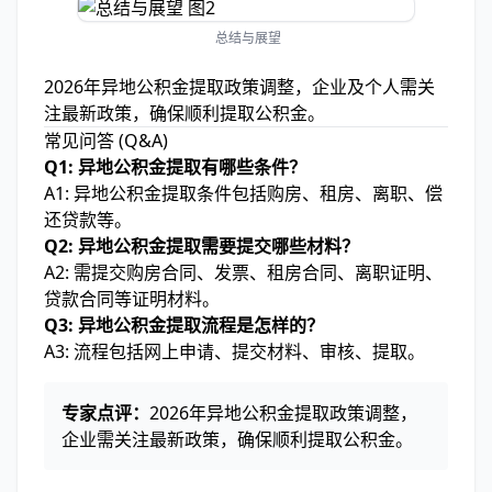
总结与展望
2026年异地公积金提取政策调整，企业及个人需关
注最新政策，确保顺利提取公积金。
常见问答 (Q&A)
Q1: 异地公积金提取有哪些条件？
A1: 异地公积金提取条件包括购房、租房、离职、偿
还贷款等。
Q2: 异地公积金提取需要提交哪些材料？
A2: 需提交购房合同、发票、租房合同、离职证明、
贷款合同等证明材料。
Q3: 异地公积金提取流程是怎样的？
A3: 流程包括网上申请、提交材料、审核、提取。
专家点评：
2026年异地公积金提取政策调整，
企业需关注最新政策，确保顺利提取公积金。