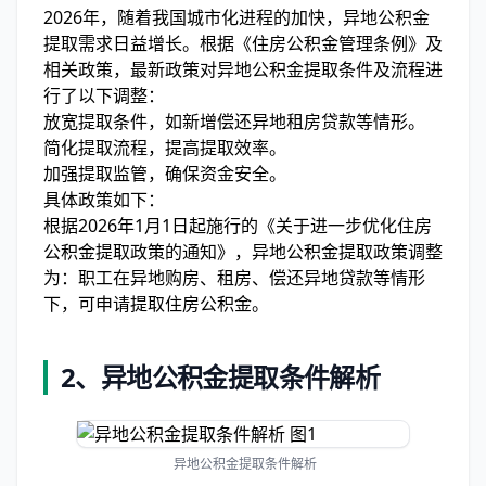
2026年，随着我国城市化进程的加快，异地公积金
提取需求日益增长。根据《住房公积金管理条例》及
相关政策，最新政策对异地公积金提取条件及流程进
行了以下调整：
放宽提取条件，如新增偿还异地租房贷款等情形。
简化提取流程，提高提取效率。
加强提取监管，确保资金安全。
具体政策如下：
根据2026年1月1日起施行的《关于进一步优化住房
公积金提取政策的通知》，异地公积金提取政策调整
为：职工在异地购房、租房、偿还异地贷款等情形
下，可申请提取住房公积金。
2、
异地公积金提取条件解析
异地公积金提取条件解析