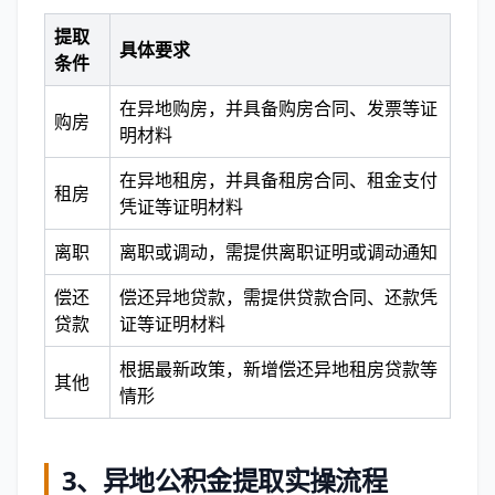
提取
具体要求
条件
在异地购房，并具备购房合同、发票等证
购房
明材料
在异地租房，并具备租房合同、租金支付
租房
凭证等证明材料
离职
离职或调动，需提供离职证明或调动通知
偿还
偿还异地贷款，需提供贷款合同、还款凭
贷款
证等证明材料
根据最新政策，新增偿还异地租房贷款等
其他
情形
3、
异地公积金提取实操流程