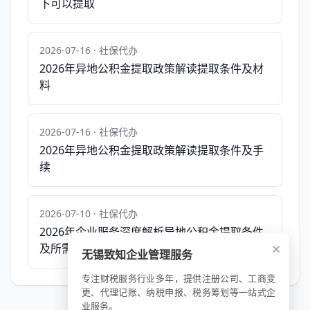
下可以提取
2026-07-16 · 社保代办
2026年异地公积金提取政策解读提取条件及材
料
2026-07-16 · 社保代办
2026年异地公积金提取政策解读提取条件及手
续
2026-07-10 · 社保代办
2026年企业服务深度解析异地公积金提取条件
×
及所需资料汇总
无锡致知企业管理服务
专注财税服务行业多年，提供注册公司、工商变
更、代理记账、纳税申报、税务筹划等一站式企
业服务。