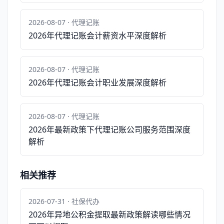
2026-08-07 · 代理记账
2026年代理记账会计薪资水平深度解析
2026-08-07 · 代理记账
2026年代理记账会计职业发展深度解析
2026-08-07 · 代理记账
2026年最新政策下代理记账公司服务范围深度
解析
相关推荐
2026-07-31 · 社保代办
2026年异地公积金提取最新政策解读哪些情况