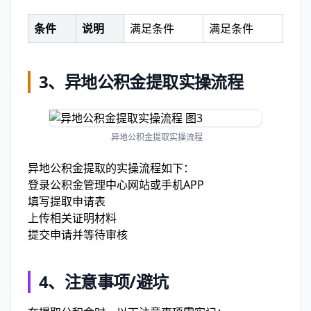
条件
说明
满足条件
满足条件
3、
异地公积金提取实操流程
异地公积金提取实操流程
异地公积金提取的实操流程如下：
登录公积金管理中心网站或手机APP
填写提取申请表
上传相关证明材料
提交申请并等待审核
4、
注意事项/避坑