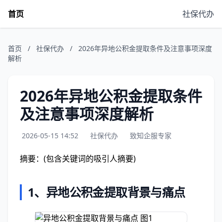
首页
社保代办
首页
/
社保代办
/
2026年异地公积金提取条件及注意事项深度
解析
2026年异地公积金提取条件
及注意事项深度解析
2026-05-15 14:52
社保代办
致知企服专家
摘要：(包含关键词的吸引人摘要)
1、
异地公积金提取背景与痛点