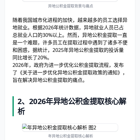
异地公积金提取背景与痛点
随着我国城市化进程的加快，越来越多的员工选择异
地就业。根据2026年统计数据，异地就业人员已占
总就业人口的30%以上。然而，异地公积金提取一直
是一个难题，许多员工在提取过程中遇到了诸多不便
和困惑，据统计，2025年异地公积金提取的投诉量
同比增长了20%。
2026年，政府为进一步优化公积金提取流程，发布
了《关于进一步优化异地公积金提取政策的通知》，
旨在解决异地公积金提取的痛点。
2、
2026年异地公积金提取核心解
析
年异地公积金提取核心解析