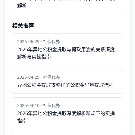
解析
相关推荐
2026-06-29 · 社保代办
2026年异地公积金提取与提取用途的关系深度
解析与实操指南
2026-04-29 · 社保代办
异地公积金提取攻略详解公积金异地提取流程
2026-03-10 · 社保代办
2026年异地公积金提取深度解析新规下的实操
指南