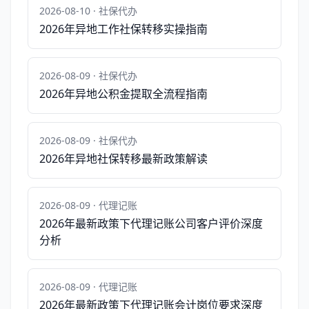
2026-08-10 · 社保代办
2026年异地工作社保转移实操指南
2026-08-09 · 社保代办
2026年异地公积金提取全流程指南
2026-08-09 · 社保代办
2026年异地社保转移最新政策解读
2026-08-09 · 代理记账
2026年最新政策下代理记账公司客户评价深度
分析
2026-08-09 · 代理记账
2026年最新政策下代理记账会计岗位要求深度