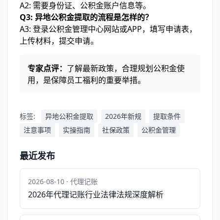
A2: 需要身份证、公积金账户信息等。
Q3: 异地公积金提取的流程是怎样的？
A3: 登录公积金管理中心网站或APP，填写申请表，
上传材料，提交申请。
专家点评：
了解最新政策，合理规划公积金使
用，是保障员工福利的重要举措。
标签:
异地公积金提取
2026年新规
提取条件
注意事项
实操指南
社保政策
公积金管理
最近发布
2026-08-10 · 代理记账
2026年代理记账行业法律法规深度解析