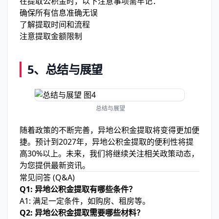
在提取公积金时，以下注意事项需牢记：
确保所有信息准确无误
了解提取时间和流程
注意提取金额限制
5、
总结与展望
总结与展望
随着政策的不断完善，异地公积金提取将变得更加便
捷。预计到2027年，异地公积金提取的便利性将提
高30%以上。未来，我们将继续关注相关政策动态，
为您提供最新资讯。
常见问答 (Q&A)
Q1: 异地公积金提取有哪些条件？
A1: 满足一定条件，如购房、租房等。
Q2: 异地公积金提取需要哪些材料？