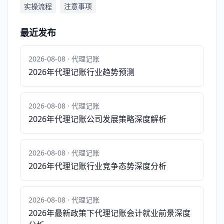
实操流程
注意事项
最近发布
2026-08-08 · 代理记账
2026年代理记账行业趋势预测
2026-08-08 · 代理记账
2026年代理记账公司发展策略深度解析
2026-08-08 · 代理记账
2026年代理记账行业竞争态势深度分析
2026-08-08 · 代理记账
2026年最新政策下代理记账会计就业前景深度