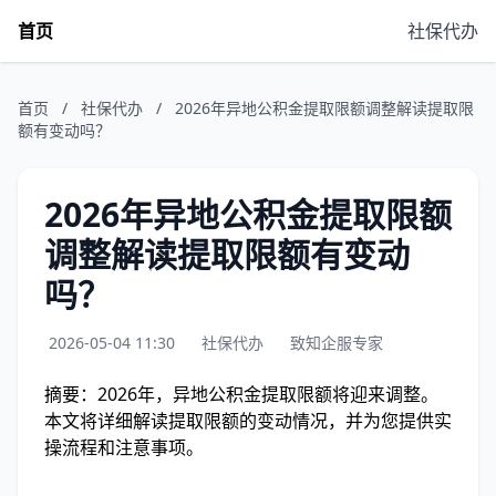
首页
社保代办
首页
/
社保代办
/
2026年异地公积金提取限额调整解读提取限
额有变动吗？
2026年异地公积金提取限额
调整解读提取限额有变动
吗？
2026-05-04 11:30
社保代办
致知企服专家
摘要：2026年，异地公积金提取限额将迎来调整。
本文将详细解读提取限额的变动情况，并为您提供实
操流程和注意事项。