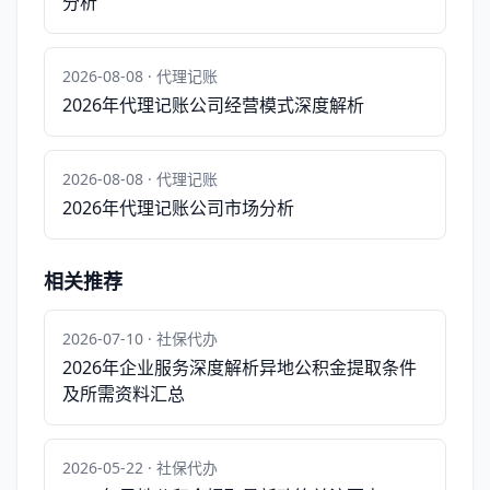
分析
2026-08-08 · 代理记账
2026年代理记账公司经营模式深度解析
2026-08-08 · 代理记账
2026年代理记账公司市场分析
相关推荐
2026-07-10 · 社保代办
2026年企业服务深度解析异地公积金提取条件
及所需资料汇总
2026-05-22 · 社保代办