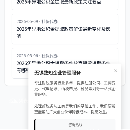
2026年异地公积金提取最新政策关注要点
2026-05-09 · 社保代办
2026年异地公积金提取政策解读最新变化及影
响
2026-05-06 · 社保代办
2026年异地公积金提取条件放宽解读提取条件
×
有哪些变化？
无锡致知企业管理服务
专注财税服务行业多年，提供注册公司、工商变
更、代理记账、纳税申报、税务筹划等一站式企
业服务。
返回列表
处理好税务与工商是我们的基础工作，我们更希
望能帮助广大创业伙伴降低成本、提高效益。
咨询热线