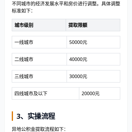
不同城市的经济发展水平和房价进行调整。具体调整
标准如下：
城市级别
提取限额
一线城市
50000元
二线城市
40000元
三线城市
30000元
四线城市及以下
20000元
3、实操流程
异地公积金提取流程如下：