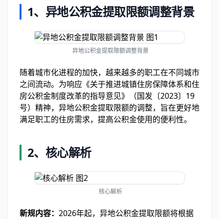
1、异地公积金提取限额调整背景
异地公积金提取限额调整背景
随着城市化进程的加快，越来越多的职工在不同城市
之间流动。为响应《关于推进城镇住房保障体系和住
房公积金制度改革的指导意见》（国发〔2023〕19
号）精神，异地公积金提取限额的调整，旨在更好地
满足职工的住房需求，提高公积金使用的便利性。
2、核心解析
核心解析
新规内容：
2026年起，异地公积金提取限额将根据