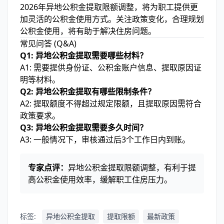
2026年异地公积金提取限额调整，将为职工提供更
加灵活的公积金使用方式。关注政策变化，合理规划
公积金使用，将有助于解决住房问题。
常见问答 (Q&A)
Q1: 异地公积金提取需要哪些材料？
A1: 需要提供身份证、公积金账户信息、提取原因证
明等材料。
Q2: 异地公积金提取有哪些限制条件？
A2: 提取额度不得超过规定限额，且提取原因需符合
政策要求。
Q3: 异地公积金提取需要多久时间？
A3: 一般情况下，审核通过后3个工作日内到账。
专家点评：
异地公积金提取限额调整，有利于提
高公积金使用效率，缓解职工住房压力。
标签:
异地公积金提取
提取限额
最新政策