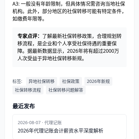
A3: 一般没有年龄限制，但具体情况需咨询当地社保
机构。此外，部分地区的社保转移可能有特定条件，
如缴费年限等。
专家点评：
了解最新社保转移政策，合理规划转
移流程，是企业和个人享受社保待遇的重要保
障。据最新数据显示，2026年将有超过2000万
人次受益于异地社保转移新规。
标签:
异地社保转移
社保政策
2026年新规
社保转移流程
社保转移问题解答
最近发布
2026-08-07 · 代理记账
2026年代理记账会计薪资水平深度解析