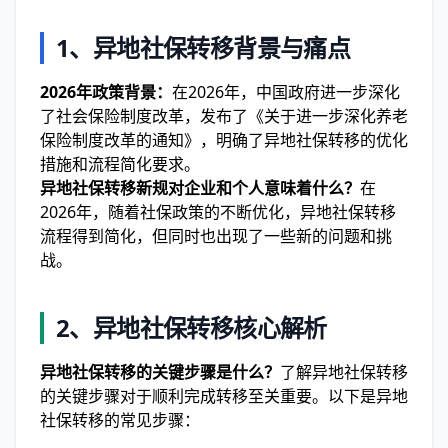
1、异地社保转移背景与痛点
2026年政策背景：
在2026年，中国政府进一步深化
了社会保险制度改革，发布了《关于进一步深化养老
保险制度改革的通知》，明确了异地社保转移的优化
措施和流程简化要求。
异地社保转移新规对企业和个人意味着什么？
在
2026年，随着社保政策的不断优化，异地社保转移
流程得到简化，但同时也出现了一些新的问题和挑
战。
2、异地社保转移核心解析
异地社保转移的关键步骤是什么？
了解异地社保转移
的关键步骤对于顺利完成转移至关重要。以下是异地
社保转移的常见步骤：