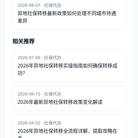
2026-08-07 · 社保代办
异地社保转移最新政策如何处理不同城市待遇
差异
相关推荐
2026-07-06 · 社保代办
2026年异地社保转移实操指南如何确保转移成
功？
2026-06-15 · 社保代办
2026年最新异地社保转移政策变化解读
2026-04-02 · 社保代办
2026年异地社保转移全流程详解，提取攻略在