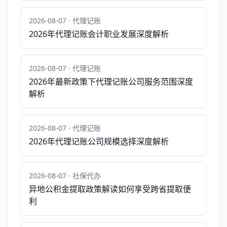
2026-08-07 · 代理记账
2026年代理记账会计职业发展深度解析
2026-08-07 · 代理记账
2026年最新政策下代理记账公司服务范围深度
解析
2026-08-07 · 代理记账
2026年代理记账公司规模选择深度解析
2026-08-07 · 社保代办
异地公积金提取政策解读如何享受跨省提取便
利