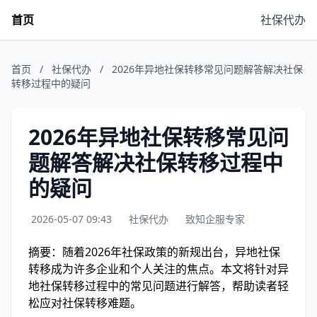
首页
社保代办
首页
/
社保代办
/
2026年异地社保转移常见问题解答解决社保
转移过程中的疑问
2026年异地社保转移常见问
题解答解决社保转移过程中
的疑问
2026-05-07 09:43
社保代办
致知企服专家
摘要：随着2026年社保政策的新规出台，异地社保
转移成为许多企业和个人关注的焦点。本文将针对异
地社保转移过程中的常见问题进行解答，帮助读者轻
松应对社保转移难题。