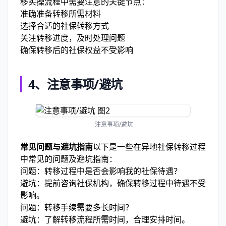
移实操流程中需要注意的关键节点：
准确准备转移所需材料
选择合适的社保转移方式
关注转移进度，及时处理问题
确保转移后的社保权益不受影响
4、注意事项/避坑
注意事项/避坑
常见问题与避坑指南
以下是一些在异地社保转移过程
中常见的问题及避坑指南：
问题：转移过程中是否会影响我的社保待遇？
避坑：提前咨询社保机构，确保转移过程中待遇不受
影响。
问题：转移手续需要多长时间？
避坑：了解转移流程所需时间，合理安排时间。