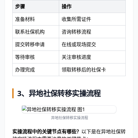
步骤
操作
准备材料
收集所需证件
联系社保机构
咨询转移流程
提交转移申请
在线或现场提交
等待审核
关注审核进度
办理完成
领取转移后的社保卡
3、异地社保转移实操流程
异地社保转移实操流程
实操流程中的关键节点有哪些？
以下是在异地社保转