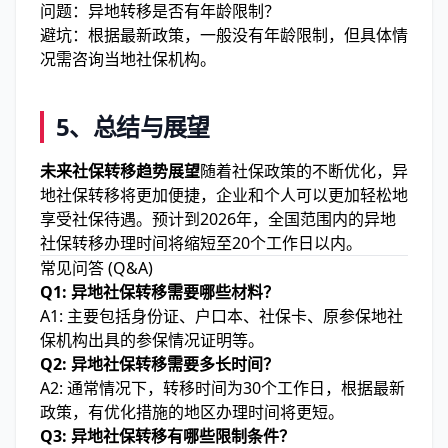
问题：异地转移是否有年龄限制？
避坑：根据最新政策，一般没有年龄限制，但具体情
况需咨询当地社保机构。
5、总结与展望
未来社保转移趋势展望
随着社保政策的不断优化，异
地社保转移将更加便捷，企业和个人可以更加轻松地
享受社保待遇。预计到2026年，全国范围内的异地
社保转移办理时间将缩短至20个工作日以内。
常见问答 (Q&A)
Q1: 异地社保转移需要哪些材料？
A1: 主要包括身份证、户口本、社保卡、原参保地社
保机构出具的参保情况证明等。
Q2: 异地社保转移需要多长时间？
A2: 通常情况下，转移时间为30个工作日，根据最新
政策，有优化措施的地区办理时间将更短。
Q3: 异地社保转移有哪些限制条件？