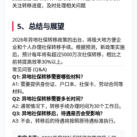
关注转移进度，及时处理相关问题
5、总结与展望
2026年异地社保转移政策的出台，将极大地方便企
业和个人办理社保转移手续。根据预测，新政策实施
后，预计每年将有超过5000万次社保转移，相比之
前将提高效率30%以上。
常见问答 (Q&A)
Q1: 异地社保转移需要哪些材料？
A1: 需要提供身份证、户口本、社保卡、劳动合同等
材料。
Q2: 异地社保转移需要多长时间？
A2: 通常情况下，转移手续办理时间为30个工作日。
Q3: 异地社保转移后，待遇是否会受影响？
A3: 不会，转移后的待遇将按照原待遇标准执行。