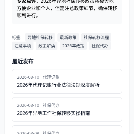
专家点评：
2026年异地社保转移政策将极大地
方便企业和个人，但需注意政策细节，确保转移
顺利进行。
标签:
异地社保转移
最新政策
社保转移流程
注意事项
政策解读
2026年政策
社保代办
最近发布
2026-08-10 · 代理记账
2026年代理记账行业法律法规深度解析
2026-08-10 · 社保代办
2026年异地工作社保转移实操指南
2026-08-09 · 社保代办