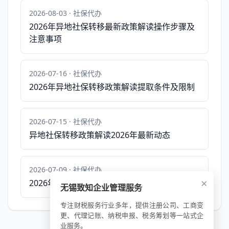
2026-08-03 · 社保代办
2026年异地社保转移最新政策解读操作步骤及
注意事项
2026-07-16 · 社保代办
2026年异地社保转移政策解读提取条件及限制
2026-07-15 · 社保代办
异地社保转移政策解读2026年最新动态
2026-07-09 · 社保代办
×
2026年异地社保转移最新政策解读
无锡致知企业管理服务
专注财税服务行业多年，提供注册公司、工商变
更、代理记账、纳税申报、税务筹划等一站式企
业服务。