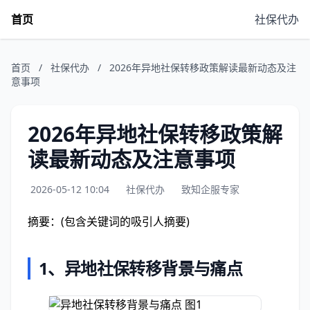
首页
社保代办
首页
/
社保代办
/
2026年异地社保转移政策解读最新动态及注
意事项
2026年异地社保转移政策解
读最新动态及注意事项
2026-05-12 10:04
社保代办
致知企服专家
摘要：(包含关键词的吸引人摘要)
1、异地社保转移背景与痛点