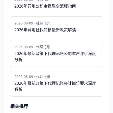
2026年异地公积金提取全流程指南
2026-08-09 · 社保代办
2026年异地社保转移最新政策解读
2026-08-09 · 代理记账
2026年最新政策下代理记账公司客户评价深度
分析
2026-08-09 · 代理记账
2026年最新政策下代理记账会计岗位要求深度
解析
相关推荐