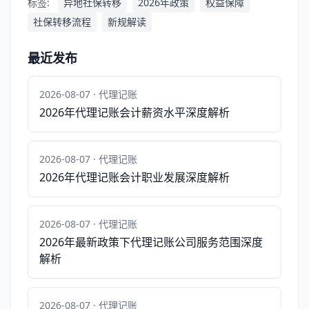
标签:
异地社保转移
2026年政策
权益保障
社保转移流程
新规解读
最近发布
2026-08-07 · 代理记账
2026年代理记账会计薪资水平深度解析
2026-08-07 · 代理记账
2026年代理记账会计职业发展深度解析
2026-08-07 · 代理记账
2026年最新政策下代理记账公司服务范围深度
解析
2026-08-07 · 代理记账