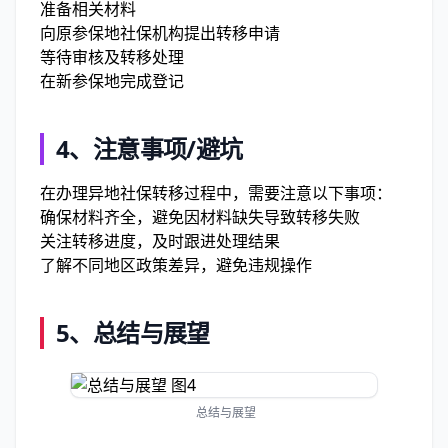
准备相关材料
向原参保地社保机构提出转移申请
等待审核及转移处理
在新参保地完成登记
4、
注意事项/避坑
在办理异地社保转移过程中，需要注意以下事项：
确保材料齐全，避免因材料缺失导致转移失败
关注转移进度，及时跟进处理结果
了解不同地区政策差异，避免违规操作
5、
总结与展望
总结与展望