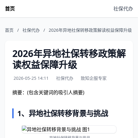
首页
社保代办
首页
/
社保代办
/
2026年异地社保转移政策解读权益保障升级
2026年异地社保转移政策解
读权益保障升级
2026-05-25 14:11
社保代办
致知企服专家
摘要：(包含关键词的吸引人摘要)
1、
异地社保转移背景与挑战
异地社保转移背景与挑战