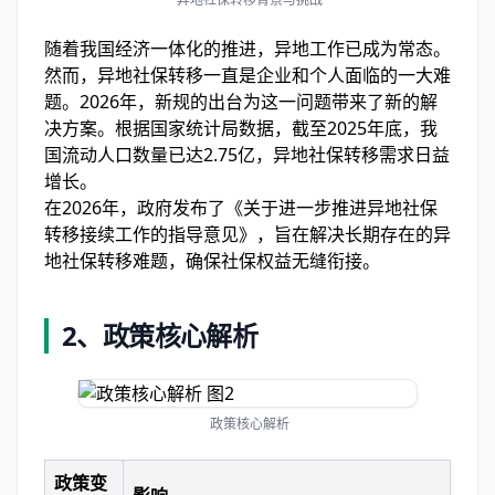
随着我国经济一体化的推进，异地工作已成为常态。
然而，异地社保转移一直是企业和个人面临的一大难
题。2026年，新规的出台为这一问题带来了新的解
决方案。根据国家统计局数据，截至2025年底，我
国流动人口数量已达2.75亿，异地社保转移需求日益
增长。
在2026年，政府发布了《关于进一步推进异地社保
转移接续工作的指导意见》，旨在解决长期存在的异
地社保转移难题，确保社保权益无缝衔接。
2、
政策核心解析
政策核心解析
政策变