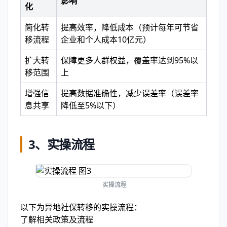
影响
化
简化转
提高效率，降低成本（预计每年可节省
移流程
企业和个人成本10亿元）
扩大转
保障更多人群权益，覆盖率达到95%以
移范围
上
增强信
提高数据准确性，减少误差率（误差率
息共享
降低至5%以下）
3、
实操流程
实操流程
以下为异地社保转移的实操流程：
了解相关政策及流程