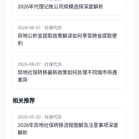
2026年代理记账公司规模选择深度解析
2026-08-07 · 社保代办
异地公积金提取政策解读如何享受跨省提取便
利
2026-08-07 · 社保代办
异地社保转移最新政策如何处理不同城市待遇
差异
相关推荐
2026-05-20 · 社保代办
2026年异地社保转移流程图解及注意事项深度
解析