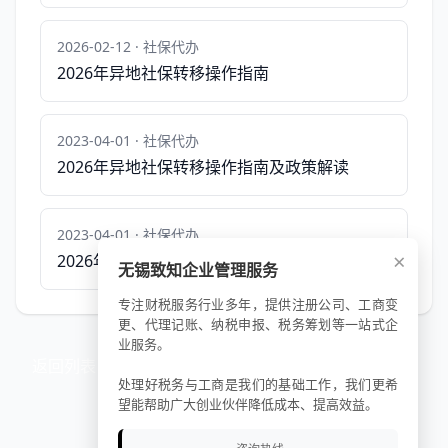
2026-02-12 · 社保代办
2026年异地社保转移操作指南
2023-04-01 · 社保代办
2026年异地社保转移操作指南及政策解读
2023-04-01 · 社保代办
×
2026年异地社保转移申请材料准备指南
无锡致知企业管理服务
专注财税服务行业多年，提供注册公司、工商变
更、代理记账、纳税申报、税务筹划等一站式企
业服务。
返回列表
处理好税务与工商是我们的基础工作，我们更希
望能帮助广大创业伙伴降低成本、提高效益。