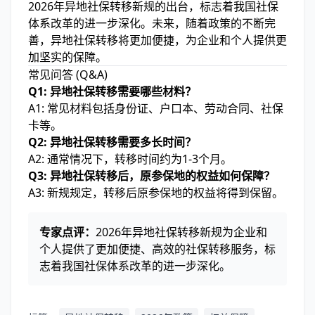
2026年异地社保转移新规的出台，标志着我国社保
体系改革的进一步深化。未来，随着政策的不断完
善，异地社保转移将更加便捷，为企业和个人提供更
加坚实的保障。
常见问答 (Q&A)
Q1: 异地社保转移需要哪些材料？
A1: 常见材料包括身份证、户口本、劳动合同、社保
卡等。
Q2: 异地社保转移需要多长时间？
A2: 通常情况下，转移时间约为1-3个月。
Q3: 异地社保转移后，原参保地的权益如何保障？
A3: 新规规定，转移后原参保地的权益将得到保留。
专家点评：
2026年异地社保转移新规为企业和
个人提供了更加便捷、高效的社保转移服务，标
志着我国社保体系改革的进一步深化。