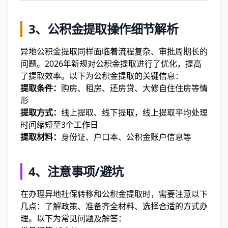
3、公积金提取操作细节解析
异地公积金提取同样面临着流程复杂、审批周期长的
问题。2026年新规对公积金提取进行了优化，提高
了提取效率。以下为公积金提取的关键信息：
提取条件：
购房、租房、还房贷、大修自住住房等情
形
提取方式：
线上提取、线下提取，线上提取平均处理
时间缩短至3个工作日
提取材料：
身份证、户口本、公积金账户信息等
4、注意事项/避坑
在办理异地社保转移和公积金提取时，需要注意以下
几点：了解政策、准备齐全材料、选择合适的方式办
理。以下为常见问题及解答：