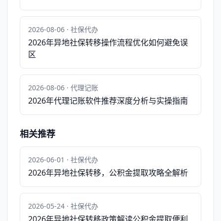
2026-08-06 · 社保代办
2026年异地社保转移操作流程优化如何避免误
区
2026-08-06 · 代理记账
2026年代理记账软件推荐深度分析与实操指南
相关推荐
2026-06-01 · 社保代办
2026年异地社保转移，公积金提取攻略全解析
2026-05-24 · 社保代办
2026年异地社保转移政策解读公积金提取便利