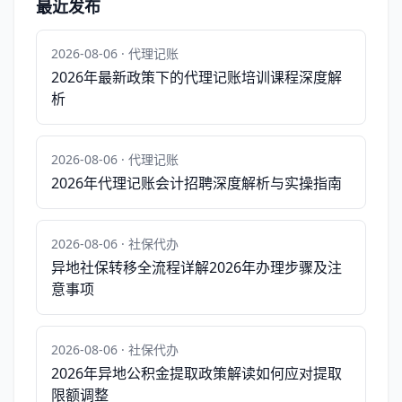
最近发布
2026-08-06 · 代理记账
2026年最新政策下的代理记账培训课程深度解
析
2026-08-06 · 代理记账
2026年代理记账会计招聘深度解析与实操指南
2026-08-06 · 社保代办
异地社保转移全流程详解2026年办理步骤及注
意事项
2026-08-06 · 社保代办
2026年异地公积金提取政策解读如何应对提取
限额调整