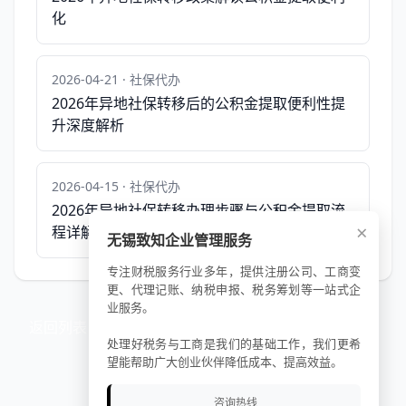
化
2026-04-21 · 社保代办
2026年异地社保转移后的公积金提取便利性提
升深度解析
2026-04-15 · 社保代办
2026年异地社保转移办理步骤与公积金提取流
×
程详解
无锡致知企业管理服务
专注财税服务行业多年，提供注册公司、工商变
更、代理记账、纳税申报、税务筹划等一站式企
业服务。
返回列表
处理好税务与工商是我们的基础工作，我们更希
望能帮助广大创业伙伴降低成本、提高效益。
咨询热线