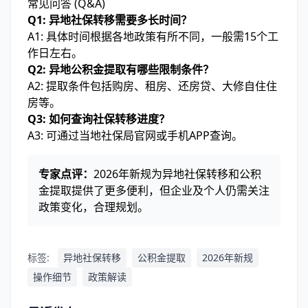
常见问答 (Q&A)
Q1: 异地社保转移需要多长时间？
A1: 具体时间根据各地政策有所不同，一般需15个工
作日左右。
Q2: 异地公积金提取有哪些限制条件？
A2: 提取条件包括购房、租房、还房贷、大修自住住
房等。
Q3: 如何查询社保转移进度？
A3: 可通过当地社保局官网或手机APP查询。
专家点评：
2026年新规为异地社保转移和公积
金提取提供了更多便利，但企业及个人仍需关注
政策变化，合理规划。
标签:
异地社保转移
公积金提取
2026年新规
操作细节
政策解读