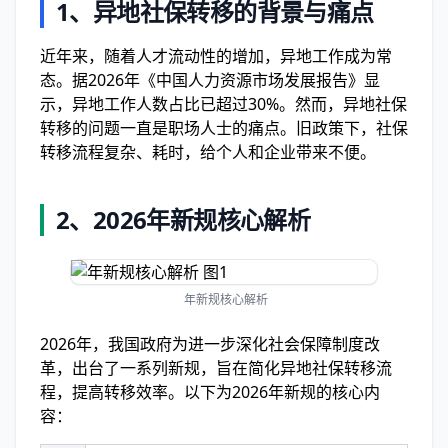
1、异地社保转移的背景与痛点
近年来，随着人才流动性的增加，异地工作成为常
态。据2026年《中国人力资源市场发展报告》显
示，异地工作人数占比已超过30%。然而，异地社保
转移的问题一直是职场人士的痛点。旧政策下，社保
转移流程复杂、耗时，给个人和企业带来不便。
2、2026年新规核心解析
年新规核心解析
2026年，我国政府为进一步深化社会保障制度改
革，出台了一系列新规，旨在简化异地社保转移流
程，提高转移效率。以下为2026年新规的核心内
容：