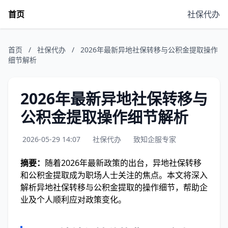
首页
社保代办
首页
/
社保代办
/
2026年最新异地社保转移与公积金提取操作
细节解析
2026年最新异地社保转移与
公积金提取操作细节解析
2026-05-29 14:07
社保代办
致知企服专家
摘要：
随着2026年最新政策的出台，异地社保转移
和公积金提取成为职场人士关注的焦点。本文将深入
解析异地社保转移与公积金提取的操作细节，帮助企
业及个人顺利应对政策变化。