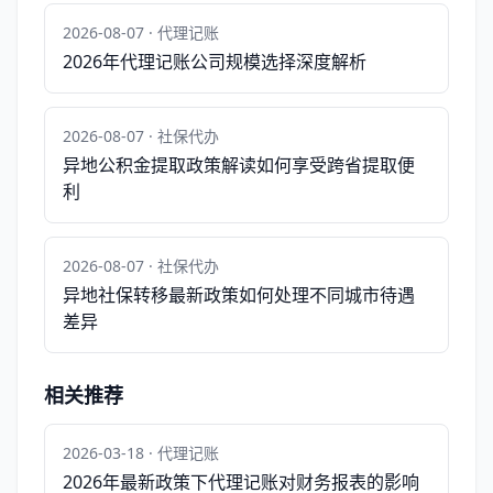
2026-08-07 · 代理记账
2026年代理记账公司规模选择深度解析
2026-08-07 · 社保代办
异地公积金提取政策解读如何享受跨省提取便
利
2026-08-07 · 社保代办
异地社保转移最新政策如何处理不同城市待遇
差异
相关推荐
2026-03-18 · 代理记账
2026年最新政策下代理记账对财务报表的影响