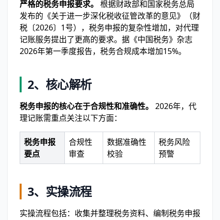
严格的税务申报要求。
根据财政部和国家税务总局
发布的《关于进一步深化税收征管改革的意见》（财
税〔2026〕1号），税务申报的复杂性增加，对代理
记账服务提出了更高的要求。据《中国税务》杂志
2026年第一季度报告，税务合规成本增加15%。
2、核心解析
税务申报的核心在于合规性和准确性。
2026年，代
理记账需重点关注以下方面：
税务申报
合规性
数据准确性
税务风险
要点
审查
校验
预警
3、实操流程
实操流程包括：收集并整理税务资料、编制税务申报