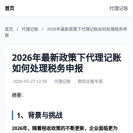
首页
代理记账
首页
/
代理记账
/
2026年最新政策下代理记账如何处理税务申
报
2026年最新政策下代理记账
如何处理税务申报
2026-05-27 12:58
代理记账
致知企服专家
摘要：
1、背景与挑战
2026年，随着税收政策的不断更新，企业面临更为