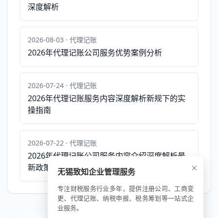
深度解析
2026-08-03 · 代理记账
2026年代理记账公司服务优势案例分析
2026-07-24 · 代理记账
2026年代理记账服务内容深度解析新规下的实
操指南
2026-07-22 · 代理记账
2026年代理记账公司服务内容介绍深度解析最
×
新政策与市场环境
无锡致知企业管理服务
专注财税服务行业多年，提供注册公司、工商变
更、代理记账、纳税申报、税务筹划等一站式企
业服务。