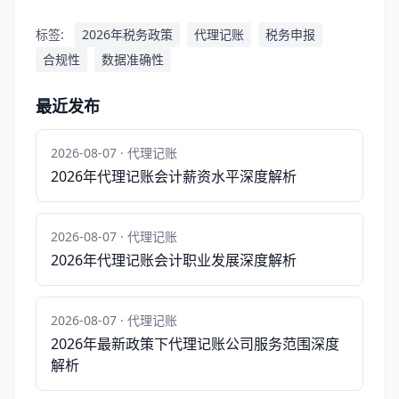
标签:
2026年税务政策
代理记账
税务申报
合规性
数据准确性
最近发布
2026-08-07 · 代理记账
2026年代理记账会计薪资水平深度解析
2026-08-07 · 代理记账
2026年代理记账会计职业发展深度解析
2026-08-07 · 代理记账
2026年最新政策下代理记账公司服务范围深度
解析