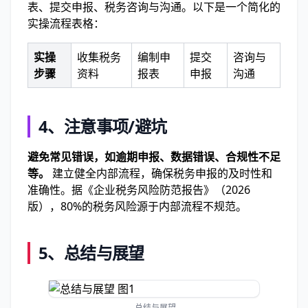
表、提交申报、税务咨询与沟通。以下是一个简化的
实操流程表格：
实操
收集税务
编制申
提交
咨询与
步骤
资料
报表
申报
沟通
4、注意事项/避坑
避免常见错误，如逾期申报、数据错误、合规性不足
等。
建立健全内部流程，确保税务申报的及时性和
准确性。据《企业税务风险防范报告》（2026
版），80%的税务风险源于内部流程不规范。
5、总结与展望
总结与展望