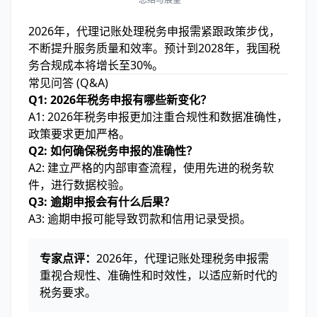
2026年，代理记账处理税务申报需紧跟政策步伐，
不断提升服务质量和效率。预计到2028年，我国税
务合规成本将增长至30%。
常见问答 (Q&A)
Q1: 2026年税务申报有哪些新变化？
A1: 2026年税务申报更加注重合规性和数据准确性，
政策要求更加严格。
Q2: 如何确保税务申报的准确性？
A2: 建立严格的内部审查流程，使用先进的税务软
件，进行数据校验。
Q3: 逾期申报会有什么后果？
A3: 逾期申报可能导致罚款和信用记录受损。
专家点评：
2026年，代理记账处理税务申报需
重视合规性、准确性和时效性，以适应新时代的
税务要求。