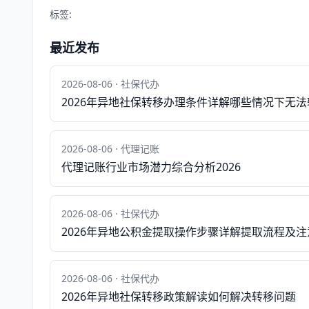
标签:
最近发布
2026-08-06 · 社保代办
2026年异地社保转移办理条件详解哪些情况下无法
2026-08-06 · 代理记账
代理记账行业市场潜力综合分析2026
2026-08-06 · 社保代办
2026年异地公积金提取操作步骤详解提取流程及
2026-08-06 · 社保代办
2026年异地社保转移政策解读如何解决转移问题