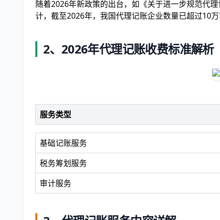
随着2026年新政策的出台，如《关于进一步规范代
计，截至2026年，我国代理记账企业数量已超过10
2、
2026年代理记账收费标准解析
服务类型
基础记账服务
税务筹划服务
审计服务