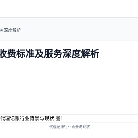
服务深度解析
账收费标准及服务深度解析
代理记账行业背景与现状