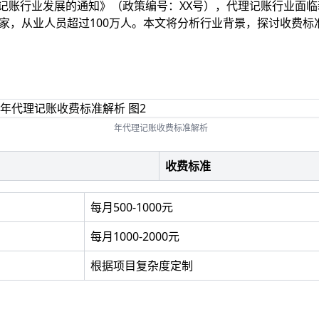
理记账行业发展的通知》（政策编号：XX号），代理记账行业面
万家，从业人员超过100万人。本文将分析行业背景，探讨收费
年代理记账收费标准解析
收费标准
每月500-1000元
每月1000-2000元
根据项目复杂度定制