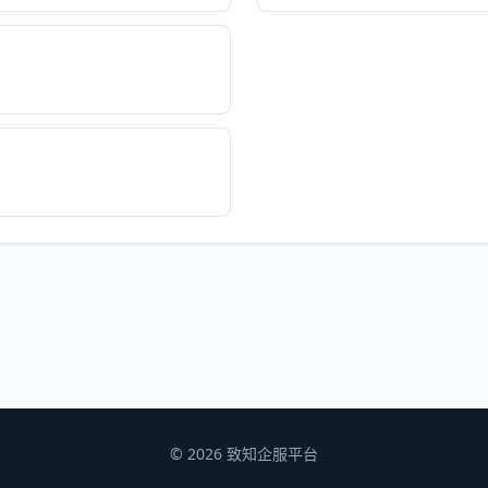
© 2026 致知企服平台