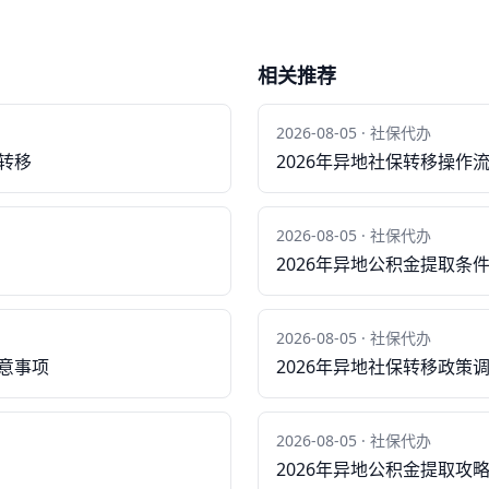
相关推荐
2026-08-05 · 社保代办
转移
2026年异地社保转移操作
2026-08-05 · 社保代办
2026年异地公积金提取条
2026-08-05 · 社保代办
注意事项
2026年异地社保转移政策
2026-08-05 · 社保代办
2026年异地公积金提取攻