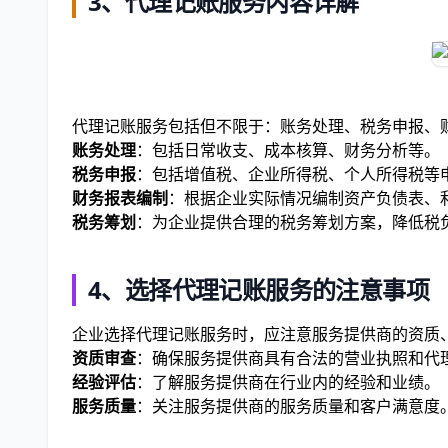
3、
代理记账服务内容详解
代理记账服务包括但不限于：账务处理、税务申报、
账务处理
：包括日常收支、成本核算、财务分析等。
税务申报
：包括增值税、企业所得税、个人所得税等
财务报表编制
：根据企业实际情况编制资产负债表、
税务筹划
：为企业提供合理的税务筹划方案，降低税
4、
选择代理记账服务的注意事项
企业选择代理记账服务时，应注意服务提供商的资质
资质审查
：确保服务提供商具有合法的营业执照和代
经验评估
：了解服务提供商在行业内的经验和业绩。
服务质量
：关注服务提供商的服务质量和客户满意度