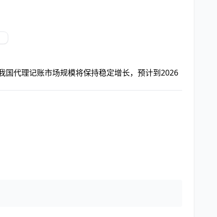
我国代理记账市场规模将保持稳定增长，预计到2026