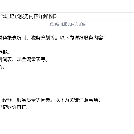
代理记账服务内容详解
财务报表编制、税务筹划等。以下为详细服务内容：
申报。
利润表、现金流量表等。
负。
、经验、服务质量等因素。以下为关键注意事项：
理记账许可证。
。