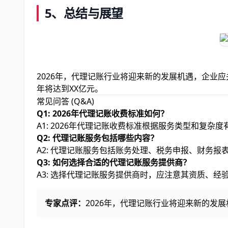
5、
总结与展望
2026年，代理记账行业将迎来新的发展机遇，企业
年将达到XX亿元。
常见问答 (Q&A)
Q1: 2026年代理记账收费标准如何？
A1: 2026年代理记账收费标准根据服务类型和复杂度
Q2: 代理记账服务包括哪些内容？
A2: 代理记账服务包括账务处理、税务申报、财务报
Q3: 如何选择合适的代理记账服务提供商？
A3: 选择代理记账服务提供商时，应注意其资质、经
专家点评：
2026年，代理记账行业将迎来新的发