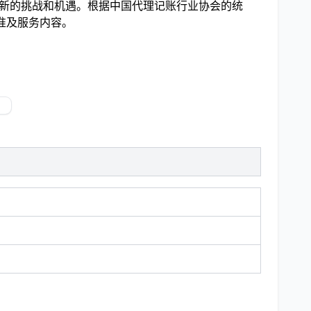
临新的挑战和机遇。根据中国代理记账行业协会的统
标准及服务内容。