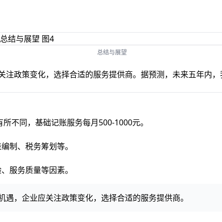
总结与展望
应关注政策变化，选择合适的服务提供商。据预测，未来五年内，
有所不同，基础记账服务每月500-1000元。
表编制、税务筹划等。
验、服务质量等因素。
展机遇，企业应关注政策变化，选择合适的服务提供商。