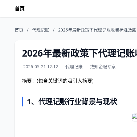
首页
首页
/
代理记账
/
2026年最新政策下代理记账收费标准及
2026年最新政策下代理记
2026-05-21 12:12
代理记账
致知企服专家
摘要：(包含关键词的吸引人摘要)
1、
代理记账行业背景与现状