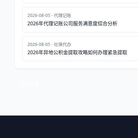
2026-08-05 · 代理记账
2026年代理记账公司服务满意度综合分析
2026-08-05 · 社保代办
2026年异地公积金提取攻略如何办理紧急提取
返回列表