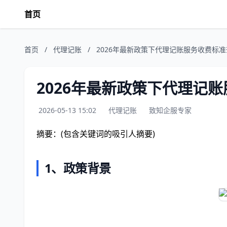
首页
首页
/
代理记账
/
2026年最新政策下代理记账服务收费标
2026年最新政策下代理记
2026-05-13 15:02
代理记账
致知企服专家
摘要：(包含关键词的吸引人摘要)
1、政策背景