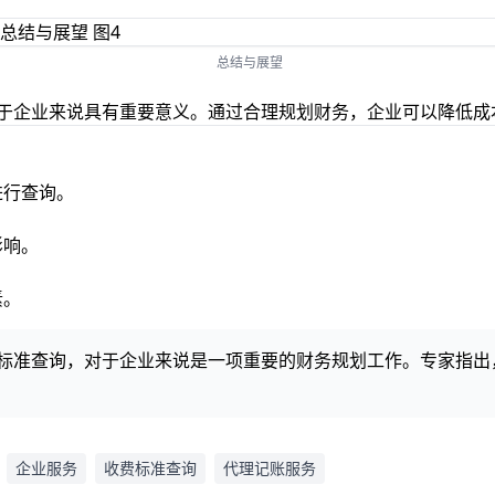
总结与展望
对于企业来说具有重要意义。通过合理规划财务，企业可以降低成
进行查询。
影响。
素。
收费标准查询，对于企业来说是一项重要的财务规划工作。专家指
企业服务
收费标准查询
代理记账服务