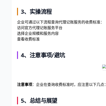
3、实操流程
企业可通过以下流程查询代理记账服务的收费标准：
访问官方代理记账服务平台
选择企业规模和服务内容
查看收费标准
4、注意事项/避坑
注意事项
：企业在查询收费标准时，应注意以下几点：1
5、总结与展望