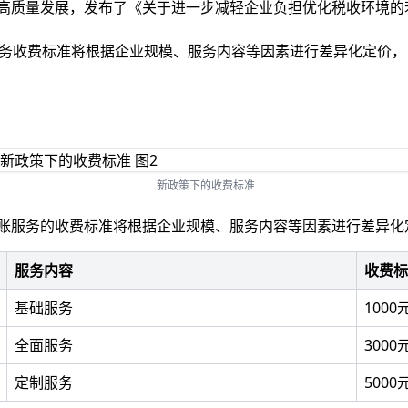
业高质量发展，发布了《关于进一步减轻企业负担优化税收环境
账服务收费标准将根据企业规模、服务内容等因素进行差异化定价
新政策下的收费标准
记账服务的收费标准将根据企业规模、服务内容等因素进行差异化
服务内容
收费标
基础服务
1000
全面服务
3000
定制服务
5000