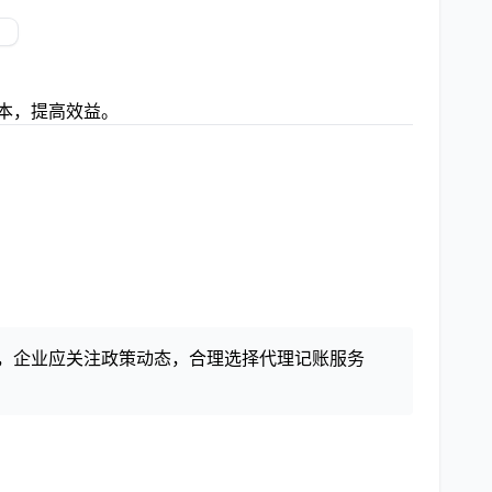
本，提高效益。
出，企业应关注政策动态，合理选择代理记账服务