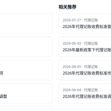
相关推荐
2026-07-27 · 代理记账
2026年代理记账收费标准
2026-06-03 · 代理记账
2026年最新政策下代理记
2026-08-05 · 代理记账
项
2026年代理记账收费标准
2026-08-04 · 代理记账
调整
2026年代理记账收费标准