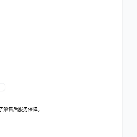
 了解售后服务保障。