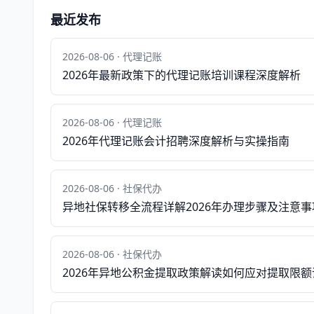
最近发布
2026-08-06 · 代理记账
2026年最新政策下的代理记账培训课程深度解析
2026-08-06 · 代理记账
2026年代理记账会计招聘深度解析与实操指南
2026-08-06 · 社保代办
异地社保转移全流程详解2026年办理步骤及注意事
2026-08-06 · 社保代办
2026年异地公积金提取政策解读如何应对提取限额