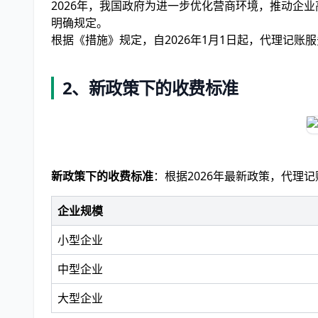
2026年，我国政府为进一步优化营商环境，推动企
明确规定。
根据《措施》规定，自2026年1月1日起，代理记
2、新政策下的收费标准
新政策下的收费标准
：根据2026年最新政策，代理
企业规模
小型企业
中型企业
大型企业