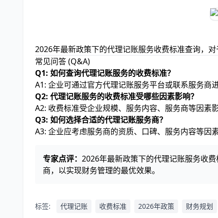
2026年最新政策下的代理记账服务收费标准查询，
常见问答 (Q&A)
Q1: 如何查询代理记账服务的收费标准？
A1: 企业可通过官方代理记账服务平台或联系服务商
Q2: 代理记账服务的收费标准受哪些因素影响？
A2: 收费标准受企业规模、服务内容、服务商等因素
Q3: 如何选择合适的代理记账服务商？
A3: 企业应考虑服务商的资质、口碑、服务内容等因
专家点评：
2026年最新政策下的代理记账服务
商，以实现财务管理的最优效果。
标签:
代理记账
收费标准
2026年政策
财务规划