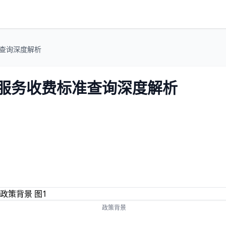
准查询深度解析
账服务收费标准查询深度解析
政策背景