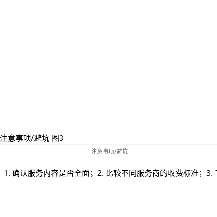
注意事项/避坑
. 确认服务内容是否全面；2. 比较不同服务商的收费标准；3.