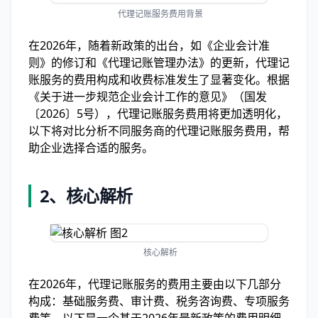
代理记账服务费用背景
在2026年，随着新政策的出台，如《企业会计准
则》的修订和《代理记账管理办法》的更新，代理记
账服务的费用构成和收费标准发生了显著变化。根据
《关于进一步规范企业会计工作的意见》（国发
〔2026〕5号），代理记账服务费用将更加透明化，
以下将对比分析不同服务商的代理记账服务费用，帮
助企业选择合适的服务。
2、
核心解析
核心解析
在2026年，代理记账服务的费用主要由以下几部分
构成：基础服务费、审计费、税务咨询费、专项服务