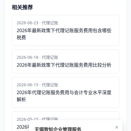
相关推荐
2026-06-23 · 代理记账
2026年最新政策下代理记账服务费用包含哪些
税费
2026-06-18 · 代理记账
2026年最新政策下代理记账服务费用比较分析
2026-06-15 · 代理记账
2026年代理记账服务费用与会计专业水平深度
解析
2026-05-15 · 代理记账
×
2026年代理记账服务费用预算分析报告
无锡致知企业管理服务