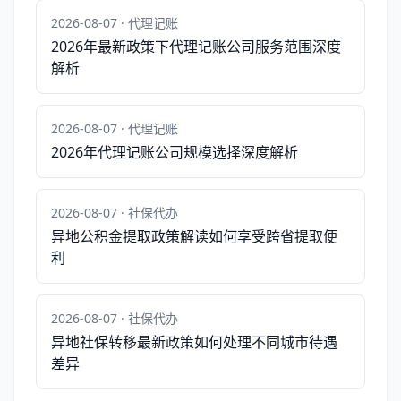
2026-08-07 · 代理记账
2026年最新政策下代理记账公司服务范围深度
解析
2026-08-07 · 代理记账
2026年代理记账公司规模选择深度解析
2026-08-07 · 社保代办
异地公积金提取政策解读如何享受跨省提取便
利
2026-08-07 · 社保代办
异地社保转移最新政策如何处理不同城市待遇
差异