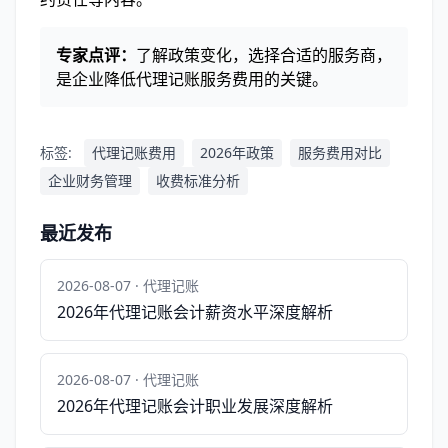
专家点评：
了解政策变化，选择合适的服务商，
是企业降低代理记账服务费用的关键。
标签:
代理记账费用
2026年政策
服务费用对比
企业财务管理
收费标准分析
最近发布
2026-08-07 · 代理记账
2026年代理记账会计薪资水平深度解析
2026-08-07 · 代理记账
2026年代理记账会计职业发展深度解析