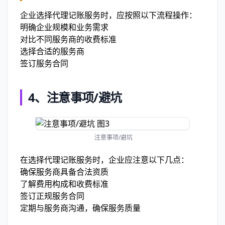
企业选择代理记账服务时，应按照以下流程操作：
明确企业规模和业务需求
对比不同服务商的收费标准
选择合适的服务商
签订服务合同
4、
注意事项/避坑
注意事项/避坑
在选择代理记账服务时，企业应注意以下几点：
确保服务商具备合法资质
了解费用构成和收费标准
签订正规服务合同
定期与服务商沟通，确保服务质量