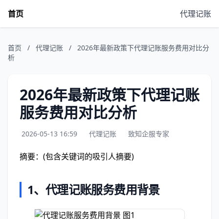
首页
代理记账
首页
/
代理记账
/
2026年最新政策下代理记账服务费用对比分
析
2026年最新政策下代理记账
服务费用对比分析
2026-05-13 16:59
代理记账
致知企服专家
摘要：(包含关键词的吸引人摘要)
1、
代理记账服务费用背景