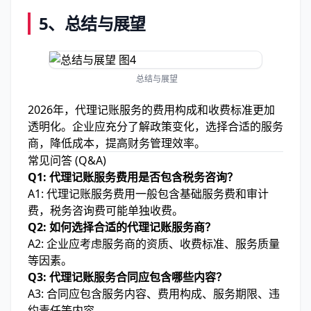
5、
总结与展望
总结与展望
2026年，代理记账服务的费用构成和收费标准更加
透明化。企业应充分了解政策变化，选择合适的服务
商，降低成本，提高财务管理效率。
常见问答 (Q&A)
Q1: 代理记账服务费用是否包含税务咨询？
A1: 代理记账服务费用一般包含基础服务费和审计
费，税务咨询费可能单独收费。
Q2: 如何选择合适的代理记账服务商？
A2: 企业应考虑服务商的资质、收费标准、服务质量
等因素。
Q3: 代理记账服务合同应包含哪些内容？
A3: 合同应包含服务内容、费用构成、服务期限、违
约责任等内容。