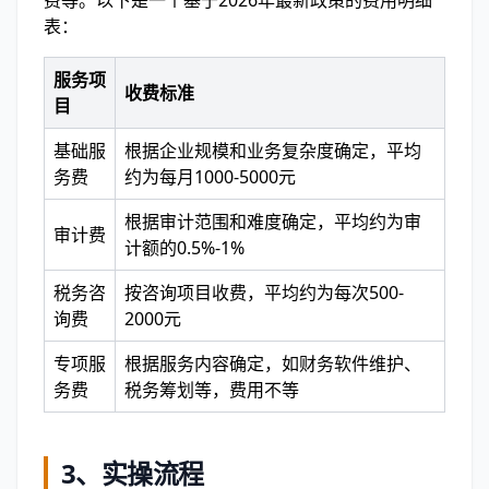
费等。以下是一个基于2026年最新政策的费用明细
表：
服务项
收费标准
目
基础服
根据企业规模和业务复杂度确定，平均
务费
约为每月1000-5000元
根据审计范围和难度确定，平均约为审
审计费
计额的0.5%-1%
税务咨
按咨询项目收费，平均约为每次500-
询费
2000元
专项服
根据服务内容确定，如财务软件维护、
务费
税务筹划等，费用不等
3、
实操流程