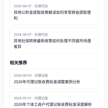
2026-08-07 · 社保代办
异地公积金提取政策解读如何享受跨省提取便
利
2026-08-07 · 社保代办
异地社保转移最新政策如何处理不同城市待遇
差异
相关推荐
2026-08-03 · 代理记账
2026年代理记账收费标准调整案例分析
2026-05-01 · 代理记账
2026年个体工商户代理记账收费标准深度解析