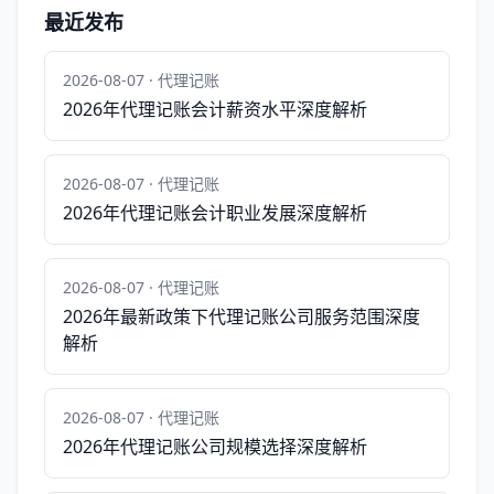
最近发布
2026-08-07 · 代理记账
2026年代理记账会计薪资水平深度解析
2026-08-07 · 代理记账
2026年代理记账会计职业发展深度解析
2026-08-07 · 代理记账
2026年最新政策下代理记账公司服务范围深度
解析
2026-08-07 · 代理记账
2026年代理记账公司规模选择深度解析