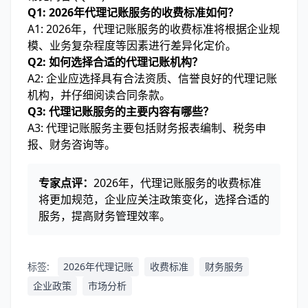
Q1: 2026年代理记账服务的收费标准如何？
A1: 2026年，代理记账服务的收费标准将根据企业规
模、业务复杂程度等因素进行差异化定价。
Q2: 如何选择合适的代理记账机构？
A2: 企业应选择具有合法资质、信誉良好的代理记账
机构，并仔细阅读合同条款。
Q3: 代理记账服务的主要内容有哪些？
A3: 代理记账服务主要包括财务报表编制、税务申
报、财务咨询等。
专家点评：
2026年，代理记账服务的收费标准
将更加规范，企业应关注政策变化，选择合适的
服务，提高财务管理效率。
标签:
2026年代理记账
收费标准
财务服务
企业政策
市场分析