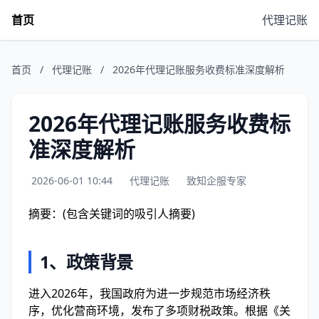
首页
代理记账
首页
/
代理记账
/
2026年代理记账服务收费标准深度解析
2026年代理记账服务收费标
准深度解析
2026-06-01 10:44
代理记账
致知企服专家
摘要：(包含关键词的吸引人摘要)
1、政策背景
进入2026年，我国政府为进一步规范市场经济秩
序，优化营商环境，发布了多项财税政策。根据《关