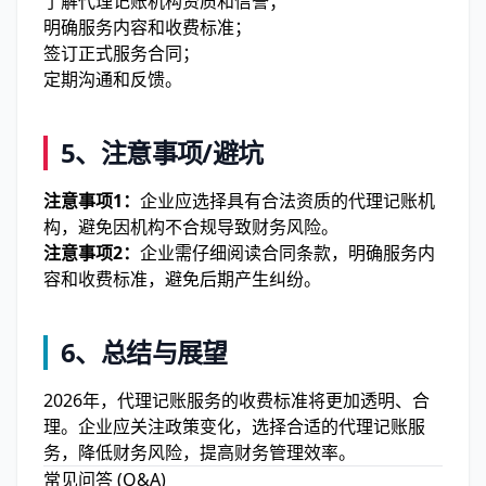
了解代理记账机构资质和信誉；
明确服务内容和收费标准；
签订正式服务合同；
定期沟通和反馈。
5、注意事项/避坑
注意事项1：
企业应选择具有合法资质的代理记账机
构，避免因机构不合规导致财务风险。
注意事项2：
企业需仔细阅读合同条款，明确服务内
容和收费标准，避免后期产生纠纷。
6、总结与展望
2026年，代理记账服务的收费标准将更加透明、合
理。企业应关注政策变化，选择合适的代理记账服
务，降低财务风险，提高财务管理效率。
常见问答 (Q&A)