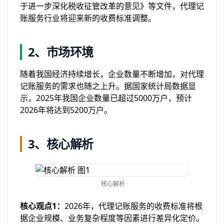
于进一步深化税收征管改革的意见》等文件，代理记
账服务行业将迎来新的收费标准调整。
2、市场环境
随着我国经济持续增长，企业数量不断增加，对代理
记账服务的需求也随之上升。据国家统计局数据显
示，2025年我国企业数量已超过5000万户，预计
2026年将达到5200万户。
3、核心解析
核心解析
核心观点1：
2026年，代理记账服务的收费标准将根
据企业规模、业务复杂程度等因素进行差异化定价。