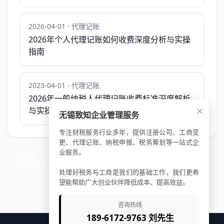
2026-04-01 · 代理记账
2026年个人代理记账如何收费深度分析与实操
指南
2023-04-01 · 代理记账
2026年一般纳税人代理记账收费标准深度解析
×
与实操指南
无锡致知企业管理服务
专注财税服务行业多年，提供注册公司、工商变
更、代理记账、纳税申报、税务筹划等一站式企
业服务。
返回列表
处理好税务与工商是我们的基础工作，我们更希
望能帮助广大创业伙伴降低成本、提高效益。
咨询热线
189-6172-9763 刘先生