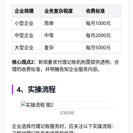
企业规模
业务复杂程度
收费标准
小型企业
简单
每月1000元
中型企业
中等
每月2000元
大型企业
复杂
每月5000元
核心观点2：
新规要求代理记账机构需提供透明、合
理的收费标准，并明确告知企业服务内容。
4、实操流程
实操流程
企业选择代理记账服务时，应关注以下实操流程：