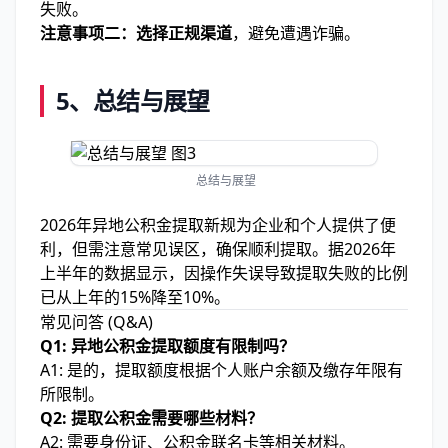
失败。
注意事项二：选择正规渠道
，避免遭遇诈骗。
5、总结与展望
总结与展望
2026年异地公积金提取新规为企业和个人提供了便
利，但需注意常见误区，确保顺利提取。据2026年
上半年的数据显示，因操作失误导致提取失败的比例
已从上年的15%降至10%。
常见问答 (Q&A)
Q1: 异地公积金提取额度有限制吗？
A1: 是的，提取额度根据个人账户余额及缴存年限有
所限制。
Q2: 提取公积金需要哪些材料？
A2: 需要身份证、公积金联名卡等相关材料。