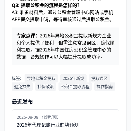
Q3: 提取公积金的流程是怎样的？
A3: 准备材料后，通过公积金管理中心网站或手机
APP提交提取申请，等待审核通过后提取公积金。
专家点评：
2026年异地公积金提取新规为企业
和个人提供了便利，但需注意常见误区，确保顺
利提取。据2026年中国住房公积金管理中心的
数据，合规操作可以大幅提升提取成功率。
标签:
异地公积金提取
2026年新规
提取误区
避免损失
社保政策
公积金提取流程
操作指南
最近发布
2026-08-08 · 代理记账
2026年代理记账行业趋势预测