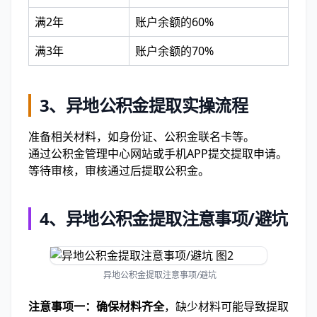
满2年
账户余额的60%
满3年
账户余额的70%
3、异地公积金提取实操流程
准备相关材料，如身份证、公积金联名卡等。
通过公积金管理中心网站或手机APP提交提取申请。
等待审核，审核通过后提取公积金。
4、异地公积金提取注意事项/避坑
异地公积金提取注意事项/避坑
注意事项一：确保材料齐全
，缺少材料可能导致提取