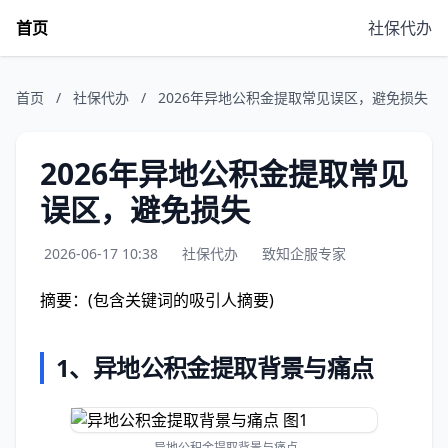
首页
社保代办
首页
/
社保代办
/
2026年异地公积金提取常见误区，避免损失
2026年异地公积金提取常见
误区，避免损失
2026-06-17 10:38
社保代办
致知企服专家
摘要：(包含关键词的吸引人摘要)
1、异地公积金提取背景与痛点
异地公积金提取背景与痛点