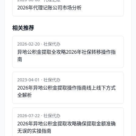
2026年代理记账公司市场分析
相关推荐
2026-02-20 · 社保代办
异地公积金提取全攻略2026年社保转移操作指
南
2023-04-01 · 社保代办
2026年异地公积金提取操作指南线上线下方式
全解析
2026-07-22 · 社保代办
2026年异地公积金提取攻略确保提取金额准确
无误的实操指南