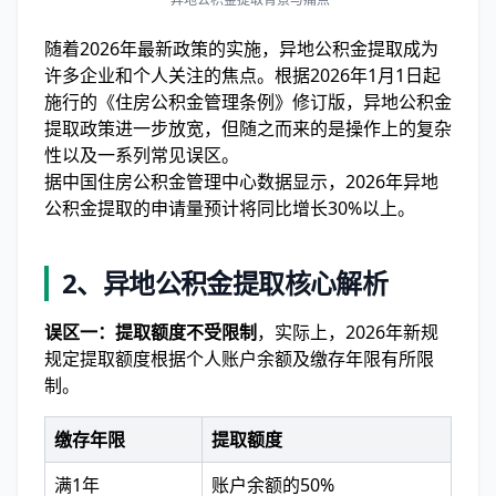
随着2026年最新政策的实施，异地公积金提取成为
许多企业和个人关注的焦点。根据2026年1月1日起
施行的《住房公积金管理条例》修订版，异地公积金
提取政策进一步放宽，但随之而来的是操作上的复杂
性以及一系列常见误区。
据中国住房公积金管理中心数据显示，2026年异地
公积金提取的申请量预计将同比增长30%以上。
2、异地公积金提取核心解析
误区一：提取额度不受限制
，实际上，2026年新规
规定提取额度根据个人账户余额及缴存年限有所限
制。
缴存年限
提取额度
满1年
账户余额的50%