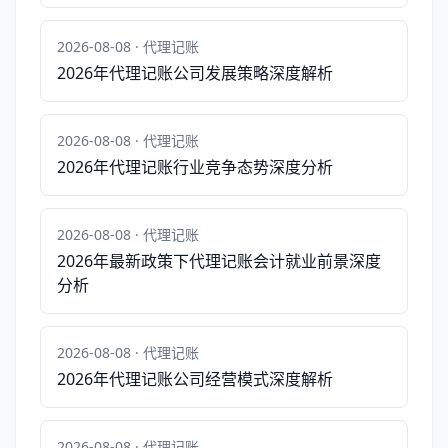
2026-08-08 · 代理记账
2026年代理记账公司发展策略深度解析
2026-08-08 · 代理记账
2026年代理记账行业竞争态势深度分析
2026-08-08 · 代理记账
2026年最新政策下代理记账会计就业前景深度
分析
2026-08-08 · 代理记账
2026年代理记账公司经营模式深度解析
2026-08-08 · 代理记账