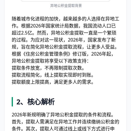
异地公积金提取背景
随着城市化进程的加快，越来越多的人选择在异地工
作。根据2026年国家统计局数据，我国流动人口已
超过2.5亿。然而，异地公积金提取一直是一个繁琐
的过程。为应对这一现状，2026年，国家发布了新
规，旨在简化异地公积金提取流程，让更多人受益。
根据《住房公积金管理条例》修订版，2026年起，
异地公积金提取将享受以下政策支持：
提取条件放宽，不再限制提取次数。
提取流程简化，线上提取实现即时到账。
提取额度上限提高，满足更多人的需求。
2、
核心解析
2026年新规明确了异地公积金提取的条件和流程。
首先，提取人需满足在异地工作并连续缴纳公积金的
条件。其次，提取人可通过线上或线下方式进行申