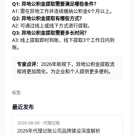
Q1: 异地公积金提取需要满足哪些条件？
A1: 需在异地工作并连续缴纳公积金6个月以上。
Q2: 异地公积金提取有哪些方式？
A2: 可通过线上或线下方式进行提取。
Q3: 异地公积金提取需要多长时间？
A3: 线上提取即时到账，线下提取3个工作日内到
账。
专家点评：
2026年新规下，异地公积金提取流
程将更加简化，为企业和个人提供更多便利。
标签:
最近发布
2026-08-09 · 代理记账
2026年代理记账公司品牌建设深度解析