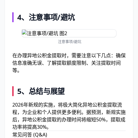
4、
注意事项/避坑
注意事项/避坑
在办理异地公积金提取时，需要注意以下几点：确保
信息准确无误、了解提取额度限制、关注提取时间
等。
5、
总结与展望
2026年新规的实施，将极大简化异地公积金提取流
程，为企业和个人提供更多便利。据预测，新规实施
后，异地公积金提取的办理时间将缩短50%，提取成
功率将提高30%。
常见问答 (Q&A)