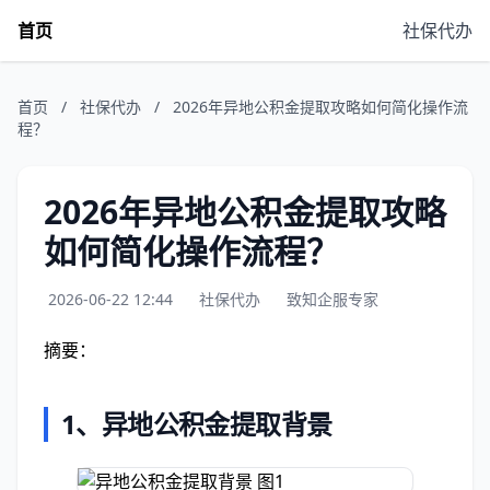
首页
社保代办
首页
/
社保代办
/
2026年异地公积金提取攻略如何简化操作流
程？
2026年异地公积金提取攻略
如何简化操作流程？
2026-06-22 12:44
社保代办
致知企服专家
摘要：
1、
异地公积金提取背景