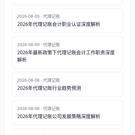
2026-08-09 · 代理记账
2026年代理记账会计职业认证深度解析
2026-08-09 · 代理记账
2026年最新政策下代理记账会计工作职责深度
解析
2026-08-08 · 代理记账
2026年代理记账行业趋势预测
2026-08-08 · 代理记账
2026年代理记账公司发展策略深度解析