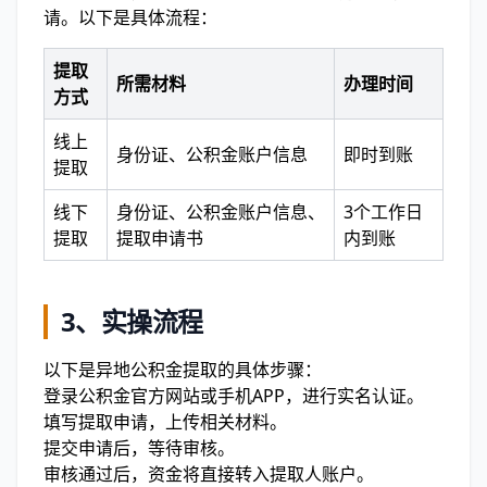
请。以下是具体流程：
提取
所需材料
办理时间
方式
线上
身份证、公积金账户信息
即时到账
提取
线下
身份证、公积金账户信息、
3个工作日
提取
提取申请书
内到账
3、
实操流程
以下是异地公积金提取的具体步骤：
登录公积金官方网站或手机APP，进行实名认证。
填写提取申请，上传相关材料。
提交申请后，等待审核。
审核通过后，资金将直接转入提取人账户。