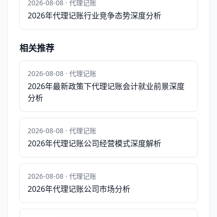
2026-08-08 · 代理记账
2026年代理记账行业竞争态势深度分析
相关推荐
2026-08-08 · 代理记账
2026年最新政策下代理记账会计就业前景深度
分析
2026-08-08 · 代理记账
2026年代理记账公司经营模式深度解析
2026-08-08 · 代理记账
2026年代理记账公司市场分析