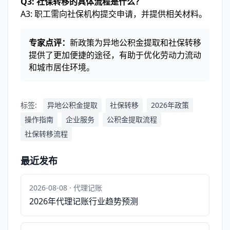
Q3: 社保转移的具体流程是什么？
A3: 职工需向社保机构提交申请，并提供相关材料。
专家点评：
新政策为异地公积金提取和社保转移
提供了更加便捷的途径，有助于优化劳动力流动
和城市居住环境。
标签:
异地公积金提取
社保转移
2026年政策
操作指南
企业服务
公积金提取流程
社保转移流程
最近发布
2026-08-08 · 代理记账
2026年代理记账行业趋势预测