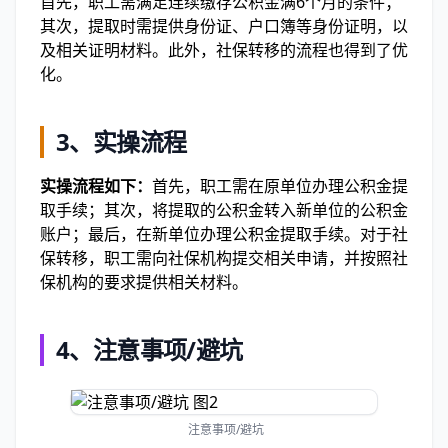
首先，职工需满足连续缴存公积金满6个月的条件；
其次，提取时需提供身份证、户口簿等身份证明，以
及相关证明材料。此外，社保转移的流程也得到了优
化。
3、实操流程
实操流程如下：
首先，职工需在原单位办理公积金提
取手续；其次，将提取的公积金转入新单位的公积金
账户；最后，在新单位办理公积金提取手续。对于社
保转移，职工需向社保机构提交相关申请，并按照社
保机构的要求提供相关材料。
4、注意事项/避坑
注意事项/避坑