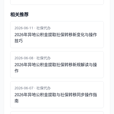
相关推荐
2026-06-11 · 社保代办
2026年异地公积金提取社保转移新变化与操作
技巧
2026-06-08 · 社保代办
2026年异地公积金提取社保转移新规解读与操
作
2026-06-07 · 社保代办
2026年异地公积金提取与社保转移同步操作指
南