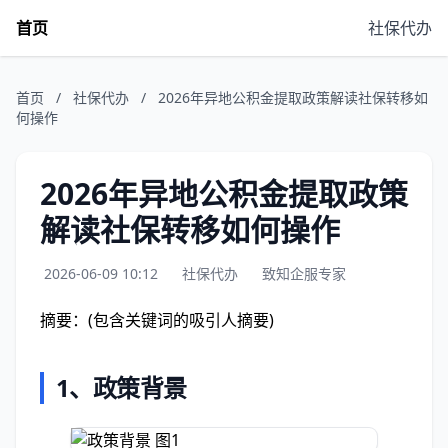
首页
社保代办
首页
/
社保代办
/
2026年异地公积金提取政策解读社保转移如
何操作
2026年异地公积金提取政策
解读社保转移如何操作
2026-06-09 10:12
社保代办
致知企服专家
摘要：(包含关键词的吸引人摘要)
1、政策背景