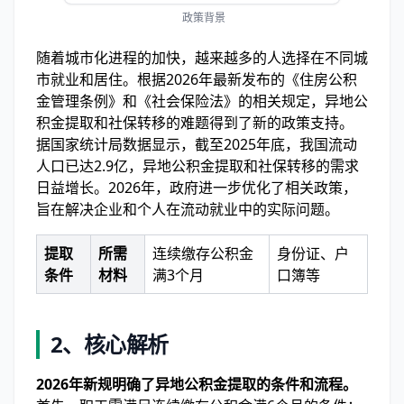
政策背景
随着城市化进程的加快，越来越多的人选择在不同城
市就业和居住。根据2026年最新发布的《住房公积
金管理条例》和《社会保险法》的相关规定，异地公
积金提取和社保转移的难题得到了新的政策支持。
据国家统计局数据显示，截至2025年底，我国流动
人口已达2.9亿，异地公积金提取和社保转移的需求
日益增长。2026年，政府进一步优化了相关政策，
旨在解决企业和个人在流动就业中的实际问题。
提取
所需
连续缴存公积金
身份证、户
条件
材料
满3个月
口簿等
2、核心解析
2026年新规明确了异地公积金提取的条件和流程。