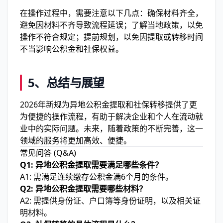
在操作过程中，需要注意以下几点：确保材料齐全，
避免因材料不齐导致流程延误；了解当地政策，以免
操作不符合规定；提前规划，以免因提取或转移时间
不当影响公积金和社保权益。
5、总结与展望
2026年新规为异地公积金提取和社保转移提供了更
为便捷的操作流程，有助于解决企业和个人在流动就
业中的实际问题。未来，随着政策的不断完善，这一
领域的服务将更加高效、便捷。
常见问答 (Q&A)
Q1: 异地公积金提取需要满足哪些条件？
A1: 需满足连续缴存公积金满6个月的条件。
Q2: 异地公积金提取需要哪些材料？
A2: 需提供身份证、户口簿等身份证明，以及相关证
明材料。