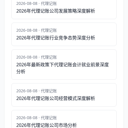
2026-08-08 · 代理记账
2026年代理记账公司发展策略深度解析
2026-08-08 · 代理记账
2026年代理记账行业竞争态势深度分析
2026-08-08 · 代理记账
2026年最新政策下代理记账会计就业前景深度
分析
2026-08-08 · 代理记账
2026年代理记账公司经营模式深度解析
2026-08-08 · 代理记账
2026年代理记账公司市场分析