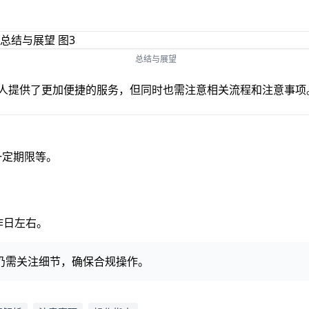
总结与展望
个人提供了更加便捷的服务，但同时也需注意相关流程和注意事
一定期限等。
作日左右。
仍需关注细节，确保合规操作。