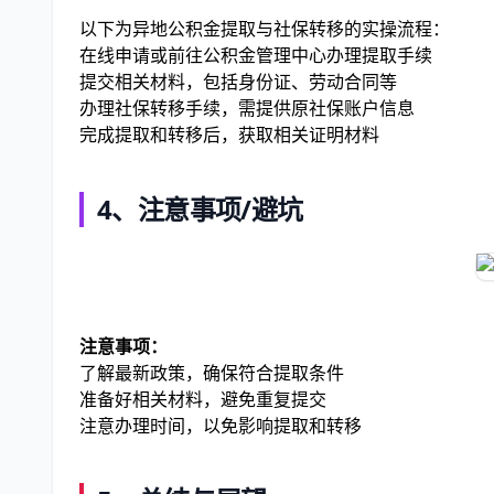
以下为异地公积金提取与社保转移的实操流程：
在线申请或前往公积金管理中心办理提取手续
提交相关材料，包括身份证、劳动合同等
办理社保转移手续，需提供原社保账户信息
完成提取和转移后，获取相关证明材料
4、注意事项/避坑
注意事项：
了解最新政策，确保符合提取条件
准备好相关材料，避免重复提交
注意办理时间，以免影响提取和转移