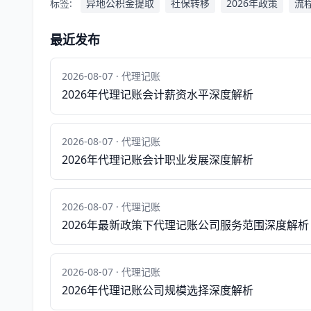
标签:
异地公积金提取
社保转移
2026年政策
流
最近发布
2026-08-07 · 代理记账
2026年代理记账会计薪资水平深度解析
2026-08-07 · 代理记账
2026年代理记账会计职业发展深度解析
2026-08-07 · 代理记账
2026年最新政策下代理记账公司服务范围深度解析
2026-08-07 · 代理记账
2026年代理记账公司规模选择深度解析