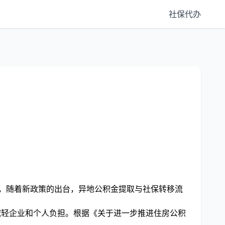
社保代办
年，随着新政策的出台，异地公积金提取与社保转移流
，减轻企业和个人负担。根据《关于进一步推进住房公积