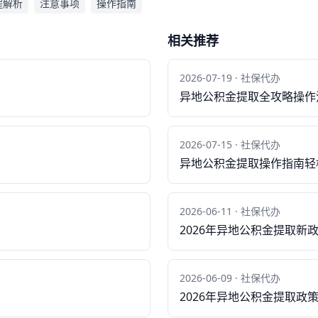
程解析
注意事项
操作指南
相关推荐
2026-07-19 · 社保代办
异地公积金提取全攻略操作
2026-07-15 · 社保代办
异地公积金提取操作指南轻松
2026-06-11 · 社保代办
2026年异地公积金提取新
2026-06-09 · 社保代办
2026年异地公积金提取政