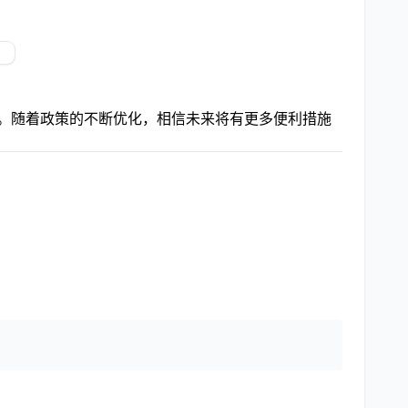
项。随着政策的不断优化，相信未来将有更多便利措施