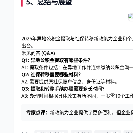
5、总结与展望
2026年异地公积金提取与社保转移新政策为企业和
出台。
常见问答 (Q&A)
Q1: 异地公积金提取有哪些条件？
A1: 提取条件包括：在异地工作并连续缴纳公积金满
Q2: 社保转移需要哪些材料？
A2: 需要提供原社保账户信息、身份证等材料。
Q3: 提取和转移手续办理需要多长时间？
A3: 办理时间根据具体政策有所不同，一般需10个工
专家点评：
新政策为企业提供了更多便利，但企业