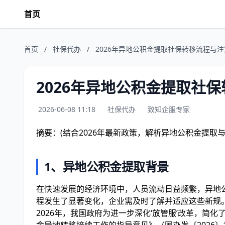
首页
首页
/
社保代办
/
2026年异地公积金提取社保转移流程与
2026年异地公积金提取社
2026-06-08 11:18
社保代办
致知企服专家
摘要：(结合2026年最新政策，解析异地公积金提取
1、异地公积金提取背景
在快速发展的经济环境中，人员流动日益频繁，异地公
程发生了显著变化，企业需及时了解并适应这些新规
2026年，我国政府为进一步深化‘放管服’改革，