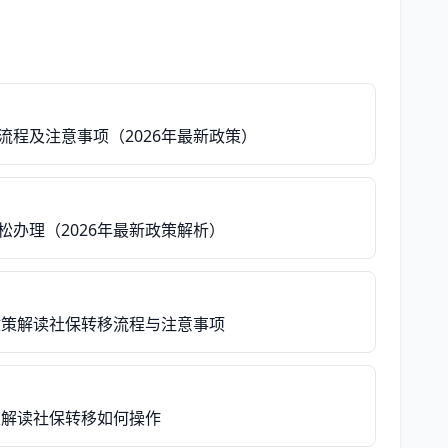
流程及注意事项（2026年最新政策）
办理（2026年最新政策解析）
政策解读社保转移流程与注意事项
策解读社保转移如何操作