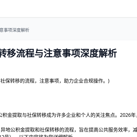
注意事项深度解析
保转移流程与注意事项深度解析
与社保转移的流程，注意事项，助力企业合规操作。)
积金提取与社保转移成为许多企业和个人的关注焦点。2026
。
简化了异地公积金提取和社保转移的流程，旨在提高公共服务效率