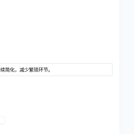
手续简化，减少繁琐环节。