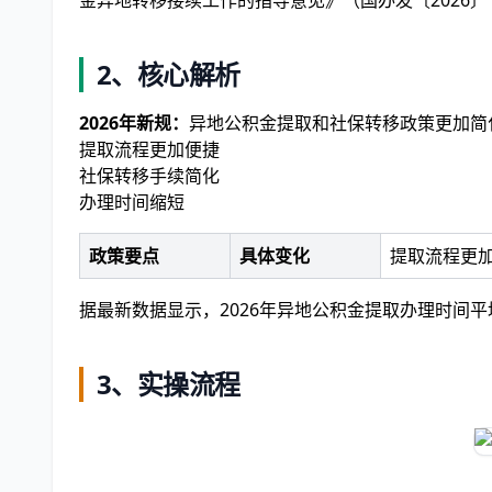
金异地转移接续工作的指导意见》（国办发〔2026〕
2、核心解析
2026年新规：
异地公积金提取和社保转移政策更加简
提取流程更加便捷
社保转移手续简化
办理时间缩短
政策要点
具体变化
提取流程更
据最新数据显示，2026年异地公积金提取办理时间
3、实操流程