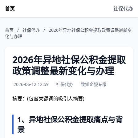
首页
社保代办
首页
/
社保代办
/
2026年异地社保公积金提取政策调整最新变
化与办理
2026年异地社保公积金提取
政策调整最新变化与办理
2026-06-12 12:59
社保代办
致知企服专家
摘要：(包含关键词的吸引人摘要)
1、异地社保公积金提取痛点与背
景