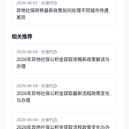
2026-08-07 · 社保代办
异地社保转移最新政策如何处理不同城市待遇
差异
相关推荐
2026-06-09 · 社保代办
2026年异地社保公积金提取攻略新政策解读与
办理
2026-06-08 · 社保代办
2026年异地社保公积金提取最新流程政策变化
与办理
2026-06-04 · 社保代办
2026年异地社保公积金提取流程政策变化与办