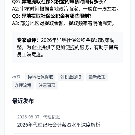
Q2: 异地提取社保公积金的审核时间有多长？
A2: 审核时间根据当地政策而定，一般在一周左右。
Q3: 异地提取社保公积金有哪些限制？
A3: 部分地区对提取金额、提取频率有明确规定。
专家点评：
2026年异地社保公积金提取政策调
整，为企业提供了更加便捷的服务，有助于提高
员工满意度。
标签:
异地社保提取
公积金提取
最新政策
办理流程
注意事项
最近发布
2026-08-07 · 代理记账
2026年代理记账会计薪资水平深度解析