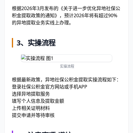
根据2026年3月发布的《关于进一步优化异地社保公
积金提取政策的通知》，预计2026年将有超过90%
的异地提取业务实线上办理。
3、实操流程
实操流程
根据最新政策，异地社保公积金提取实操流程如下：
登录社保公积金官方网站或手机APP
选择异地提取服务
填写个人信息及提取金额
上传相关证明材料
提交申请并等待审核