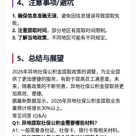
4、注意事项/避坑
1. 确保信息准确无误
，避免因信息错误导致提取失
败。
2. 注意提取时间
，部分地区有提取时间限制。
3. 了解当地政策
，不同地区可能有不同规定。
5、总结与展望
2026年异地社保公积金提取政策的调整，为企业提
供了更加便捷的服务，有助于提高员工满意度。未
来，随着政策的不断完善，异地社保公积金提取将更
加高效、便捷。
据最新数据显示，2026年异地社保公积金提取业务
量预计将增长30%以上。
常见问答 (Q&A)
Q1: 异地提取社保公积金需要哪些材料？
A1: 一般需要身份证、社保卡、银行卡等相关材料。