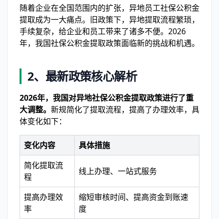
随着企业在全国范围内的扩张，异地员工社保公积金
提取成为一大痛点。旧政策下，异地提取流程繁琐，
手续复杂，给企业和员工带来了诸多不便。2026
年，我国社保公积金提取政策面临新的挑战和机遇。
2、最新政策核心解析
2026年，我国对异地社保公积金提取政策进行了重
大调整。
新规简化了提取流程，提高了办理效率，具
体变化如下：
变化内容
具体措施
简化提取流
线上办理、一站式服务
程
提高办理效
缩短审核时间、提高资金到账速
率
度