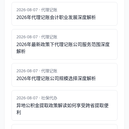
2026-08-07 · 代理记账
2026年代理记账会计职业发展深度解析
2026-08-07 · 代理记账
2026年最新政策下代理记账公司服务范围深度
解析
2026-08-07 · 代理记账
2026年代理记账公司规模选择深度解析
2026-08-07 · 社保代办
异地公积金提取政策解读如何享受跨省提取便
利