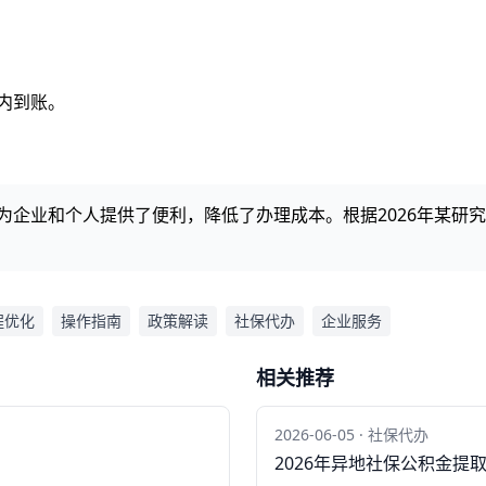
日内到账。
，为企业和个人提供了便利，降低了办理成本。根据2026年某
程优化
操作指南
政策解读
社保代办
企业服务
相关推荐
2026-06-05 · 社保代办
2026年异地社保公积金提