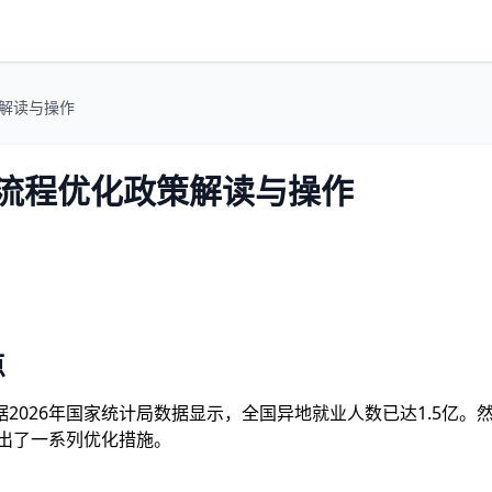
策解读与操作
取流程优化政策解读与操作
点
2026年国家统计局数据显示，全国异地就业人数已达1.5亿
推出了一系列优化措施。