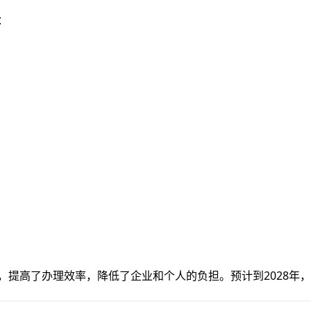
：
程，提高了办理效率，降低了企业和个人的负担。预计到2028年