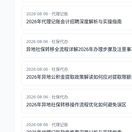
2026-08-06 · 代理记账
2026年代理记账会计招聘深度解析与实操指南
2026-08-06 · 社保代办
异地社保转移全流程详解2026年办理步骤及注意事
2026-08-06 · 社保代办
2026年异地公积金提取政策解读如何应对提取限额
2026-08-06 · 社保代办
2026年异地社保转移操作流程优化如何避免误区
2026-08-06 · 代理记账