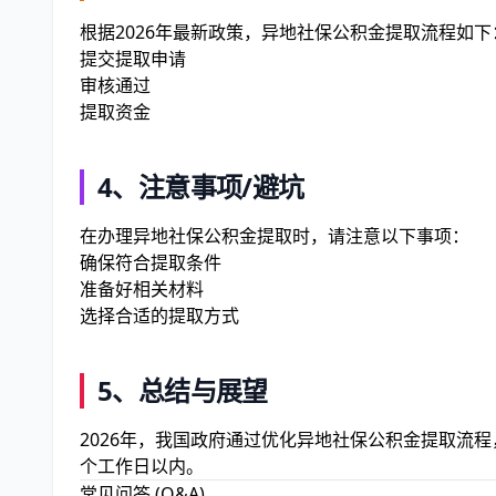
根据2026年最新政策，异地社保公积金提取流程如下
提交提取申请
审核通过
提取资金
4、
注意事项/避坑
在办理异地社保公积金提取时，请注意以下事项：
确保符合提取条件
准备好相关材料
选择合适的提取方式
5、
总结与展望
2026年，我国政府通过优化异地社保公积金提取流
个工作日以内。
常见问答 (Q&A)