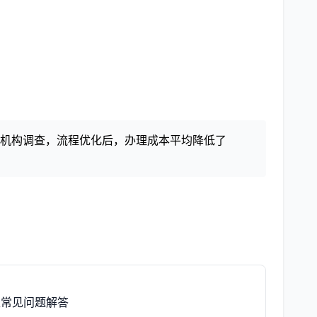
研究机构调查，流程优化后，办理成本平均降低了
取常见问题解答