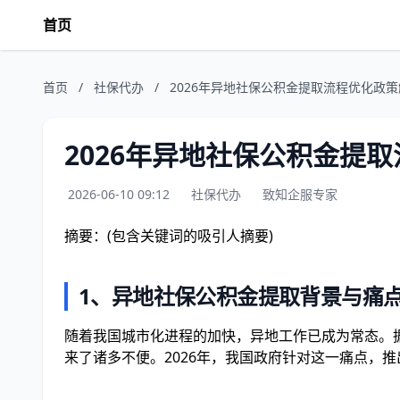
首页
首页
/
社保代办
/
2026年异地社保公积金提取流程优化政
2026年异地社保公积金提
2026-06-10 09:12
社保代办
致知企服专家
摘要：(包含关键词的吸引人摘要)
1、
异地社保公积金提取背景与痛
随着我国城市化进程的加快，异地工作已成为常态。据
来了诸多不便。2026年，我国政府针对这一痛点，