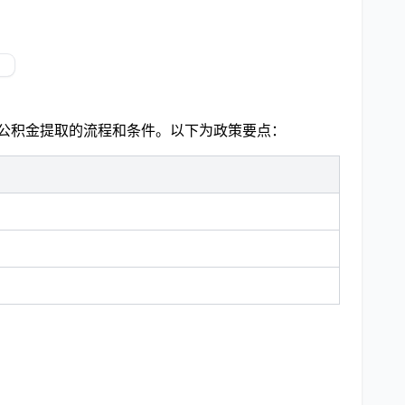
保公积金提取的流程和条件。以下为政策要点：