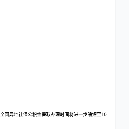
，全国异地社保公积金提取办理时间将进一步缩短至10