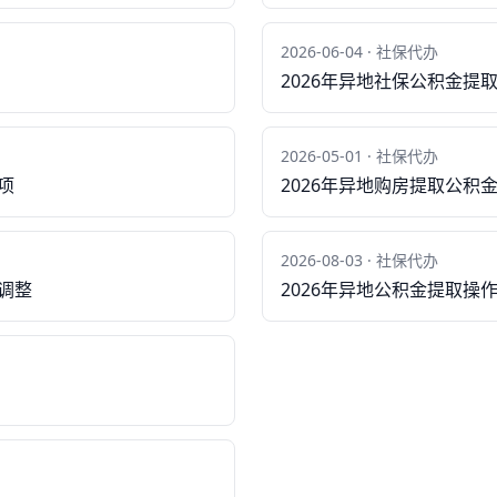
2026-06-04 · 社保代办
2026年异地社保公积金提
2026-05-01 · 社保代办
项
2026年异地购房提取公积
2026-08-03 · 社保代办
调整
2026年异地公积金提取操