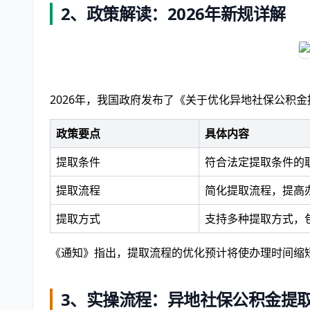
2、
政策解读：2026年新规详解
2026年，我国政府发布了《关于优化异地社保公积
政策要点
具体内容
提取条件
符合法定提取条件的
提取流程
简化提取流程，提高
提取方式
支持多种提取方式，
《通知》指出，提取流程的优化预计将使办理时间缩短
3、
实操流程：异地社保公积金提