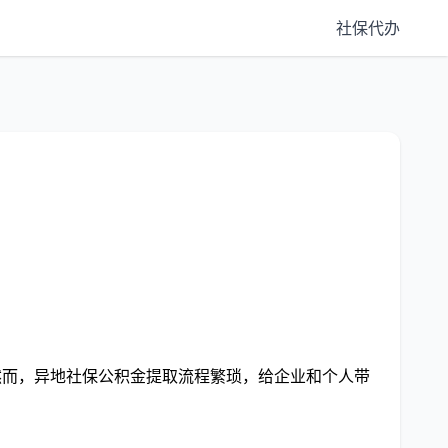
社保代办
。然而，异地社保公积金提取流程繁琐，给企业和个人带