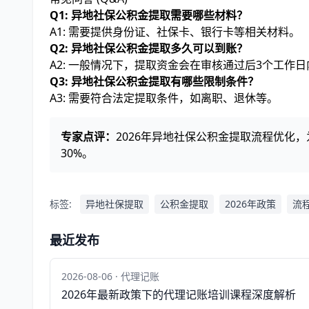
Q1: 异地社保公积金提取需要哪些材料？
A1: 需要提供身份证、社保卡、银行卡等相关材料。
Q2: 异地社保公积金提取多久可以到账？
A2: 一般情况下，提取资金会在审核通过后3个工作
Q3: 异地社保公积金提取有哪些限制条件？
A3: 需要符合法定提取条件，如离职、退休等。
专家点评：
2026年异地社保公积金提取流程优化
30%。
标签:
异地社保提取
公积金提取
2026年政策
流
最近发布
2026-08-06 · 代理记账
2026年最新政策下的代理记账培训课程深度解析