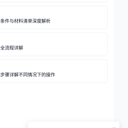
取条件与材料清单深度解析
金全流程详解
作步骤详解不同情况下的操作