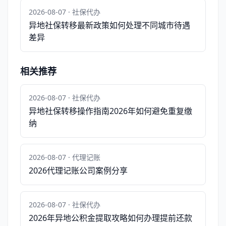
2026-08-07 · 社保代办
异地社保转移最新政策如何处理不同城市待遇
差异
相关推荐
2026-08-07 · 社保代办
异地社保转移操作指南2026年如何避免重复缴
纳
2026-08-07 · 代理记账
2026代理记账公司案例分享
2026-08-07 · 社保代办
2026年异地公积金提取攻略如何办理提前还款