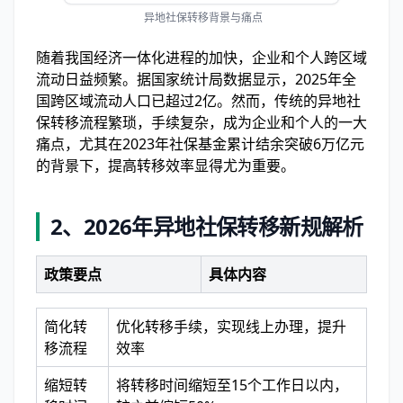
异地社保转移背景与痛点
随着我国经济一体化进程的加快，企业和个人跨区域
流动日益频繁。据国家统计局数据显示，2025年全
国跨区域流动人口已超过2亿。然而，传统的异地社
保转移流程繁琐，手续复杂，成为企业和个人的一大
痛点，尤其在2023年社保基金累计结余突破6万亿元
的背景下，提高转移效率显得尤为重要。
2、
2026年异地社保转移新规解析
政策要点
具体内容
简化转
优化转移手续，实现线上办理，提升
移流程
效率
缩短转
将转移时间缩短至15个工作日以内，