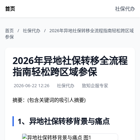
首页
社保代办
首页
/
社保代办
/
2026年异地社保转移全流程指南轻松跨区域
参保
2026年异地社保转移全流程
指南轻松跨区域参保
2026-06-22 12:26
社保代办
致知企服专家
摘要：(包含关键词的吸引人摘要)
1、
异地社保转移背景与痛点