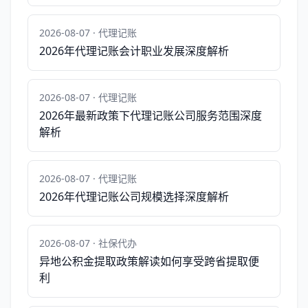
2026-08-07 · 代理记账
2026年代理记账会计职业发展深度解析
2026-08-07 · 代理记账
2026年最新政策下代理记账公司服务范围深度
解析
2026-08-07 · 代理记账
2026年代理记账公司规模选择深度解析
2026-08-07 · 社保代办
异地公积金提取政策解读如何享受跨省提取便
利