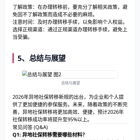
了解政策：在办理转移前，要充分了解相关政策，避
免因不了解政策而造成不必要的麻烦。
注意时间：及时办理转移手续，以免影响个人权益。
选择正规渠道：通过正规渠道办理转移手续，避免上
当受骗。
5、
总结与展望
总结与展望
2026年异地社保转移新规的出台，为企业和个人提
供了更加便捷的参保服务。未来，随着政策的不断完
善，异地社保转移将更加高效、便捷，预计2026年
社保转移成功率将提升至95%以上。
常见问答 (Q&A)
Q1: 异地社保转移需要哪些材料？