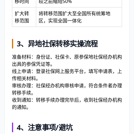
移时间
较之前缩短50%
扩大转
将转移范围扩大至全国所有统筹地
移范围
区，实现全国一体化
3、
异地社保转移实操流程
准备材料：身份证、社保卡、原参保地社保经办机构
出具的参保凭证等。
线上申请：登录社保网上服务平台，填写申请表，上
传相关材料。
审核办理：社保经办机构审核申请，符合条件者办理
转移手续。
收到通知：转移手续办理完毕后，收到社保经办机构
的通知。
4、
注意事项/避坑