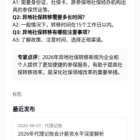
A1: 需要身份证、社保卡、原参保地社保经办机构出
具的参保凭证等。
Q2: 异地社保转移需要多长时间？
A2: 一般情况下，转移时间在15个工作日以内。
Q3: 异地社保转移有哪些注意事项？
A3: 了解政策、注意时间、选择正规渠道。
专家点评：
2026年异地社保转移新规为企业和
个人提供了更加便捷的参保服务，有助于提高社
保转移效率，是深化社保领域改革的重要举措。
标签:
最近发布
2026-08-07 · 代理记账
2026年代理记账会计薪资水平深度解析