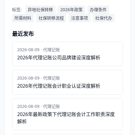
标签:
异地社保转移
2026年政策
办理条件
所需材料
社保转移流程
注意事项
社保代办
最近发布
2026-08-09 · 代理记账
2026年代理记账公司品牌建设深度解析
2026-08-09 · 代理记账
2026年代理记账会计职业认证深度解析
2026-08-09 · 代理记账
2026年最新政策下代理记账会计工作职责深度
解析