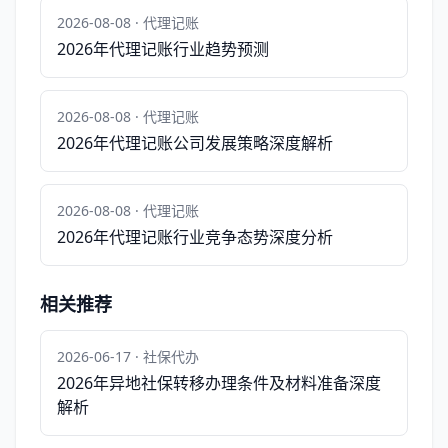
2026-08-08 · 代理记账
2026年代理记账行业趋势预测
2026-08-08 · 代理记账
2026年代理记账公司发展策略深度解析
2026-08-08 · 代理记账
2026年代理记账行业竞争态势深度分析
相关推荐
2026-06-17 · 社保代办
2026年异地社保转移办理条件及材料准备深度
解析