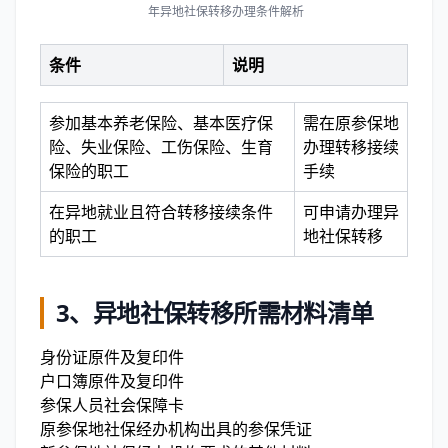
年异地社保转移办理条件解析
条件
说明
参加基本养老保险、基本医疗保
需在原参保地
险、失业保险、工伤保险、生育
办理转移接续
保险的职工
手续
在异地就业且符合转移接续条件
可申请办理异
的职工
地社保转移
3、
异地社保转移所需材料清单
身份证原件及复印件
户口簿原件及复印件
参保人员社会保障卡
原参保地社保经办机构出具的参保凭证