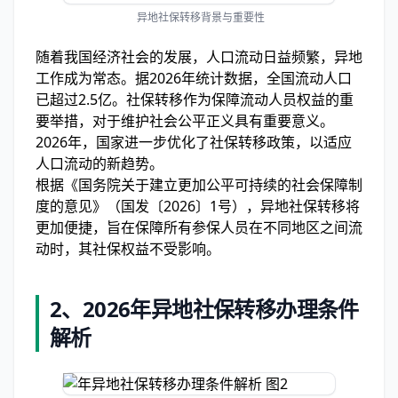
异地社保转移背景与重要性
随着我国经济社会的发展，人口流动日益频繁，异地
工作成为常态。据2026年统计数据，全国流动人口
已超过2.5亿。社保转移作为保障流动人员权益的重
要举措，对于维护社会公平正义具有重要意义。
2026年，国家进一步优化了社保转移政策，以适应
人口流动的新趋势。
根据《国务院关于建立更加公平可持续的社会保障制
度的意见》（国发〔2026〕1号），异地社保转移将
更加便捷，旨在保障所有参保人员在不同地区之间流
动时，其社保权益不受影响。
2、
2026年异地社保转移办理条件
解析