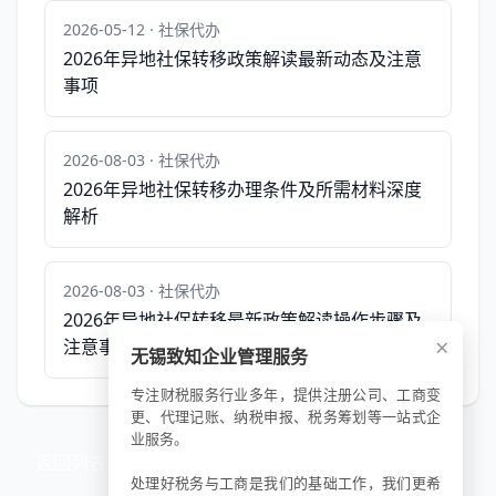
2026-05-12 · 社保代办
2026年异地社保转移政策解读最新动态及注意
事项
2026-08-03 · 社保代办
2026年异地社保转移办理条件及所需材料深度
解析
2026-08-03 · 社保代办
2026年异地社保转移最新政策解读操作步骤及
×
注意事项
无锡致知企业管理服务
专注财税服务行业多年，提供注册公司、工商变
更、代理记账、纳税申报、税务筹划等一站式企
业服务。
返回列表
处理好税务与工商是我们的基础工作，我们更希