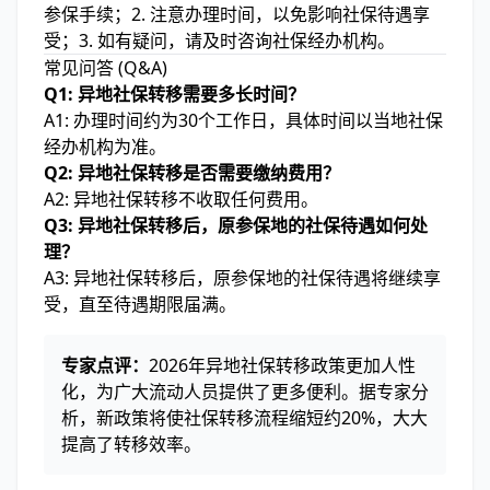
参保手续；2. 注意办理时间，以免影响社保待遇享
受；3. 如有疑问，请及时咨询社保经办机构。
常见问答 (Q&A)
Q1: 异地社保转移需要多长时间？
A1: 办理时间约为30个工作日，具体时间以当地社保
经办机构为准。
Q2: 异地社保转移是否需要缴纳费用？
A2: 异地社保转移不收取任何费用。
Q3: 异地社保转移后，原参保地的社保待遇如何处
理？
A3: 异地社保转移后，原参保地的社保待遇将继续享
受，直至待遇期限届满。
专家点评：
2026年异地社保转移政策更加人性
化，为广大流动人员提供了更多便利。据专家分
析，新政策将使社保转移流程缩短约20%，大大
提高了转移效率。