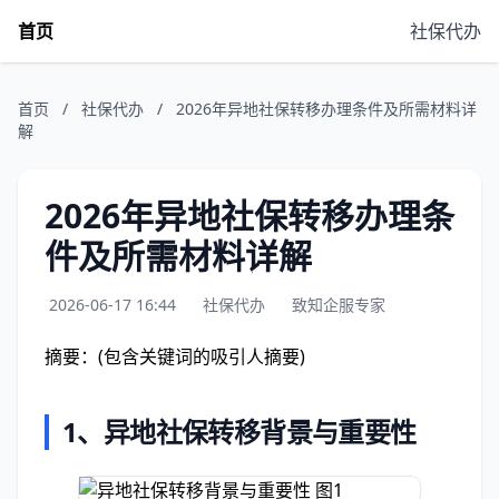
首页
社保代办
首页
/
社保代办
/
2026年异地社保转移办理条件及所需材料详
解
2026年异地社保转移办理条
件及所需材料详解
2026-06-17 16:44
社保代办
致知企服专家
摘要：(包含关键词的吸引人摘要)
1、
异地社保转移背景与重要性