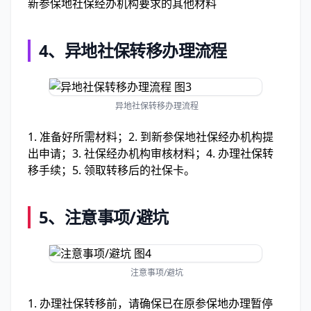
新参保地社保经办机构要求的其他材料
4、
异地社保转移办理流程
异地社保转移办理流程
1. 准备好所需材料；2. 到新参保地社保经办机构提
出申请；3. 社保经办机构审核材料；4. 办理社保转
移手续；5. 领取转移后的社保卡。
5、
注意事项/避坑
注意事项/避坑
1. 办理社保转移前，请确保已在原参保地办理暂停